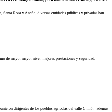
, Santa Rosa y Ancón; diversas entidades públicas y privadas han
 uno de mayor mayor nivel, mejores prestaciones y seguridad.
eunieron dirigentes de los pueblos agrícolas del valle Chillón, además