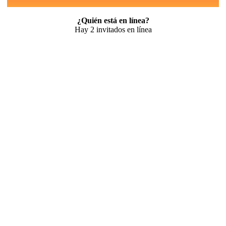
¿Quién está en línea?
Hay 2 invitados en línea