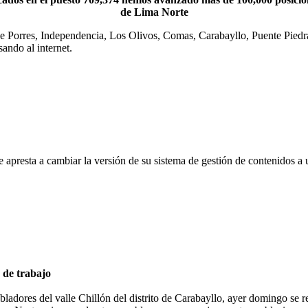
de Lima Norte
e Porres, Independencia, Los Olivos, Comas, Carabayllo, Puente Piedra
ando al internet.
 apresta a cambiar la versión de su sistema de gestión de contenidos a
 de trabajo
bladores del valle Chillón del distrito de Carabayllo, ayer domingo se r