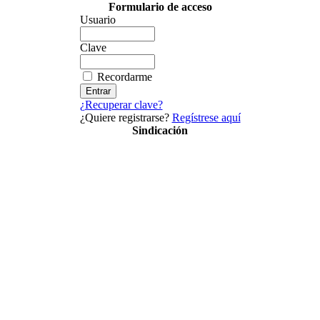
Formulario de acceso
Usuario
Clave
Recordarme
¿Recuperar clave?
¿Quiere registrarse?
Regístrese aquí
Sindicación