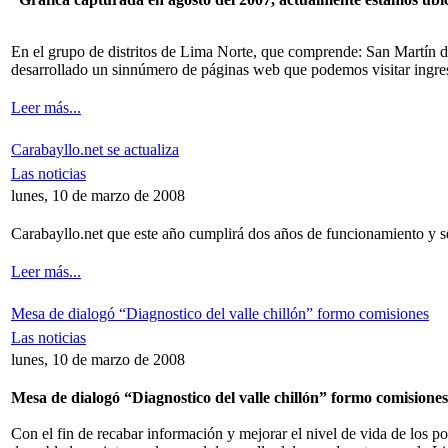
En el grupo de distritos de Lima Norte, que comprende: San Martín d
desarrollado un sinnúmero de páginas web que podemos visitar ingres
Leer más...
Carabayllo.net se actualiza
Las noticias
lunes, 10 de marzo de 2008
Carabayllo.net que este año cumplirá dos años de funcionamiento y se
Leer más...
Mesa de dialogó “Diagnostico del valle chillón” formo comisiones
Las noticias
lunes, 10 de marzo de 2008
Mesa de dialogó “Diagnostico del valle chillón” formo comisiones
Con el fin de recabar información y mejorar el nivel de vida de los po