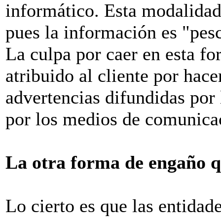
informático. Esta modalida
pues la información es "pes
La culpa por caer en esta f
atribuido al cliente por hac
advertencias difundidas por
por los medios de comunica
La otra forma de engaño q
Lo cierto es que las entidad