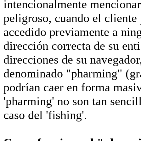
intencionalmente mencionar 
peligroso, cuando el cliente
accedido previamente a ning
dirección correcta de su ent
direcciones de su navegador,
denominado "pharming" (gran
podrían caer en forma masiv
'pharming' no son tan senci
caso del 'fishing'.