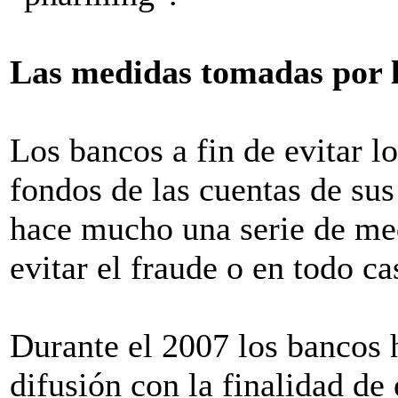
Las medidas tomadas por 
Los bancos a fin de evitar l
fondos de las cuentas de su
hace mucho una serie de med
evitar el fraude o en todo ca
Durante el 2007 los bancos
difusión con la finalidad de 