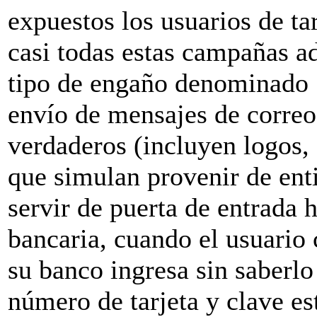
expuestos los usuarios de tar
casi todas estas campañas ad
tipo de engaño denominado "
envío de mensajes de correo
verdaderos (incluyen logos, c
que simulan provenir de ent
servir de puerta de entrada 
bancaria, cuando el usuario 
su banco ingresa sin saberlo 
número de tarjeta y clave es