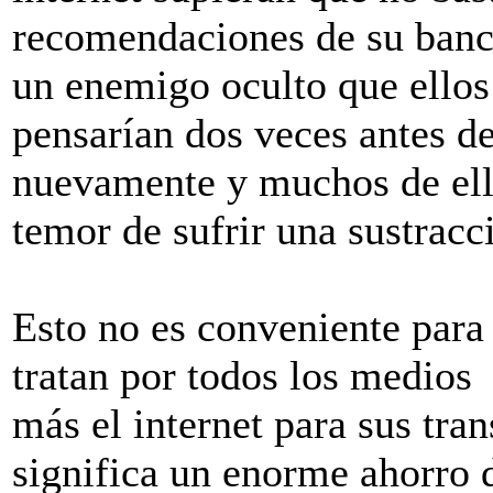
recomendaciones de su banco
un enemigo oculto que ellos
pensarían dos veces antes d
nuevamente y muchos de ellos
temor de sufrir una sustracc
Esto no es conveniente para 
tratan por todos los medios 
más el internet para sus tra
significa un enorme ahorro 