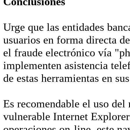
Conclusiones
Urge que las entidades banc
usuarios en forma directa d
el fraude electrónico vía "
implementen asistencia telef
de estas herramientas en su
Es recomendable el uso del 
vulnerable Internet Explorer
operaciones on-line, este n