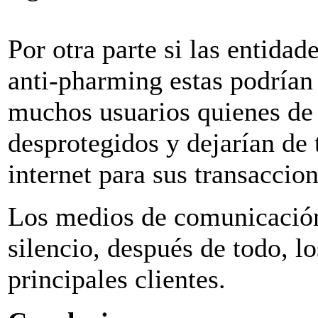
Por otra parte si las entid
anti-pharming estas podrían 
muchos usuarios quienes de 
desprotegidos y dejarían de
internet para sus transaccion
Los medios de comunicación
silencio, después de todo, l
principales clientes.