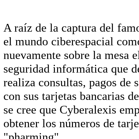
A raíz de la captura del fa
el mundo ciberespacial como
nuevamente sobre la mesa e
seguridad informática que d
realiza consultas, pagos de 
con sus tarjetas bancarias de
se cree que Cyberalexis em
obtener los números de tarjet
"pharming".