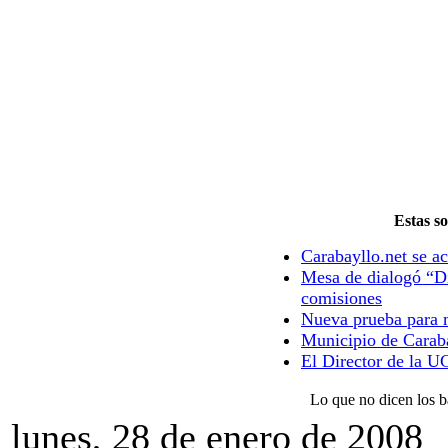
Estas so
Carabayllo.net se ac
Mesa de dialogó “Di
comisiones
Nueva prueba para m
Municipio de Caraba
El Director de la U
Lo que no dicen los b
lunes, 28 de enero de 2008