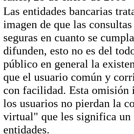
Las entidades bancarias trata
imagen de que las consultas 
seguras en cuanto se cumpla
difunden, esto no es del tod
público en general la existe
que el usuario común y corri
con facilidad. Esta omisión 
los usuarios no pierdan la c
virtual" que les significa un
entidades.