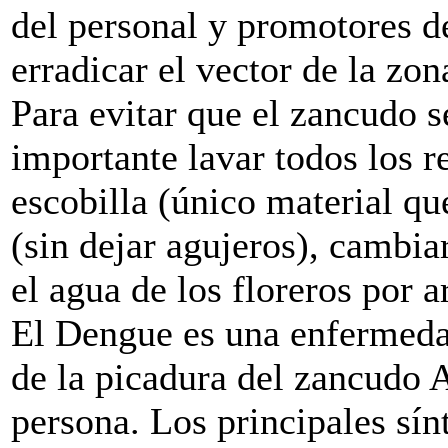
del personal y promotores d
erradicar el vector de la zon
Para evitar que el zancudo s
importante lavar todos los 
escobilla (único material qu
(sin dejar agujeros), cambia
el agua de los floreros por 
El Dengue es una enfermedad
de la picadura del zancudo 
persona. Los principales sín