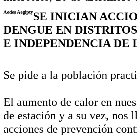
Aedes Aegipty
SE INICIAN ACCI
DENGUE EN DISTRITO
E INDEPENDENCIA DE 
Se pide a la población pract
El aumento de calor en nues
de estación y a su vez, nos l
acciones de prevención cont