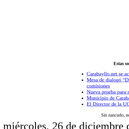
Estas so
Carabayllo.net se ac
Mesa de dialogó “Di
comisiones
Nueva prueba para m
Municipio de Caraba
El Director de la U
Sin zancudo, 
miércoles, 26 de diciembre 