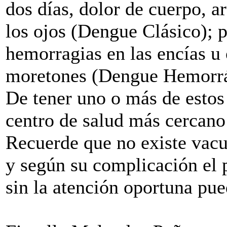
dos días, dolor de cuerpo, a
los ojos (Dengue Clásico);
hemorragias en las encías u 
moretones (Dengue Hemorrá
De tener uno o más de estos
centro de salud más cercano 
Recuerde que no existe vacu
y según su complicación el 
sin la atención oportuna pue