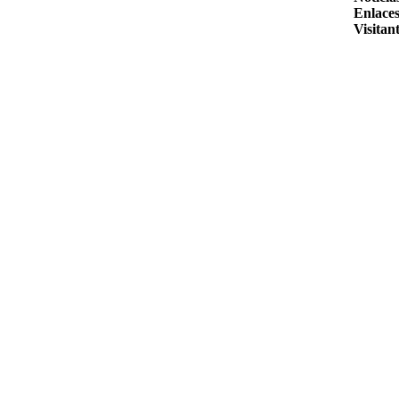
Enlaces
Visitant