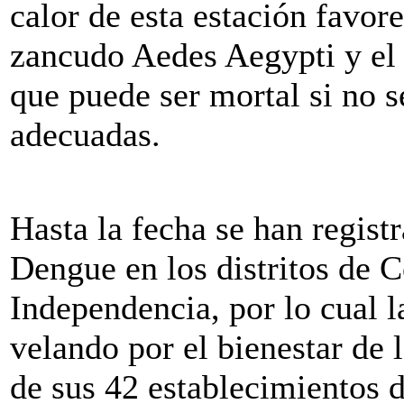
calor de esta estación favor
zancudo Aedes Aegypti y el 
que puede ser mortal si no 
adecuadas.
Hasta la fecha se han regist
Dengue en los distritos de 
Independencia, por lo cual 
velando por el bienestar de 
de sus 42 establecimientos 