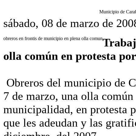
Municipio de Carab
sábado, 08 de marzo de 200
obreros en frontis de municipio en plena olla comun
Trabaj
olla común en protesta por
Obreros del municipio de Ca
7 de marzo, una olla común e
municipalidad, en protesta p
que les adeudan y las gratif