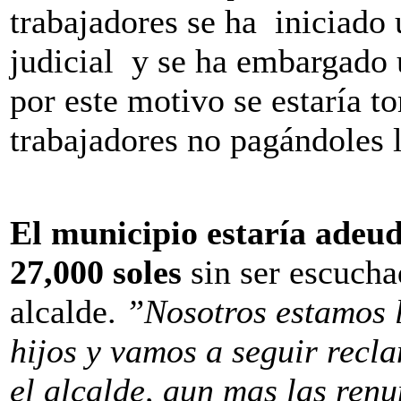
trabajadores se ha iniciado
judicial y se ha embargado 
por este motivo se estaría t
trabajadores no pagándoles 
El municipio estaría adeu
27,000 soles
sin ser escucha
alcalde.
”Nosotros estamos 
hijos y vamos a seguir recl
el alcalde, aun mas las ren