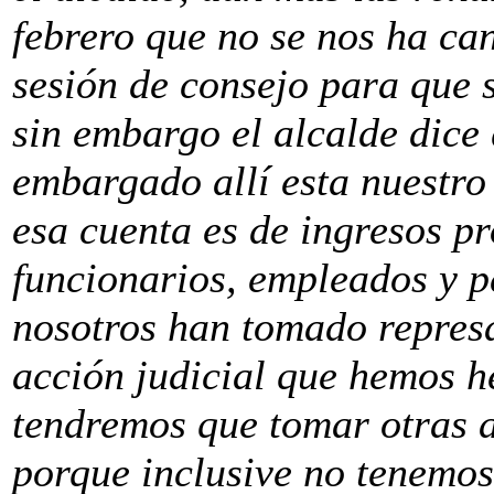
febrero que no se nos ha ca
sesión de consejo para que 
sin embargo el alcalde dice
embargado allí esta nuestro
esa cuenta es de ingresos pr
funcionarios, empleados y p
nosotros han tomado repres
acción judicial que hemos h
tendremos que tomar otras a
porque inclusive no tenemos