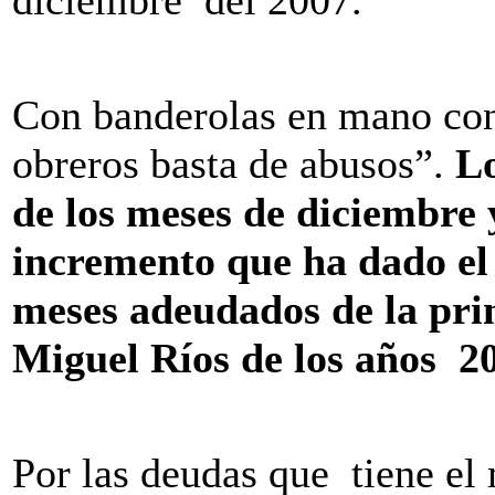
diciembre del 2007.
Con banderolas en mano con
obreros basta de abusos”.
Lo
de los meses de diciembre 
incremento que ha dado el 
meses adeudados de la prim
Miguel Ríos de los años 20
Por las deudas que tiene el