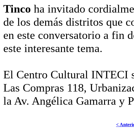
Tinco
ha invitado cordialme
de los demás distritos que 
en este conversatorio a fin 
este interesante tema.
El Centro Cultural INTECI s
Las Compras 118, Urbanizaci
la Av. Angélica Gamarra y 
< Anteri