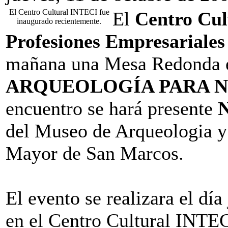
El Centro Cultural INTECI fue
El
Centro Cult
inaugurado recientemente.
Profesiones Empresariale
mañana una Mesa Redonda en 
ARQUEOLOGÍA PARA N
encuentro se hará presente
del Museo de Arqueologia y
Mayor de San Marcos.
El evento se realizara el día
en el Centro Cultural INTEC