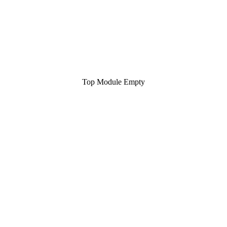
Top Module Empty