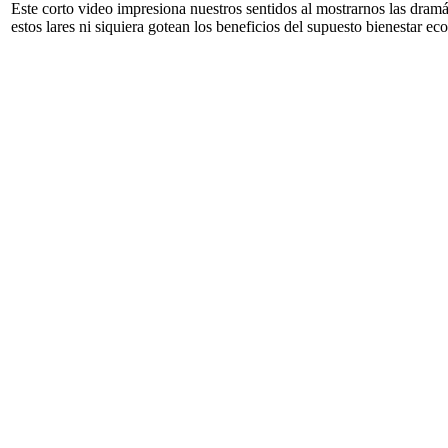
Este corto video impresiona nuestros sentidos al mostrarnos las dr
estos lares ni siquiera gotean los beneficios del supuesto bienestar