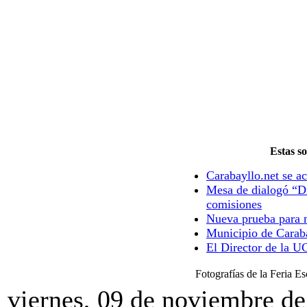
Estas so
Carabayllo.net se ac
Mesa de dialogó “Di
comisiones
Nueva prueba para m
Municipio de Caraba
El Director de la U
Fotografías de la Feria E
viernes, 09 de noviembre d