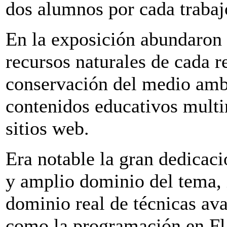
dos alumnos por cada trabaj
En la exposición abundaron 
recursos naturales de cada r
conservación del medio ambi
contenidos educativos multi
sitios web.
Era notable la gran dedicac
y amplio dominio del tema,
dominio real de técnicas av
como la programación en F