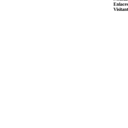
Enlaces
Visitant