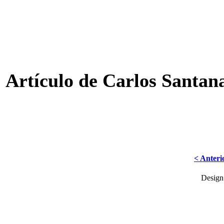
Artículo de Carlos Santan
< Anteri
Desig