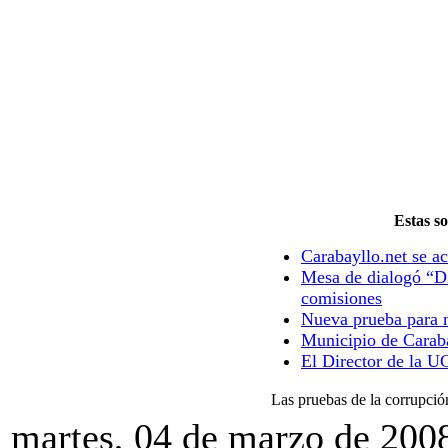
Estas so
Carabayllo.net se ac
Mesa de dialogó “Di
comisiones
Nueva prueba para m
Municipio de Caraba
El Director de la U
Las pruebas de la corrupció
martes, 04 de marzo de 200