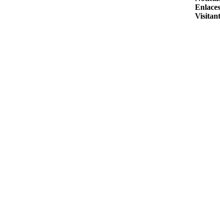
Enlaces
Visitant