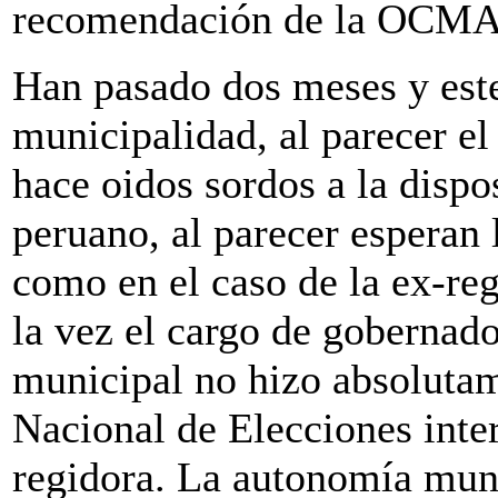
recomendación de la OCMA q
Han pasado dos meses y este
municipalidad, al parecer e
hace oidos sordos a la dispo
peruano, al parecer esperan 
como en el caso de la ex-re
la vez el cargo de gobernado
municipal no hizo absolutam
Nacional de Elecciones inter
regidora. La autonomía muni