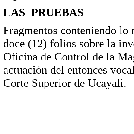
LAS PRUEBAS
Fragmentos conteniendo lo 
doce (12) folios sobre la inv
Oficina de Control de la M
actuación del entonces voca
Corte Superior de Ucayali.