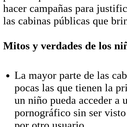
hacer campañas para justific
las cabinas públicas que bri
Mitos y verdades de los niñ
La mayor parte de las cabi
pocas las que tienen la p
un niño pueda acceder a 
pornográfico sin ser visto
por otro usuario.