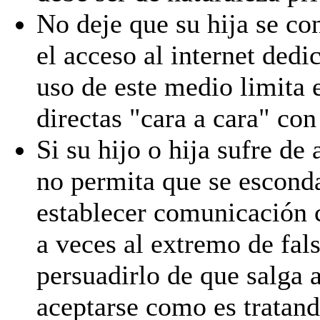
No deje que su hija se con
el acceso al internet dedi
uso de este medio limita e
directas "cara a cara" con
Si su hijo o hija sufre de
no permita que se escond
establecer comunicación c
a veces al extremo de fal
persuadirlo de que salga 
aceptarse como es tratand