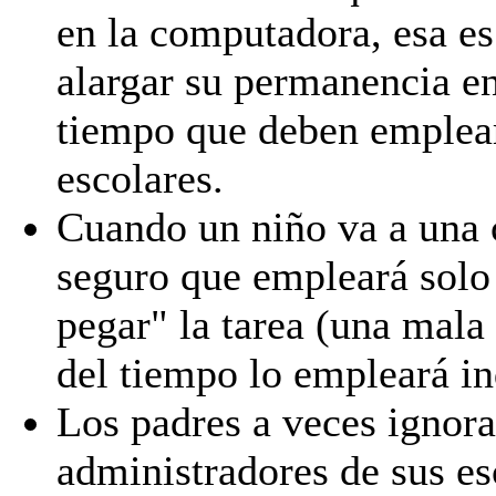
en la computadora, esa es
alargar su permanencia en
tiempo que deben emplear 
escolares.
Cuando un niño va a una c
seguro que empleará solo
pegar" la tarea (una mala 
del tiempo lo empleará in
Los padres a veces ignora
administradores de sus es