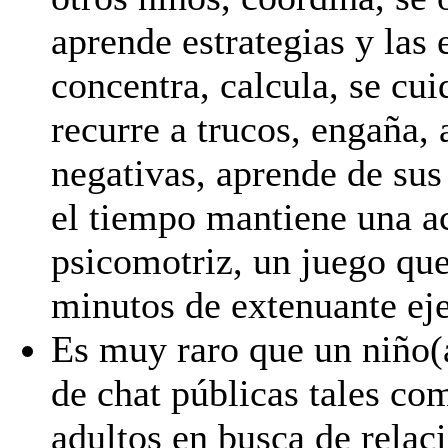
aprende estrategias y las 
concentra, calcula, se cui
recurre a trucos, engaña, 
negativas, aprende de sus
el tiempo mantiene una ac
psicomotriz, un juego qu
minutos de extenuante ej
Es muy raro que un niño(a
de chat públicas tales co
adultos en busca de relaci