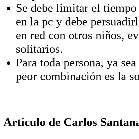
Se debe limitar el tiemp
en la pc y debe persuadir
en red con otros niños, ev
solitarios.
Para toda persona, ya sea 
peor combinación es la so
Artículo de Carlos Santan