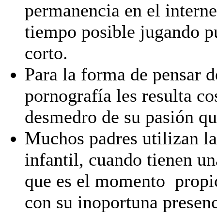
permanencia en el internet
tiempo posible jugando p
corto.
Para la forma de pensar d
pornografía les resulta c
desmedro de su pasión que
Muchos padres utilizan la
infantil, cuando tienen un
que es el momento propic
con su inoportuna presenc