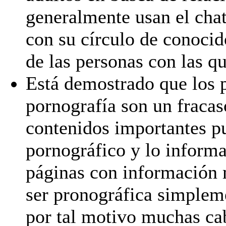
generalmente usan el cha
con su círculo de conocid
de las personas con las q
Está demostrado que los 
pornografía son un fraca
contenidos importantes pu
pornográfico y lo inform
páginas con información 
ser pronográfica simpleme
por tal motivo muchas cab