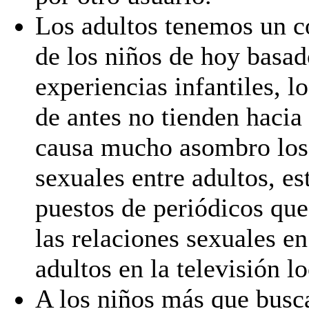
Los adultos tenemos un c
de los niños de hoy basad
experiencias infantiles, l
de antes no tienden hacia 
causa mucho asombro los 
sexuales entre adultos, es
puestos de periódicos qu
las relaciones sexuales en
adultos en la televisión lo
A los niños más que busca