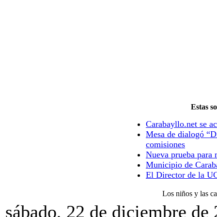
Estas so
Carabayllo.net se ac
Mesa de dialogó “Di
comisiones
Nueva prueba para m
Municipio de Caraba
El Director de la U
Los niños y las ca
sábado, 22 de diciembre de