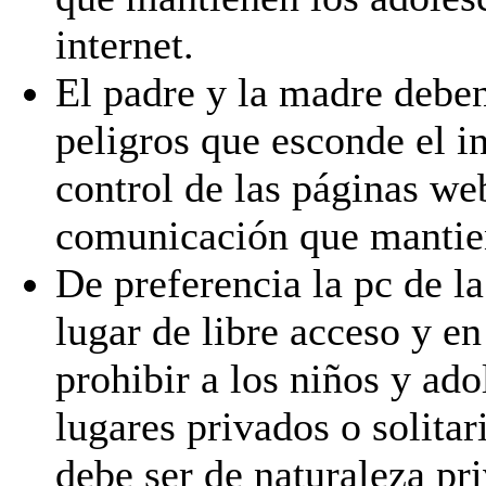
internet.
El padre y la madre deben
peligros que esconde el in
control de las páginas web
comunicación que mantien
De preferencia la pc de l
lugar de libre acceso y en
prohibir a los niños y ado
lugares privados o solitar
debe ser de naturaleza pr