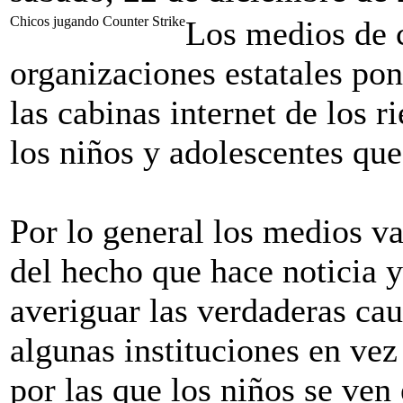
Chicos jugando Counter Strike
Los medios de 
organizaciones estatales pon
las cabinas internet de los r
los niños y adolescentes que
Por lo general los medios va
del hecho que hace noticia 
averiguar las verdaderas ca
algunas instituciones en vez
por las que los niños se ven