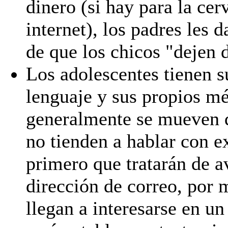
dinero (si hay para la ce
internet), los padres les 
de que los chicos "dejen 
Los adolescentes tienen s
lenguaje y sus propios mé
generalmente se mueven d
no tienden a hablar con ex
primero que tratarán de a
dirección de correo, por 
llegan a interesarse en u