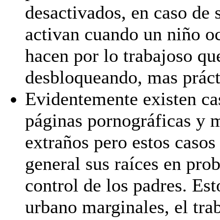
desactivados, en caso de 
activan cuando un niño oc
hacen por lo trabajoso qu
desbloqueando, mas prácti
Evidentemente existen cas
páginas pornográficas y 
extraños pero estos casos
general sus raíces en prob
control de los padres. Est
urbano marginales, el trab