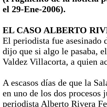
el 29-Ene-2006).
EL CASO ALBERTO RI
El periodista fue asesinado 
dijo que si algo le pasaba, e
Valdez Villacorta, a quien a
A escasos días de que la Sal
en uno de los dos procesos j
periodista Alberto Rivera Fe