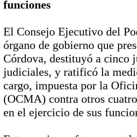
funciones
El Consejo Ejecutivo del P
órgano de gobierno que pres
Córdova, destituyó a cinco j
judiciales, y ratificó la med
cargo, impuesta por la Ofici
(OCMA) contra otros cuatro,
en el ejercicio de sus funcio