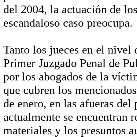
del 2004, la actuación de lo
escandaloso caso preocupa.
Tanto los jueces en el nivel
Primer Juzgado Penal de Pul
por los abogados de la vícti
que cubren los mencionados 
de enero, en las afueras del
actualmente se encuentran r
materiales y los presuntos a