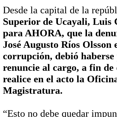
Desde la capital de la repúb
Superior de Ucayali, Luis
para AHORA, que la denunc
José Augusto Ríos Olsson e
corrupción, debió haberse 
renuncie al cargo, a fin de 
realice en el acto la Oficin
Magistratura.
“Esto no debe quedar impune