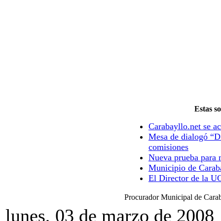
Estas so
Carabayllo.net se ac
Mesa de dialogó “Di
comisiones
Nueva prueba para m
Municipio de Caraba
El Director de la U
Procurador Municipal de Car
lunes, 03 de marzo de 2008