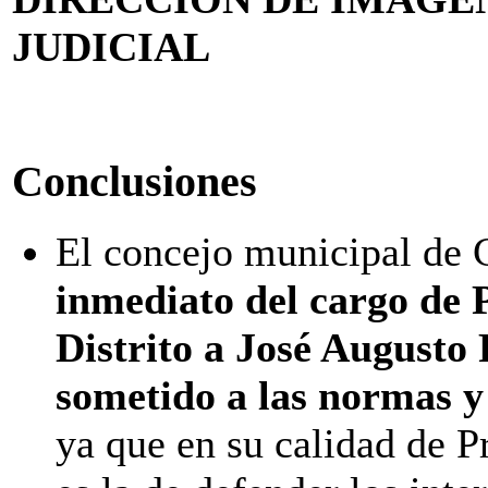
JUDICIAL
Conclusiones
El concejo municipal de 
inmediato del cargo de 
Distrito a José Augusto 
sometido a las normas y 
ya que en su calidad de 