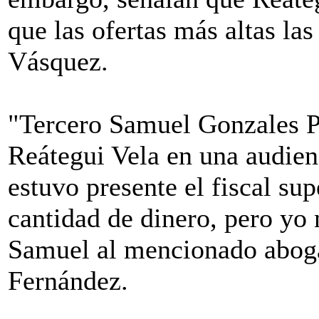
que las ofertas más altas las
Vásquez.
"Tercero Samuel Gonzales P
Reátegui Vela en una audien
estuvo presente el fiscal sup
cantidad de dinero, pero yo n
Samuel al mencionado abog
Fernández.