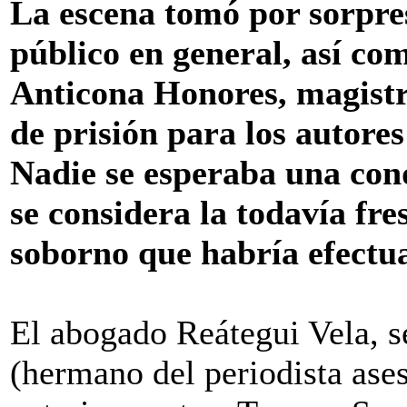
La escena tomó por sorpres
público en general, así com
Anticona Honores, magistr
de prisión para los autores
Nadie se esperaba una con
se considera la todavía fre
soborno que habría efectu
El abogado Reátegui Vela,
(hermano del periodista ases