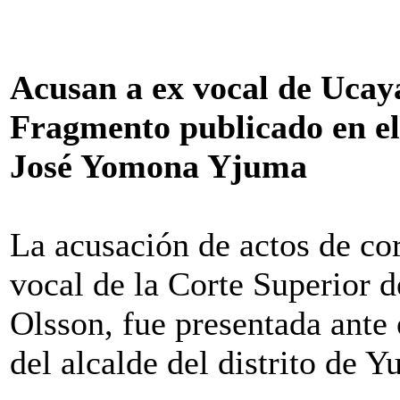
Acusan a ex vocal de Ucaya
Fragmento publicado en e
José Yomona Yjuma
La acusación de actos de c
vocal de la Corte Superior d
Olsson, fue presentada ante 
del alcalde del distrito de 