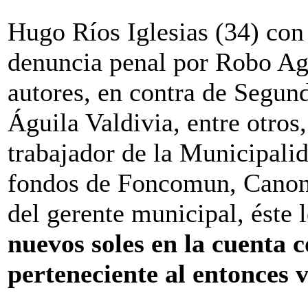
Hugo Ríos Iglesias (34) co
denuncia penal por Robo Ag
autores, en contra de Segund
Águila Valdivia, entre otros
trabajador de la Municipalid
fondos de Foncomun, Canon 
del gerente municipal, éste 
nuevos soles en la cuenta 
perteneciente al entonces 