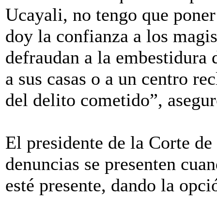
Ucayali, no tengo que poner
doy la confianza a los magis
defraudan a la embestidura d
a sus casas o a un centro re
del delito cometido”, asegu
El presidente de la Corte de
denuncias se presenten cuand
esté presente, dando la opci