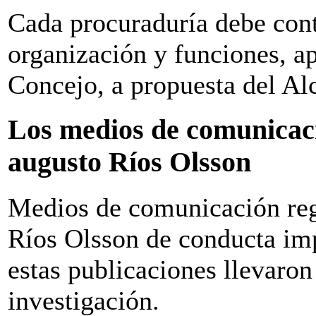
Cada procuraduría debe con
organización y funciones, a
Concejo, a propuesta del Al
Los medios de comunicaci
augusto Ríos Olsson
Medios de comunicación reg
Ríos Olsson de conducta imp
estas publicaciones llevaro
investigación.