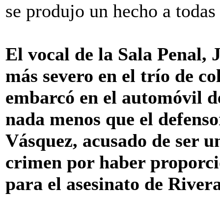
se produjo un hecho a todas
El vocal de la Sala Penal, 
más severo en el trío de co
embarcó en el automóvil de
nada menos que el defenso
Vásquez, acusado de ser un
crimen por haber proporcio
para el asesinato de River