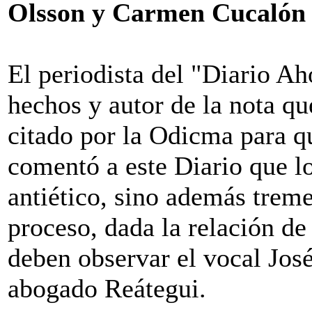
Olsson y Carmen Cucalón
El periodista del "Diario Ah
hechos y autor de la nota qu
citado por la Odicma para q
comentó a este Diario que lo
antiético, sino además trem
proceso, dada la relación de
deben observar el vocal Jos
abogado Reátegui.