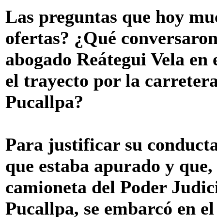
Las preguntas que hoy muc
ofertas? ¿Qué conversaron 
abogado Reátegui Vela en e
el trayecto por la carreter
Pucallpa?
Para justificar su conducta
que estaba apurado y que,
camioneta del Poder Judici
Pucallpa, se embarcó en el