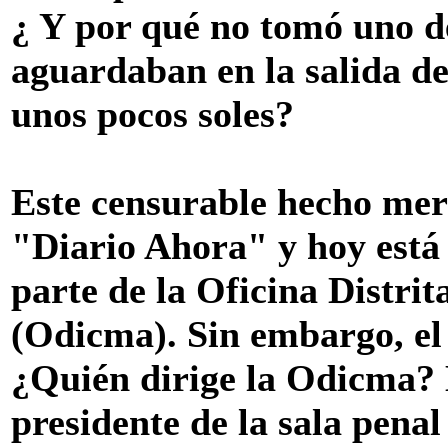
¿ Y por qué no tomó uno de
aguardaban en la salida de
unos pocos soles?
Este censurable hecho mere
"Diario Ahora" y hoy está 
parte de la Oficina Distri
(Odicma). Sin embargo, el 
¿Quién dirige la Odicma? 
presidente de la sala pena