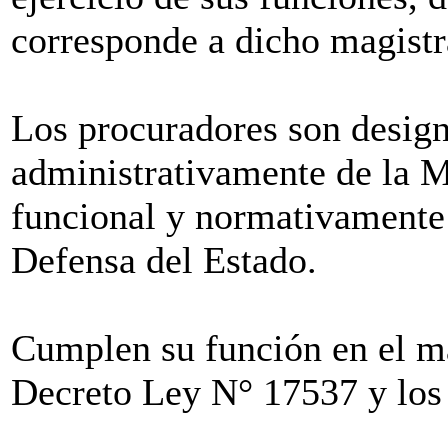
corresponde a dicho magistr
Los procuradores son design
administrativamente de la M
funcional y normativamente
Defensa del Estado.
Cumplen su función en el ma
Decreto Ley N° 17537 y los