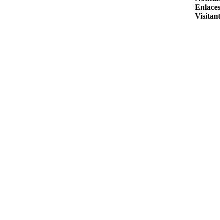
Enlaces
Visitant