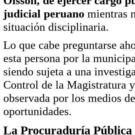
Olsson, de ejercer cargo p
judicial peruano
mientras n
situación disciplinaria.
Lo que cabe preguntarse aho
esta persona por la municipa
siendo sujeta a una investig
Control de la Magistratura y
observada por los medios de
oportunidades.
La Procuraduría Pública