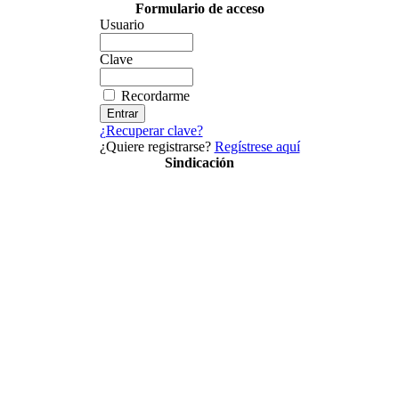
Formulario de acceso
Usuario
Clave
Recordarme
¿Recuperar clave?
¿Quiere registrarse?
Regístrese aquí
Sindicación