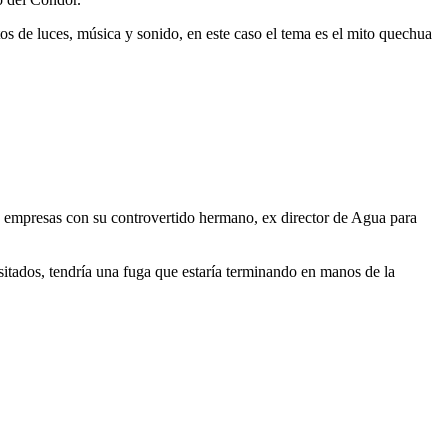
tos de luces, música y sonido, en este caso el tema es el mito quechua
os empresas con su controvertido hermano, ex director de Agua para
itados, tendría una fuga que estaría terminando en manos de la