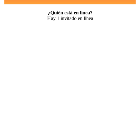
¿Quién está en línea?
Hay 1 invitado en línea