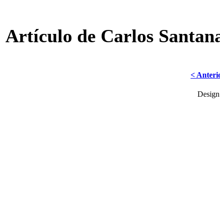
Artículo de Carlos Santan
< Anteri
Desig