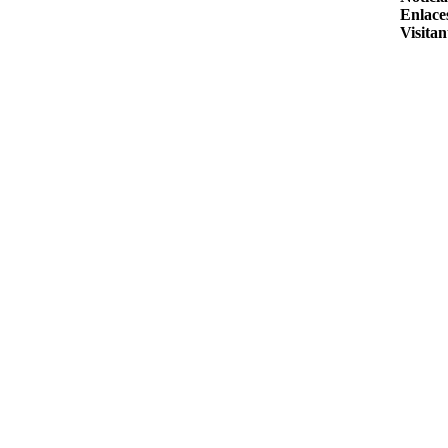
Enlace
Visitan