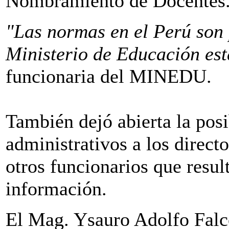
Nombramiento de Docentes
"Las normas en el Perú son 
Ministerio de Educación es
funcionaria del MINEDU.
También dejó abierta la posi
administrativos a los direct
otros funcionarios que resul
información.
El Mag. Ysauro Adolfo Fal