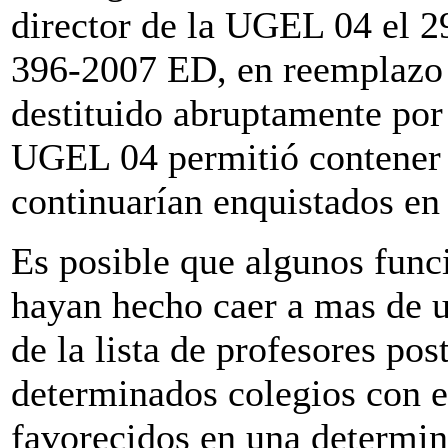
director de la UGEL 04 el 
396-2007 ED, en reemplazo d
destituido abruptamente por
UGEL 04 permitió contener 
continuarían enquistados en 
Es posible que algunos func
hayan hecho caer a mas de 
de la lista de profesores po
determinados colegios con el
favorecidos en una determin