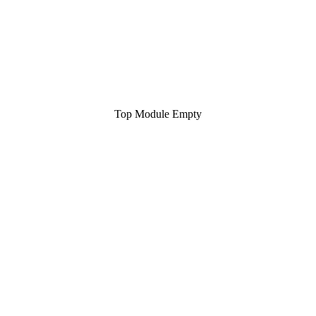
Top Module Empty