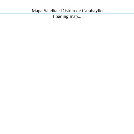
Mapa Satelital: Distrito de Carabayllo
Loading map...