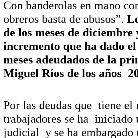
Con banderolas en mano con
obreros basta de abusos”.
Lo
de los meses de diciembre 
incremento que ha dado el 
meses adeudados de la prim
Miguel Ríos de los años 20
Por las deudas que tiene el
trabajadores se ha iniciado
judicial y se ha embargado 