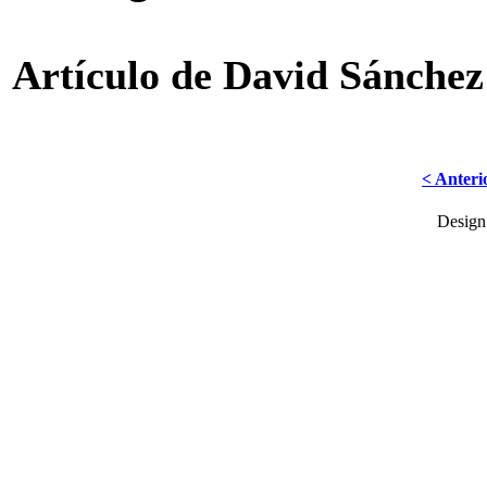
Artículo de David Sánchez
< Anteri
Desig