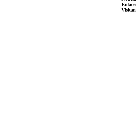
Enlace
Visitan