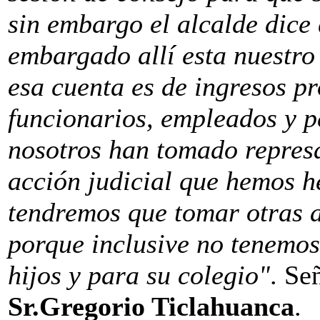
sin embargo el alcalde dice
embargado allí esta nuestro
esa cuenta es de ingresos pr
funcionarios, empleados y p
nosotros han tomado repres
acción judicial que hemos h
tendremos que tomar otras a
porque inclusive no tenemos
hijos y para su colegio"
. Se
Sr.Gregorio Ticlahuanca
.