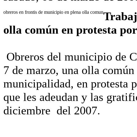
obreros en frontis de municipio en plena olla comun
Trabaj
olla común en protesta por
Obreros del municipio de Ca
7 de marzo, una olla común e
municipalidad, en protesta p
que les adeudan y las gratif
diciembre del 2007.