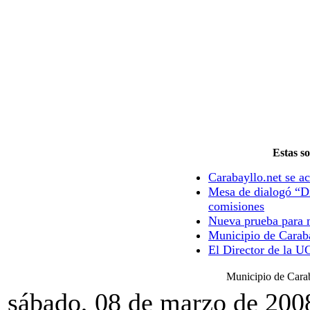
Estas so
Carabayllo.net se ac
Mesa de dialogó “Di
comisiones
Nueva prueba para m
Municipio de Caraba
El Director de la U
Municipio de Carab
sábado, 08 de marzo de 200