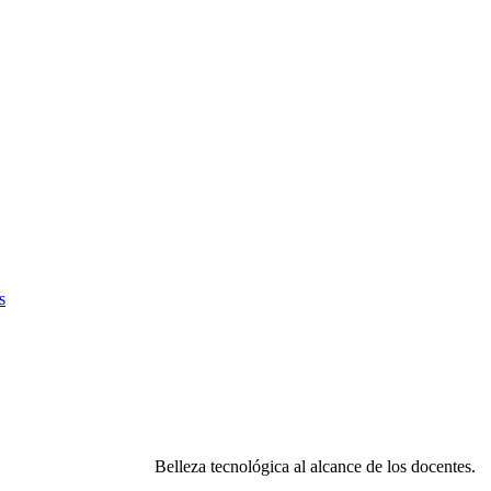
s
Belleza tecnológica al alcance de los docentes.