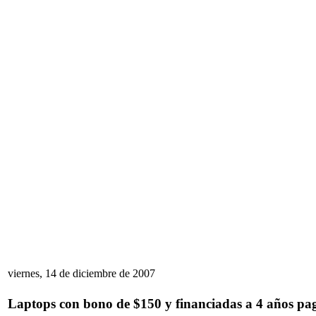
viernes, 14 de diciembre de 2007
Laptops con bono de $150 y financiadas a 4 años pa