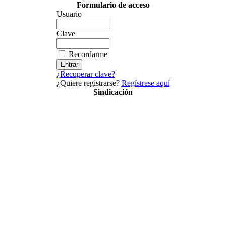
Formulario de acceso
Usuario
Clave
Recordarme
¿Recuperar clave?
¿Quiere registrarse?
Regístrese aquí
Sindicación