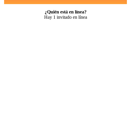
¿Quién está en línea?
Hay 1 invitado en línea