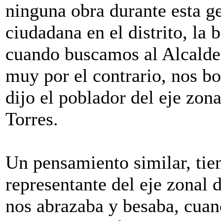
ninguna obra durante esta ge
ciudadana en el distrito, la 
cuando buscamos al Alcalde, 
muy por el contrario, nos bo
dijo el poblador del eje zon
Torres.
Un pensamiento similar, tie
representante del eje zonal 
nos abrazaba y besaba, cuan