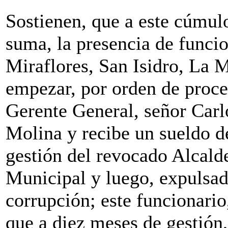
Sostienen, que a este cúmulo
suma, la presencia de funcio
Miraflores, San Isidro, La 
empezar, por orden de proc
Gerente General, señor Carl
Molina y recibe un sueldo de
gestión del revocado Alcald
Municipal y luego, expulsad
corrupción; este funcionario,
que a diez meses de gestión,