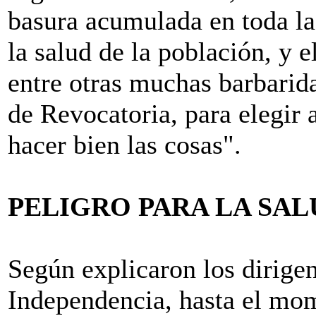
basura acumulada en toda la 
la salud de la población, y 
entre otras muchas barbarida
de Revocatoria, para elegir
hacer bien las cosas".
PELIGRO PARA LA SAL
Según explicaron los dirigen
Independencia, hasta el mom