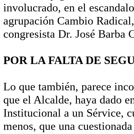
involucrado, en el escandalo
agrupación Cambio Radical, 
congresista Dr. José Barba C
POR LA FALTA DE SEG
Lo que también, parece inco
que el Alcalde, haya dado e
Institucional a un Sérvice, 
menos, que una cuestionada