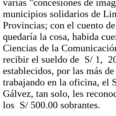
varias "concesiones de image
municipios solidarios de Li
Provincias; con el cuento de
quedaría la cosa, habida cue
Ciencias de la Comunicación
recibir el sueldo de S/ 1, 
establecidos, por las más d
trabajando en la oficina, el
Gálvez, tan solo, les recono
los S/ 500.00 sobrantes.