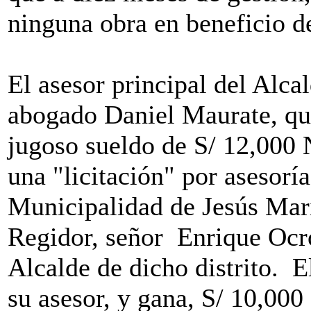
ninguna obra en beneficio de
El asesor principal del Alca
abogado Daniel Maurate, qui
jugoso sueldo de S/ 12,000
una "licitación" por asesoría
Municipalidad de Jesús Marí
Regidor, señor Enrique Ocr
Alcalde de dicho distrito. E
su asesor, y gana, S/ 10,000