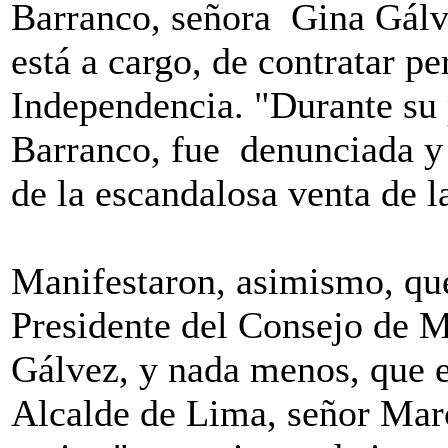
Barranco, señora Gina Gálve
está a cargo, de contratar p
Independencia. "Durante su
Barranco, fue denunciada y 
de la escandalosa venta de l
Manifestaron, asimismo, que
Presidente del Consejo de Mi
Gálvez, y nada menos, que e
Alcalde de Lima, señor Marc