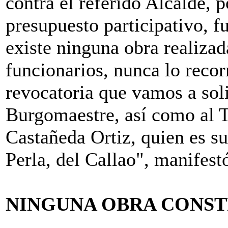
contra el referido Alcalde, 
presupuesto participativo, fu
existe ninguna obra realizad
funcionarios, nunca lo recor
revocatoria que vamos a solic
Burgomaestre, así como al T
Castañeda Ortiz, quien es su 
Perla, del Callao", manifest
NINGUNA OBRA CONST