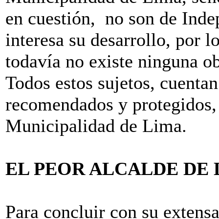
en cuestión, no son de Indep
interesa su desarrollo, por l
todavía no existe ninguna ob
Todos estos sujetos, cuenta
recomendados y protegidos, 
Municipalidad de Lima.
EL PEOR ALCALDE DE 
Para concluir con su extensa