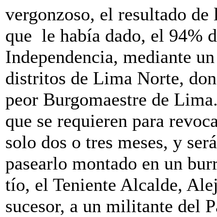
vergonzoso, el resultado de
que le había dado, el 94% d
Independencia, mediante un 
distritos de Lima Norte, do
peor Burgomaestre de Lima. 
que se requieren para revoca
solo dos o tres meses, y ser
pasearlo montado en un burro
tío, el Teniente Alcalde, A
sucesor, a un militante del 