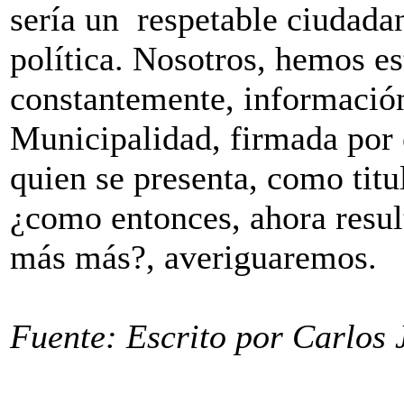
sería un respetable ciudadan
política. Nosotros, hemos e
constantemente, información
Municipalidad, firmada por 
quien se presenta, como titu
¿como entonces, ahora result
más más?, averiguaremos.
Fuente: Escrito por Carlos 