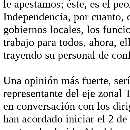
le apestamos; éste, es el p
Independencia, por cuanto, d
gobiernos locales, los funcio
trabajo para todos, ahora, el
trayendo su personal de conf
Una opinión más fuerte, ser
representante del eje zonal
en conversación con los dirig
han acordado iniciar el 2 de