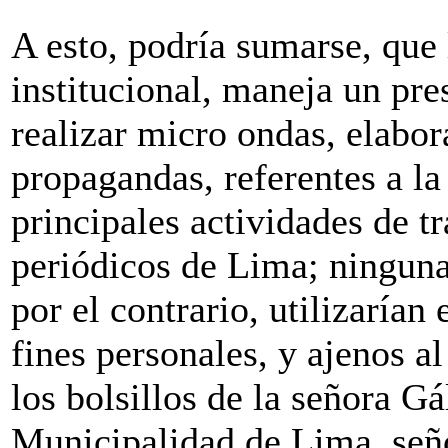
A esto, podría sumarse, que
institucional, maneja un pre
realizar micro ondas, elabor
propagandas, referentes a la 
principales actividades de t
periódicos de Lima; ninguna 
por el contrario, utilizarían
fines personales, y ajenos al
los bolsillos de la señora Gá
Municipalidad de Lima, señ