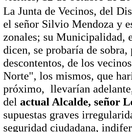
La Junta de Vecinos, del Dis
el señor Silvio Mendoza y es
zonales; su Municipalidad, 
dicen, se probaría de sobra, 
descontentos, de los vecinos
Norte", los mismos, que har
próximo, llevarían adelante
del
actual Alcalde, señor 
supuestas graves irregularid
seguridad ciudadana, indifer