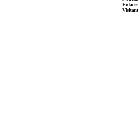
Enlaces
Visitant