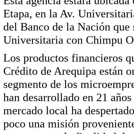
Esta agencia estará ubicada
Etapa, en la Av. Universitar
del Banco de la Nación que 
Universitaria con Chimpu O
Los productos financieros q
Crédito de Arequipa están o
segmento de los microempre
han desarrollado en 21 años
mercado local ha despertado 
poco una misión proveniente