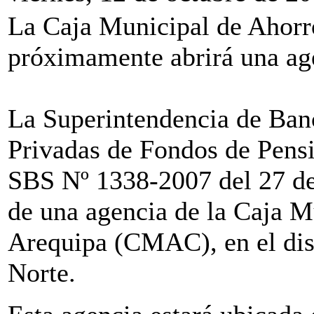
La Caja Municipal de Ahor
próximamente abrirá una agen
La Superintendencia de Ban
Privadas de Fondos de Pensi
SBS Nº 1338-2007 del 27 de 
de una agencia de la Caja M
Arequipa (CMAC), en el dis
Norte.