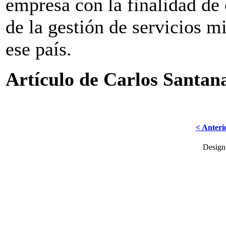
empresa con la finalidad de
de la gestión de servicios m
ese país.
Artículo de Carlos Santan
< Anteri
Desig