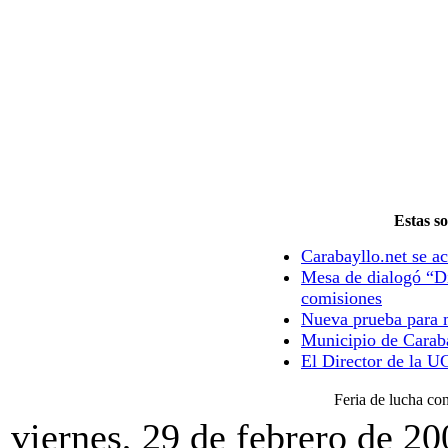
Estas so
Carabayllo.net se ac
Mesa de dialogó “Di
comisiones
Nueva prueba para m
Municipio de Caraba
El Director de la U
Feria de lucha co
viernes, 29 de febrero de 20