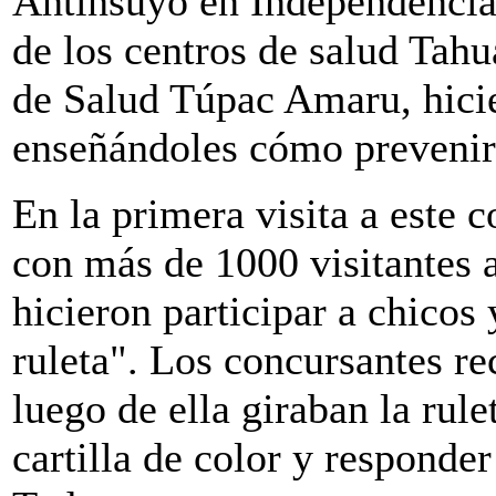
Antinsuyo en Independencia
de los centros de salud Tah
de Salud Túpac Amaru, hicie
enseñándoles cómo prevenir
En la primera visita a este 
con más de 1000 visitantes a
hicieron participar a chicos 
ruleta". Los concursantes re
luego de ella giraban la rule
cartilla de color y responde