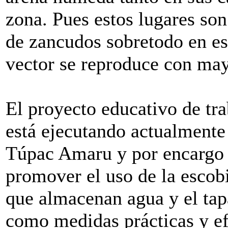
zona. Pues estos lugares so
de zancudos sobretodo en es
vector se reproduce con may
El proyecto educativo de t
está ejecutando actualmente
Túpac Amaru y por encargo 
promover el uso de la escobi
que almacenan agua y el ta
como medidas prácticas y ef