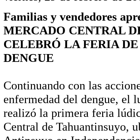
Familias y vendedores apr
MERCADO CENTRAL D
CELEBRÓ LA FERIA DE
DENGUE
Continuando con las accione
enfermedad del dengue, el l
realizó la primera feria lúd
Central de Tahuantinsuyo, ub