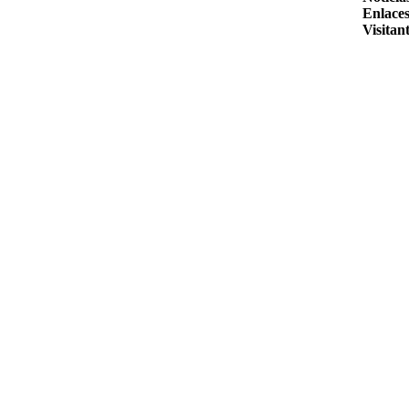
Enlaces
Visitant