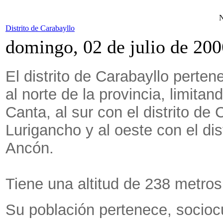
N
Distrito de Carabayllo
domingo, 02 de julio de 200
El distrito de Carabayllo perten
al norte de la provincia, limitan
Canta, al sur con el distrito de
Lurigancho y al oeste con el dist
Ancón.
Tiene una altitud de 238 metros 
Su población pertenece, sociocu