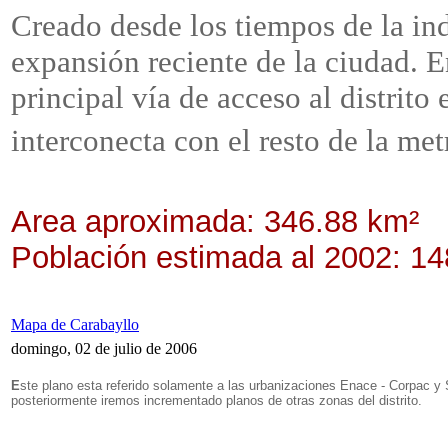
Creado desde los tiempos de la in
expansión reciente de la ciudad. E
principal vía de acceso al distrito
interconecta con el resto de la met
Area aproximada: 346.88 km²
Población estimada al 2002: 14
Mapa de Carabayllo
domingo, 02 de julio de 2006
E
ste plano esta referido solamente a las urbanizaciones Enace - Corpac y
posteriormente iremos incrementado planos de otras zonas del distrito.