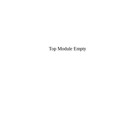
Top Module Empty