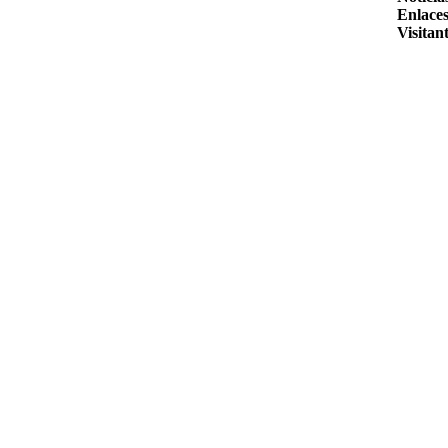
Enlaces
Visitant