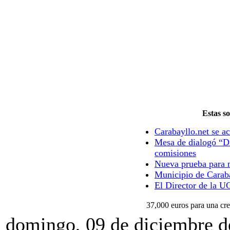
Estas so
Carabayllo.net se ac
Mesa de dialogó “Di
comisiones
Nueva prueba para m
Municipio de Caraba
El Director de la U
37,000 euros para una cr
domingo, 09 de diciembre d