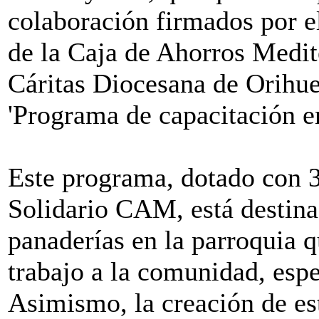
colaboración firmados por e
de la Caja de Ahorros Medit
Cáritas Diocesana de Orihuel
'Programa de capacitación e
Este programa, dotado con 
Solidario CAM, está destin
panaderías en la parroquia 
trabajo a la comunidad, espe
Asimismo, la creación de est