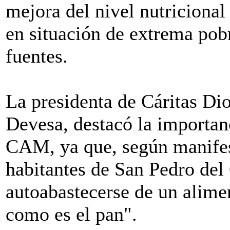
mejora del nivel nutricional
en situación de extrema pob
fuentes.
La presidenta de Cáritas D
Devesa, destacó la importanc
CAM, ya que, según manifest
habitantes de San Pedro del
autoabastecerse de un alimen
como es el pan".