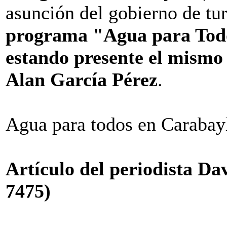
asunción del gobierno de tu
programa "Agua para Todo
estando presente el mismo 
Alan García Pérez
.
Agua para todos en Carabayl
Artículo del periodista D
7475)