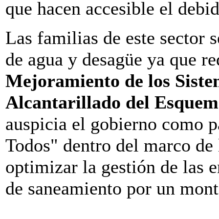
que hacen accesible el debi
Las familias de este sector 
de agua y desagüe ya que re
Mejoramiento de los Siste
Alcantarillado del Esquem
auspicia el gobierno como p
Todos" dentro del marco de 
optimizar la gestión de las 
de saneamiento por un mont