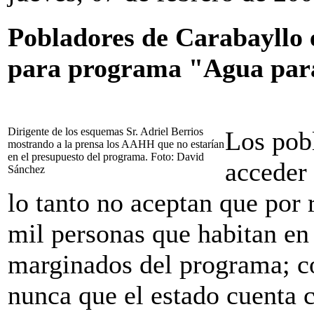
Pobladores de Carabayllo 
para programa "Agua par
Dirigente de los esquemas Sr. Adriel Berrios
Los pob
mostrando a la prensa los AAHH que no estarían
en el presupuesto del programa. Foto: David
acceder 
Sánchez
lo tanto no aceptan que por
mil personas que habitan en
marginados del programa; c
nunca que el estado cuenta 