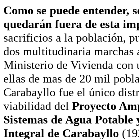
Como se puede entender, se
quedarán fuera de esta im
sacrificios a la población, p
dos multitudinaria marchas 
Ministerio de Vivienda con 
ellas de mas de 20 mil pobl
Carabayllo fue el único dist
viabilidad del
Proyecto Amp
Sistemas de Agua Potable 
Integral de Carabayllo
(19