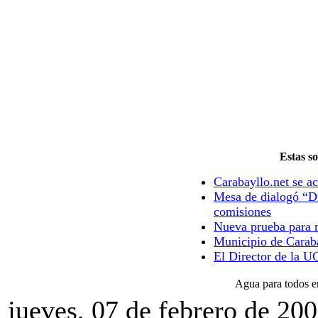
Estas so
Carabayllo.net se ac
Mesa de dialogó “Di
comisiones
Nueva prueba para m
Municipio de Caraba
El Director de la U
Agua para todos e
jueves, 07 de febrero de 20