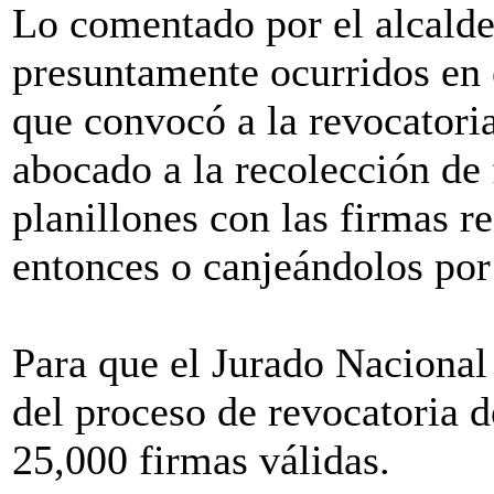
Lo comentado por el alcalde
presuntamente ocurridos en e
que convocó a la revocatori
abocado a la recolección de
planillones con las firmas 
entonces o canjeándolos por 
Para que el Jurado Nacional 
del proceso de revocatoria 
25,000 firmas válidas.