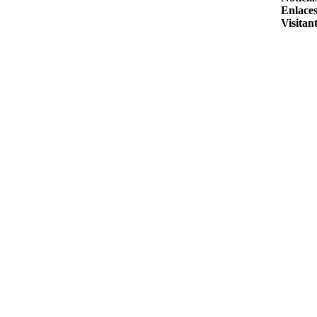
Enlaces
Visitant