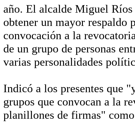
año. El alcalde Miguel Ríos
obtener un mayor respaldo p
convocación a la revocatoria
de un grupo de personas entr
varias personalidades polític
Indicó a los presentes que "
grupos que convocan a la re
planillones de firmas" como