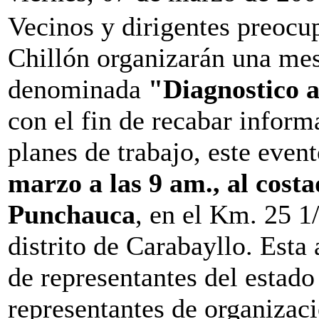
Vecinos y dirigentes preocup
Chillón organizarán una mesa
denominada
"Diagnostico a
con el fin de recabar inform
planes de trabajo, este even
marzo a las 9 am., al cost
Punchauca
, en el Km. 25 1/
distrito de Carabayllo. Esta
de representantes del estado
representantes de organizaci