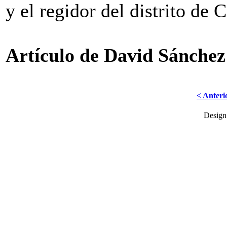
y el regidor del distrito de
Artículo de David Sánchez
< Anteri
Desig