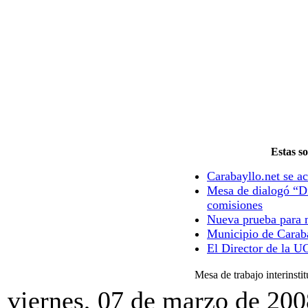
Estas so
Carabayllo.net se ac
Mesa de dialogó “Di
comisiones
Nueva prueba para m
Municipio de Caraba
El Director de la U
Mesa de trabajo interinsti
viernes, 07 de marzo de 200