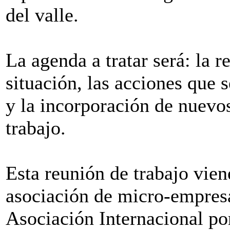
del valle.
La agenda a tratar será: la r
situación, las acciones que
y la incorporación de nuevo
trabajo.
Esta reunión de trabajo vien
asociación de micro-empres
Asociación Internacional po