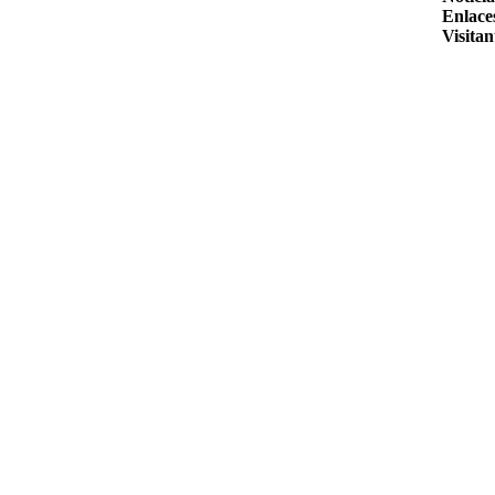
Enlace
Visitan