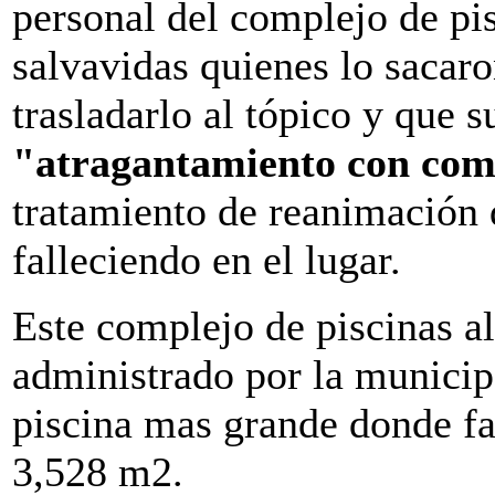
personal del complejo de pis
salvavidas quienes lo sacaro
trasladarlo al tópico y que s
"atragantamiento con co
tratamiento de reanimación 
falleciendo en el lugar.
Este complejo de piscinas al
administrado por la municip
piscina mas grande donde fa
3,528 m2.