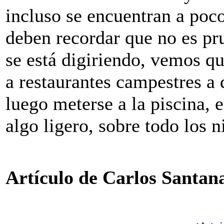
incluso se encuentran a poc
deben recordar que no es pr
se está digiriendo, vemos q
a restaurantes campestres a
luego meterse a la piscina, 
algo ligero, sobre todo los n
Artículo de Carlos Santan