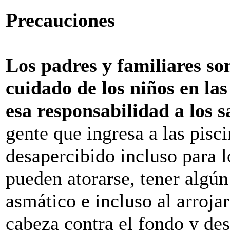
Precauciones
Los padres y familiares son
cuidado de los niños en las
esa responsabilidad a los s
gente que ingresa a las pisc
desapercibido incluso para l
pueden atorarse, tener algún
asmático e incluso al arroja
cabeza contra el fondo y de