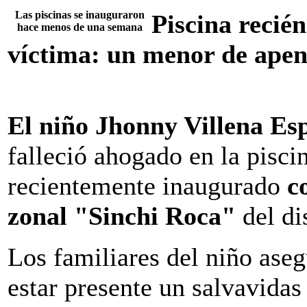
Las piscinas se inauguraron
Piscina recié
hace menos de una semana
víctima: un menor de apen
El niño Jhonny Villena Esp
falleció ahogado en la pisci
recientemente inaugurado
c
zonal "Sinchi Roca"
del di
Los familiares del niño aseg
estar presente un salvavidas