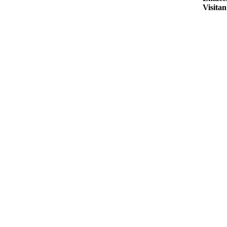
Visitan