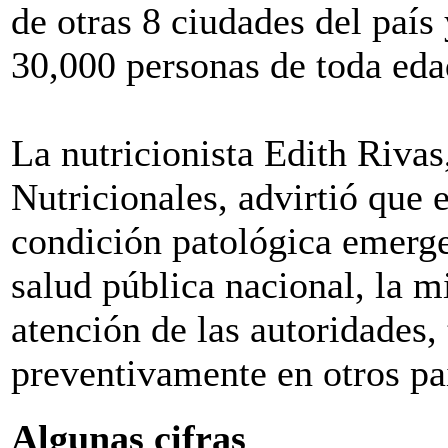
de otras 8 ciudades del país
30,000 personas de toda eda
La nutricionista Edith Rivas
Nutricionales, advirtió que 
condición patológica emerge
salud pública nacional, la m
atención de las autoridades,
preventivamente en otros pa
Algunas cifras