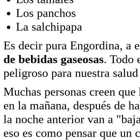
Los panchos
La salchipapa
Es decir pura Engordina, a e
de bebidas gaseosas
. Todo 
peligroso para nuestra salud 
Muchas personas creen que h
en la mañana, después de h
la noche anterior van a "baja
eso es como pensar que un 