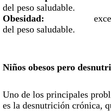
del peso saludable.
Obesidad:
exceso de 1
del peso saludable.
Niños obesos pero desnutr
Uno de los principales probl
es la desnutrición crónica, q