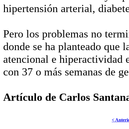
hipertensión arterial, diabet
Pero los problemas no termi
donde se ha planteado que la
atencional e hiperactividad
con 37 o más semanas de ges
Artículo de Carlos Santan
< Anteri