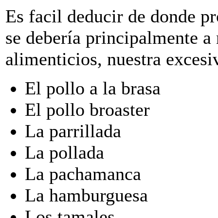
Es facil deducir de donde pr
se debería principalmente a
alimenticios, nuestra excesi
El pollo a la brasa
El pollo broaster
La parrillada
La pollada
La pachamanca
La hamburguesa
Los tamales