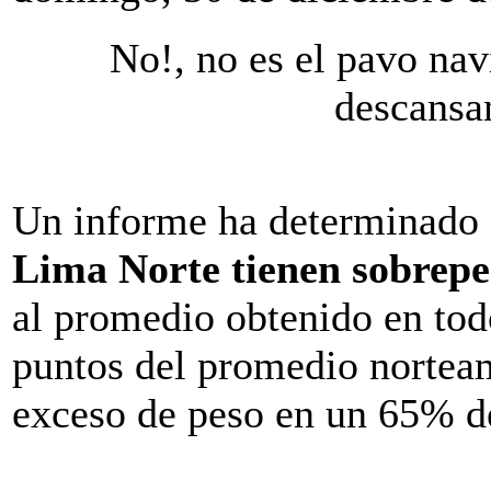
No!, no es el pavo nav
descansa
Un informe ha determinado
Lima Norte tienen sobrepe
al promedio obtenido en todo
puntos del promedio norteam
exceso de peso en un 65% de