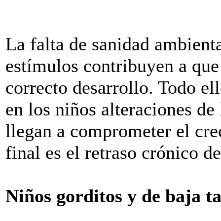
La falta de sanidad ambiental
estímulos contribuyen a que
correcto desarrollo. Todo el
en los niños alteraciones de
llegan a comprometer el crec
final es el retraso crónico d
Niños gorditos y de baja ta