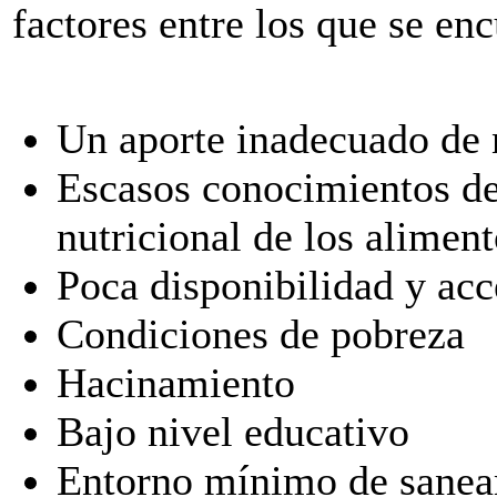
factores entre los que se en
Un aporte inadecuado de n
Escasos conocimientos de
nutricional de los alimen
Poca disponibilidad y acc
Condiciones de pobreza
Hacinamiento
Bajo nivel educativo
Entorno mínimo de sane