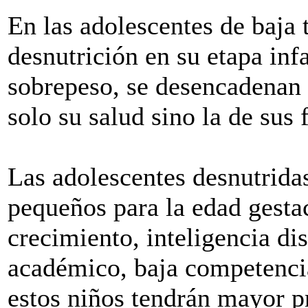
En las adolescentes de baja 
desnutrición en su etapa inf
sobrepeso, se desencadenan 
solo su salud sino la de sus 
Las adolescentes desnutridas
pequeños para la edad gesta
crecimiento, inteligencia d
académico, baja competenci
estos niños tendrán mayor pr