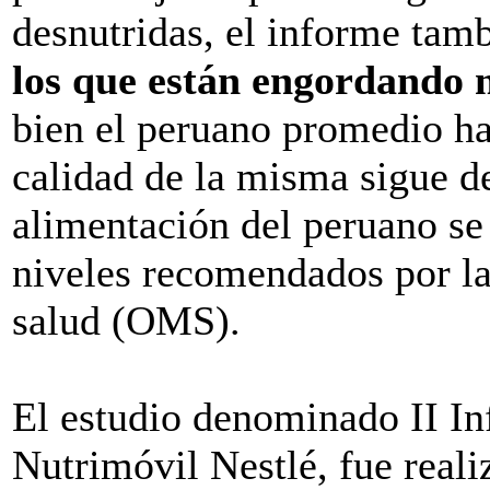
desnutridas, el informe tam
los que están engordando 
bien el peruano promedio ha
calidad de la misma sigue d
alimentación del peruano se
niveles recomendados por l
salud (OMS).
El estudio denominado II In
Nutrimóvil Nestlé, fue reali