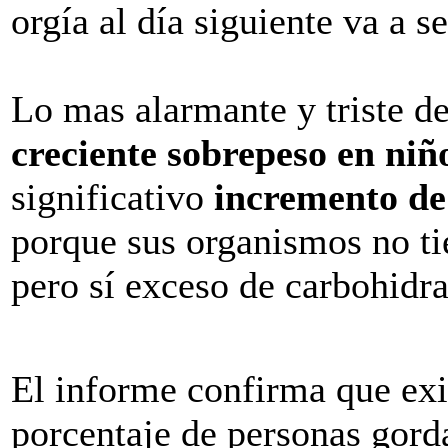
orgía al día siguiente va a s
Lo mas alarmante y triste d
creciente sobrepeso en niñ
significativo
incremento de
porque sus organismos no tie
pero sí exceso de carbohidra
El informe confirma que exi
porcentaje de personas gord