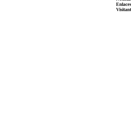
Enlaces
Visitant