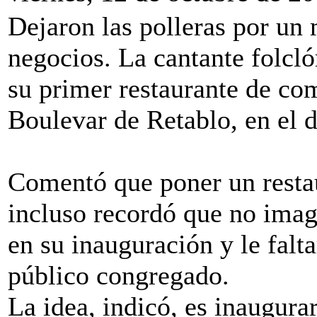
Dejaron las polleras por un
negocios. La cantante folcl
su primer restaurante de comi
Boulevar de Retablo, en el d
Comentó que poner un restaur
incluso recordó que no imag
en su inauguración y le falt
público congregado.
La idea, indicó, es inaugurar