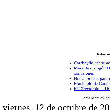
Estas so
Carabayllo.net se ac
Mesa de dialogó “Di
comisiones
Nueva prueba para m
Municipio de Caraba
El Director de la U
Sonia Morales ina
viernes, 12 de octubre de 2