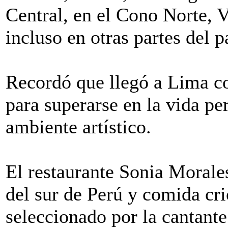
Central, en el Cono Norte, V
incluso en otras partes del p
Recordó que llegó a Lima co
para superarse en la vida pe
ambiente artístico.
El restaurante Sonia Morale
del sur de Perú y comida crio
seleccionado por la cantante