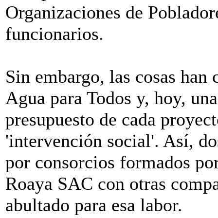
Organizaciones de Poblador
funcionarios.
Sin embargo, las cosas han 
Agua para Todos y, hoy, una
presupuesto de cada proyect
'intervención social'. Así, 
por consorcios formados po
Roaya SAC con otras compañ
abultado para esa labor.