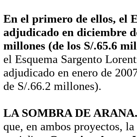
En el primero de ellos, el
adjudicado en diciembre de
millones (de los S/.65.6 mil
el Esquema Sargento Lorent
adjudicado en enero de 2007-
de S/.66.2 millones).
LA SOMBRA DE ARANA
que, en ambos proyectos, la 