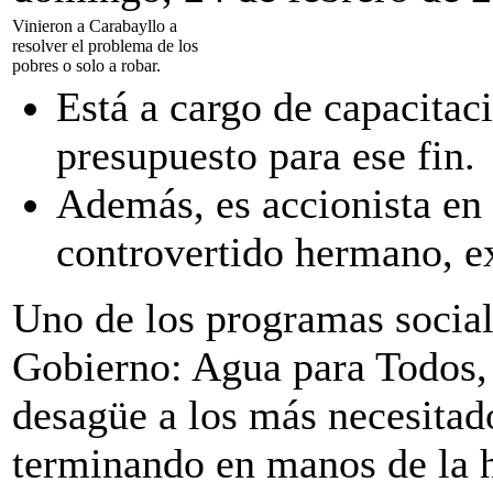
Vinieron a Carabayllo a
resolver el problema de los
pobres o solo a robar.
Está a cargo de capacitac
presupuesto para ese fin.
Además, es accionista en
controvertido hermano, e
Uno de los programas social
Gobierno: Agua para Todos, 
desagüe a los más necesitado
terminando en manos de la 