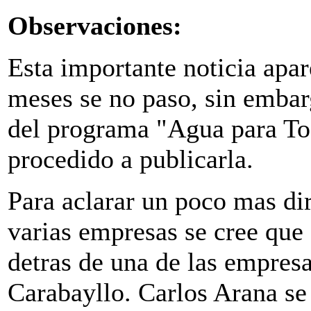
Observaciones:
Esta importante noticia apar
meses se no paso, sin embar
del programa "Agua para Tod
procedido a publicarla.
Para aclarar un poco mas d
varias empresas se cree que 
detras de una de las empres
Carabayllo. Carlos Arana se 