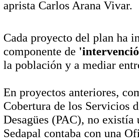
aprista Carlos Arana Vivar.
Cada proyecto del plan ha i
componente de
'intervenció
la población y a mediar entr
En proyectos anteriores, c
Cobertura de los Servicios 
Desagües (PAC), no existía 
Sedapal contaba con una Ofi