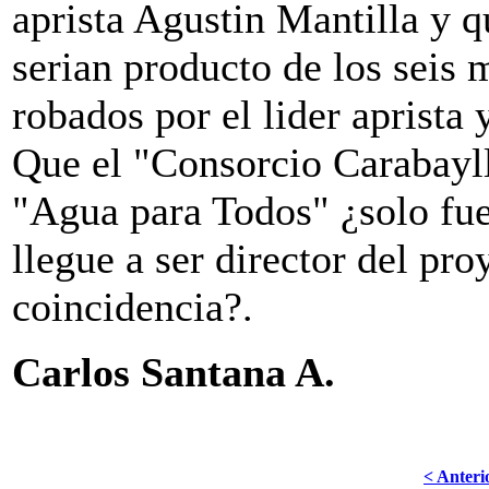
aprista Agustin Mantilla y 
serian producto de los seis
robados por el lider aprista 
Que el "Consorcio Carabayll
"Agua para Todos" ¿solo fue
llegue a ser director del p
coincidencia?.
Carlos Santana A.
< Anteri