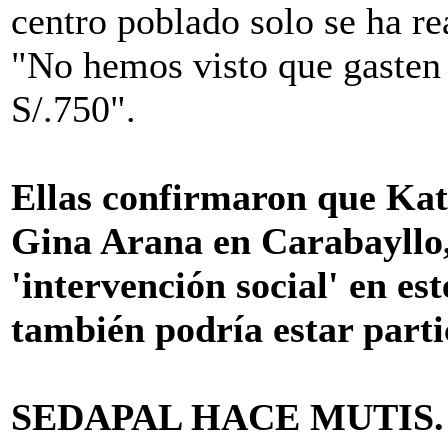
centro poblado solo se ha re
"No hemos visto que gasten 
S/.750".
Ellas confirmaron que Kat
Gina Arana en Carabayllo,
'intervención social' en es
también podría estar part
SEDAPAL HACE MUTIS