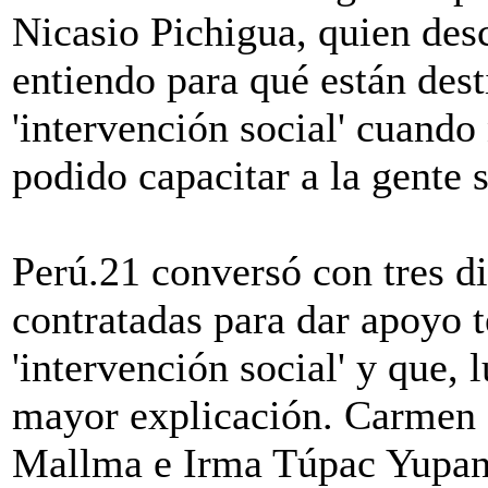
Nicasio Pichigua, quien des
entiendo para qué están dest
'intervención social' cuando
podido capacitar a la gente 
Perú.21 conversó con tres d
contratadas para dar apoyo t
'intervención social' y que, 
mayor explicación. Carmen
Mallma e Irma Túpac Yupan