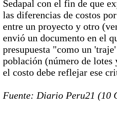
Sedapal con el fin de que ex
las diferencias de costos por
entre un proyecto y otro (ve
envió un documento en el qu
presupuesta "como un 'traje
población (número de lotes y
el costo debe reflejar ese cri
Fuente: Diario Peru21 (10 