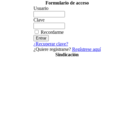
Formulario de acceso
Usuario
Clave
Recordarme
¿Recuperar clave?
¿Quiere registrarse?
Regístrese aquí
Sindicación