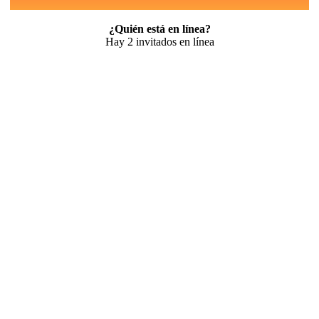
¿Quién está en línea?
Hay 2 invitados en línea