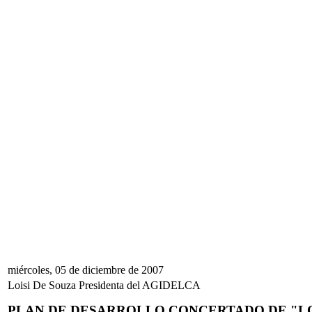
miércoles, 05 de diciembre de 2007
Loisi De Souza Presidenta del AGIDELCA
PLAN DE DESARROLLO CONCERTADO DE "L