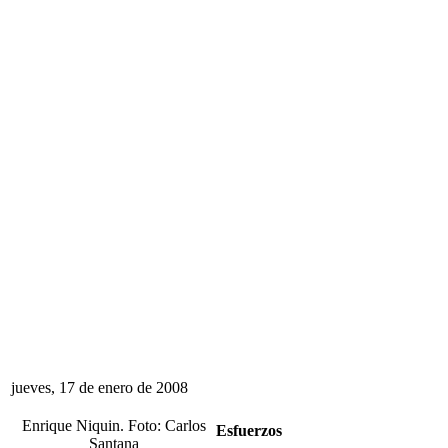
jueves, 17 de enero de 2008
Enrique Niquin. Foto: Carlos
Esfuerzos
Santana