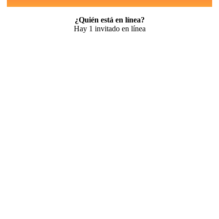
¿Quién está en línea?
Hay 1 invitado en línea