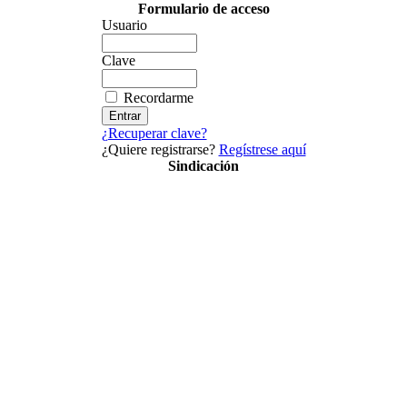
Formulario de acceso
Usuario
Clave
Recordarme
¿Recuperar clave?
¿Quiere registrarse?
Regístrese aquí
Sindicación