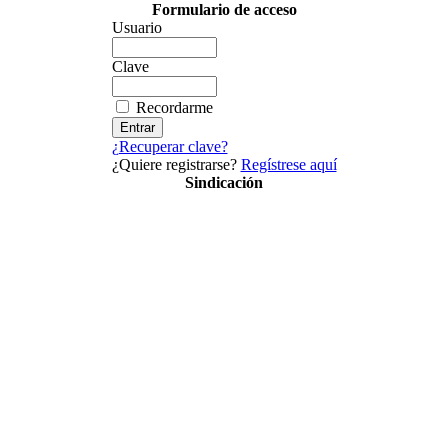
Formulario de acceso
Usuario
Clave
Recordarme
¿Recuperar clave?
¿Quiere registrarse?
Regístrese aquí
Sindicación