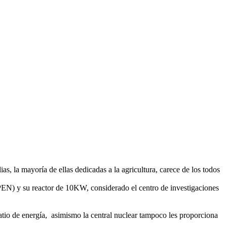
s, la mayoría de ellas dedicadas a la agricultura, carece de los todos
EN) y su reactor de 10KW, considerado el centro de investigaciones
vatio de energía, asimismo la central nuclear tampoco les proporciona