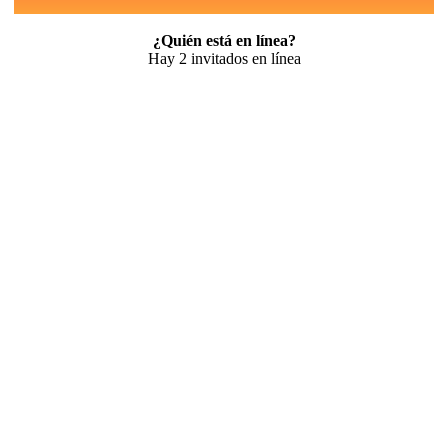
¿Quién está en línea?
Hay 2 invitados en línea