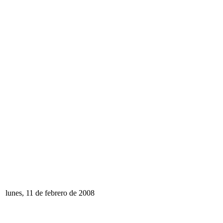
lunes, 11 de febrero de 2008