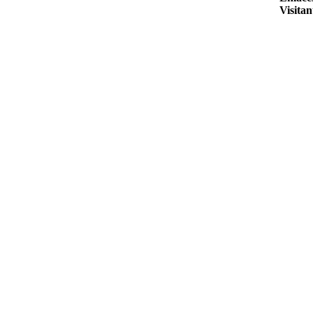
Visitan