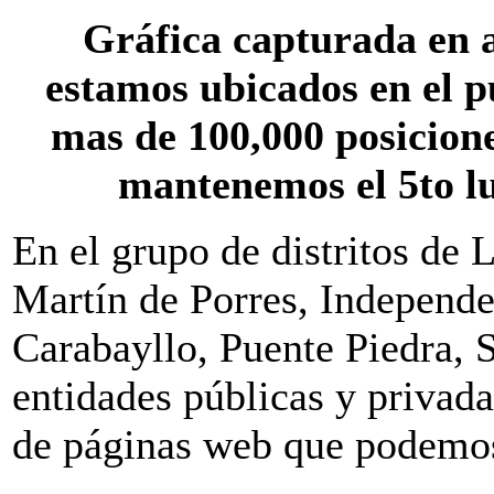
Gráfica capturada en a
estamos ubicados en el 
mas de 100,000 posicion
mantenemos el 5to lu
En el grupo de distritos de
Martín de Porres, Independ
Carabayllo, Puente Piedra, 
entidades públicas y privad
de páginas web que podemos 