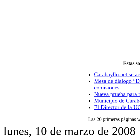
Estas so
Carabayllo.net se ac
Mesa de dialogó “Di
comisiones
Nueva prueba para m
Municipio de Caraba
El Director de la U
Las 20 primeras página
lunes, 10 de marzo de 2008