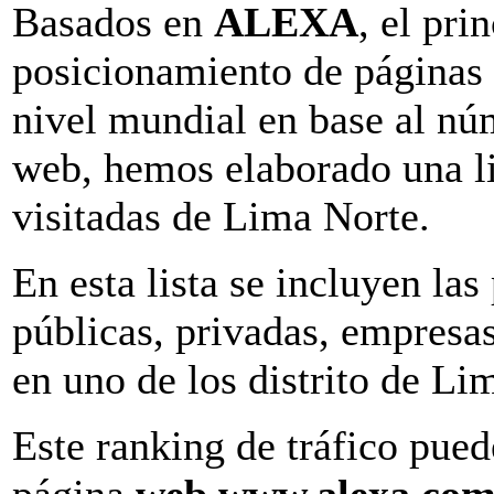
Basados en
ALEXA
, el pri
posicionamiento de páginas 
nivel mundial en base al núm
web, hemos elaborado una li
visitadas de Lima Norte.
En esta lista se incluyen las
públicas, privadas, empresas
en uno de los distrito de Li
Este ranking de tráfico pued