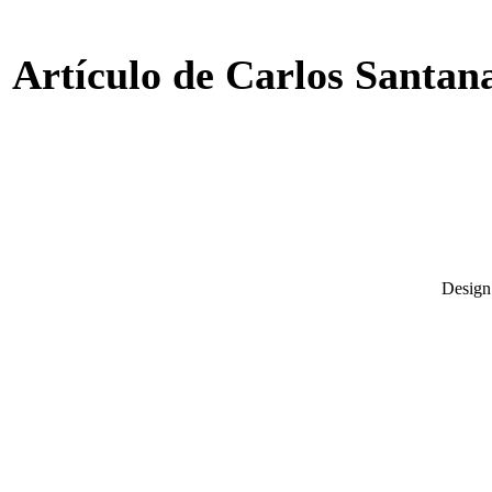
Artículo de Carlos Santan
Desig