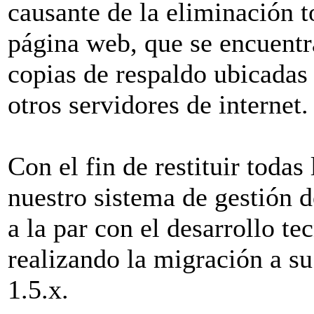
causante de la eliminación t
página web, que se encuentra
copias de respaldo ubicadas 
otros servidores de internet.
Con el fin de restituir todas
nuestro sistema de gestión d
a la par con el desarrollo t
realizando la migración a su
1.5.x.