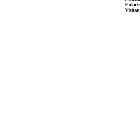
Enlace
Visitan