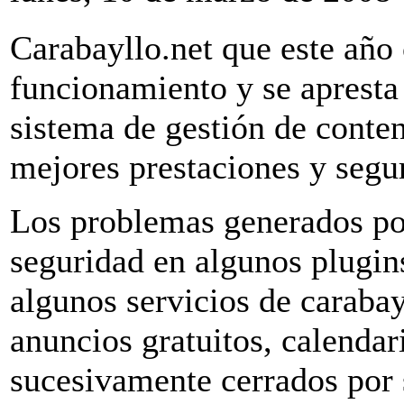
Carabayllo.net que este año
funcionamiento y se apresta
sistema de gestión de conte
mejores prestaciones y segu
Los problemas generados por 
seguridad en algunos plugin
algunos servicios de carabay
anuncios gratuitos, calendar
sucesivamente cerrados por s