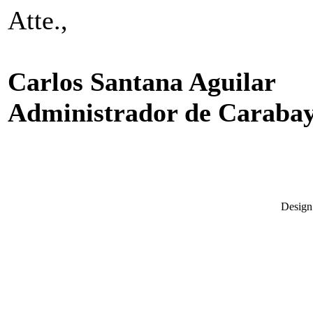
Atte.,
Carlos Santana Aguilar
Administrador de Carabay
Desig