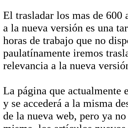
El trasladar los mas de 600 a
a la nueva versión es una ta
horas de trabajo que no dis
paulatínamente iremos trasl
relevancia a la nueva versió
La página que actualmente e
y se accederá a la misma de
de la nueva web, pero ya no 