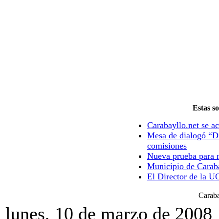
Estas so
Carabayllo.net se ac
Mesa de dialogó “Di
comisiones
Nueva prueba para m
Municipio de Caraba
El Director de la U
Caraba
lunes, 10 de marzo de 2008