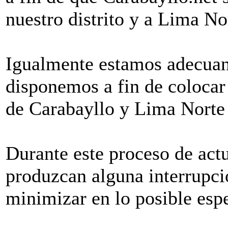
nuestro distrito y a Lima No
Igualmente estamos adecuand
disponemos a fin de colocar
de Carabayllo y Lima Norte 
Durante este proceso de actu
produzcan alguna interrupci
minimizar en lo posible esp