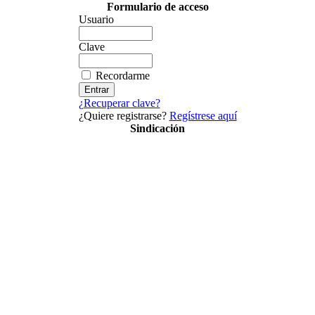
Formulario de acceso
Usuario
Clave
Recordarme
¿Recuperar clave?
¿Quiere registrarse?
Regístrese aquí
Sindicación