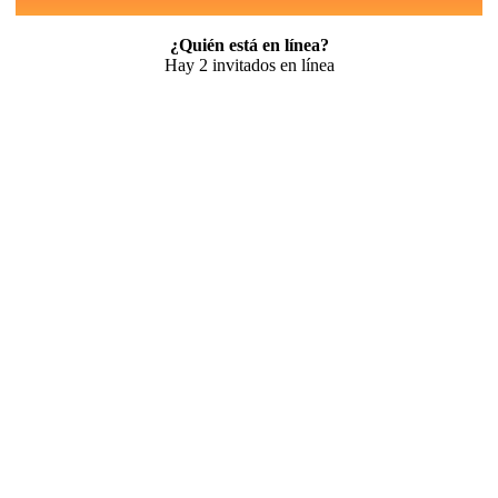
¿Quién está en línea?
Hay 2 invitados en línea