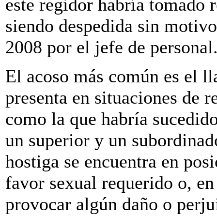
este regidor habría tomado r
siendo despedida sin motivo 
2008 por el jefe de personal
El acoso más común es el ll
presenta en situaciones de r
como la que habría sucedido 
un superior y un subordinado
hostiga se encuentra en posi
favor sexual requerido o, en 
provocar algún daño o perjui