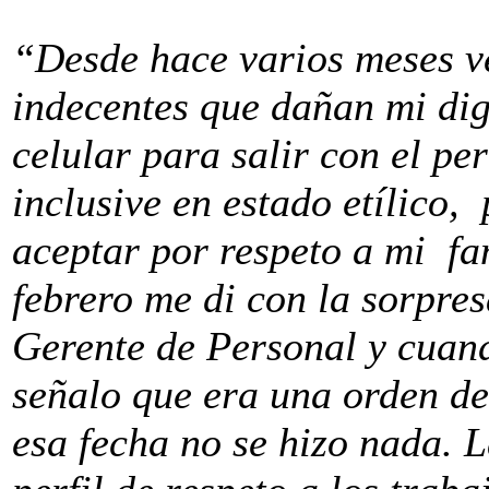
“Desde hace varios meses v
indecentes que dañan mi di
celular para salir con el p
inclusive en estado etílico,
aceptar por respeto a mi fam
febrero me di con la sorpres
Gerente de Personal y cuand
señalo que era una orden de
esa fecha no se hizo nada. 