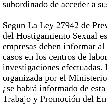
subordinado de acceder a su
Segun La Ley 27942 de Pre
del Hostigamiento Sexual es
empresas deben informar al
casos en los centros de labo
investigaciones efectuadas. 
organizada por el Ministerio
¿se habrá informado de esta
Trabajo y Promoción del E