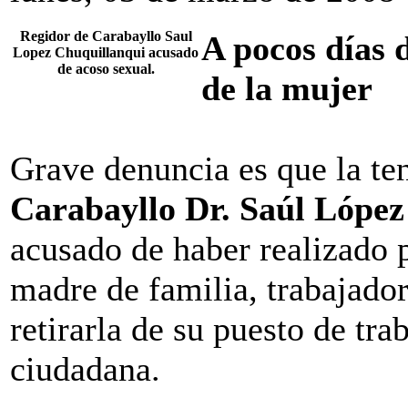
Regidor de Carabayllo Saul
A pocos días 
Lopez Chuquillanqui acusado
de acoso sexual.
de la mujer
Grave denuncia es que la te
Carabayllo Dr. Saúl López
acusado de haber realizado 
madre de familia, trabajado
retirarla de su puesto de tra
ciudadana.