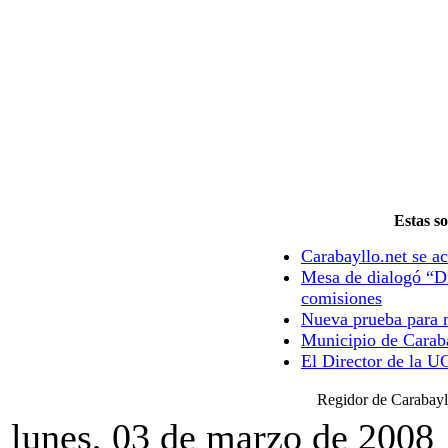
Estas so
Carabayllo.net se ac
Mesa de dialogó “Di
comisiones
Nueva prueba para m
Municipio de Caraba
El Director de la U
Regidor de Carabayl
lunes, 03 de marzo de 2008