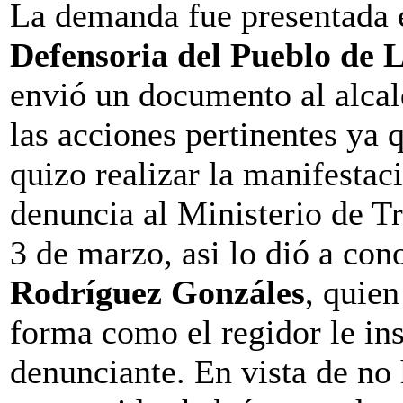
La demanda fue presentada e
Defensoria del Pueblo de 
envió un documento al alcal
las acciones pertinentes ya 
quizo realizar la manifestaci
denuncia al Ministerio de Tra
3 de marzo, asi lo dió a co
Rodríguez Gonzáles
, quien
forma como el regidor le insi
denunciante. En vista de no