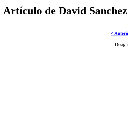
Artículo de David Sanchez
< Anteri
Desig