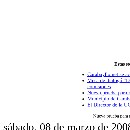
Estas so
Carabayllo.net se ac
Mesa de dialogó “Di
comisiones
Nueva prueba para m
Municipio de Caraba
El Director de la U
Nueva prueba para m
sábado, 08 de marzo de 200