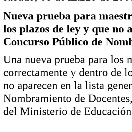
Nueva prueba para maestro
los plazos de ley y que no a
Concurso Público de Nomb
Una nueva prueba para los m
correctamente y dentro de l
no aparecen en la lista gene
Nombramiento de Docentes, 
del Ministerio de Educació