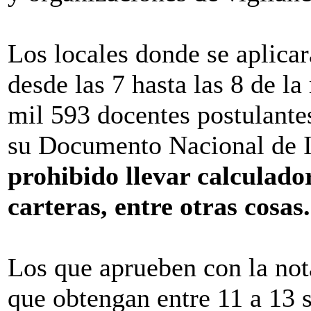
Los locales donde se aplicar
desde las 7 hasta las 8 de l
mil 593 docentes postulante
su Documento Nacional de I
prohibido llevar calculador
carteras, entre otras cosas.
Los que aprueben con la not
que obtengan entre 11 a 13 s