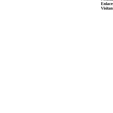
Enlace
Visitan