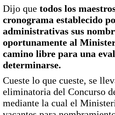
Dijo que
todos los maestros
cronograma establecido po
administrativas sus nombr
oportunamente al Minister
camino libre para una eva
determinarse.
Cueste lo que cueste, se lle
eliminatoria del Concurso 
mediante la cual el Ministe
vacantes para nombramientos