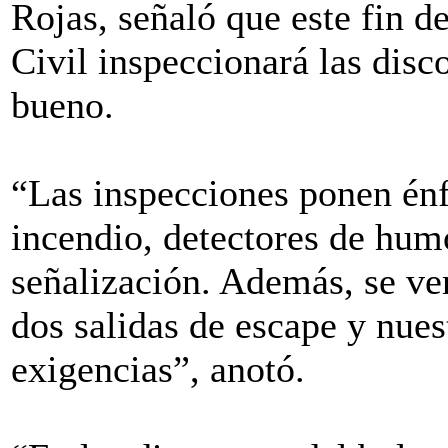
Rojas, señaló que este fin 
Civil inspeccionará las disco
bueno.
“Las inspecciones ponen énf
incendio, detectores de humo
señalización. Además, se ver
dos salidas de escape y nues
exigencias”, anotó.