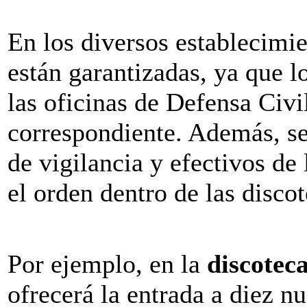
En los diversos establecimi
están garantizadas, ya que l
las oficinas de Defensa Civil
correspondiente. Además, s
de vigilancia y efectivos de
el orden dentro de las discot
Por ejemplo, en la
discotec
ofrecerá la entrada a diez nu