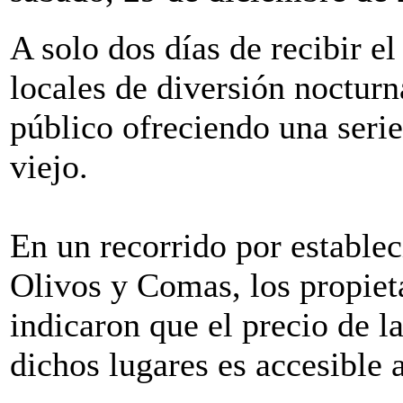
A solo dos días de recibir el
locales de diversión nocturn
público ofreciendo una serie
viejo.
En un recorrido por establec
Olivos y Comas, los propieta
indicaron que el precio de l
dichos lugares es accesible 