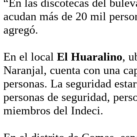
“En las discotecas del bule
acudan más de 20 mil person
agregó.
En el local
El Huaralino
, u
Naranjal, cuenta con una cap
personas. La seguridad estar
personas de seguridad, pers
miembros del Indeci.