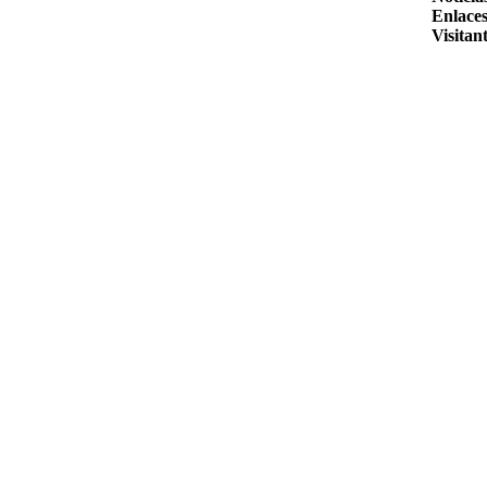
Enlaces
Visitant