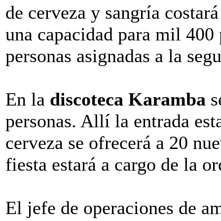
de cerveza y sangría costar
una capacidad para mil 400 
personas asignadas a la seg
En la
discoteca Karamba
s
personas. Allí la entrada est
cerveza se ofrecerá a 20 nue
fiesta estará a cargo de la o
El jefe de operaciones de a