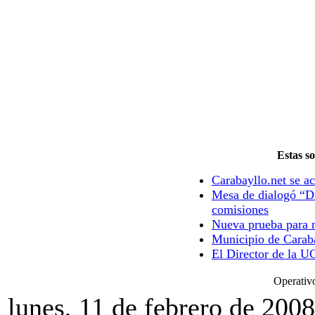
Estas so
Carabayllo.net se ac
Mesa de dialogó “Di
comisiones
Nueva prueba para m
Municipio de Caraba
El Director de la U
Operativ
lunes, 11 de febrero de 2008