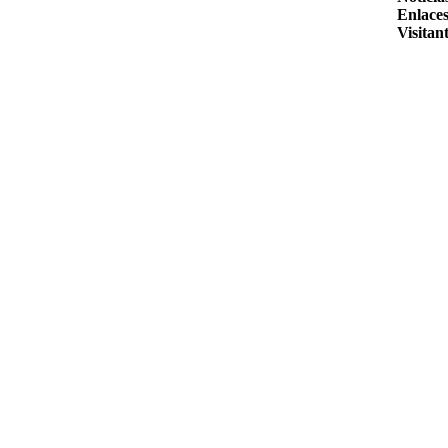
Enlaces
Visitant