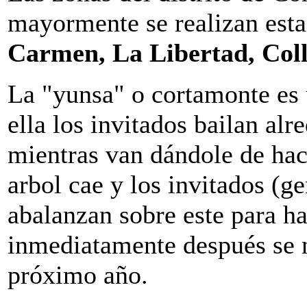
mayormente se realizan esta
Carmen, La Libertad, Col
La "yunsa" o cortamonte es u
ella los invitados bailan alr
mientras van dándole de hac
arbol cae y los invitados (g
abalanzan sobre este para ha
inmediatamente después se n
próximo año.