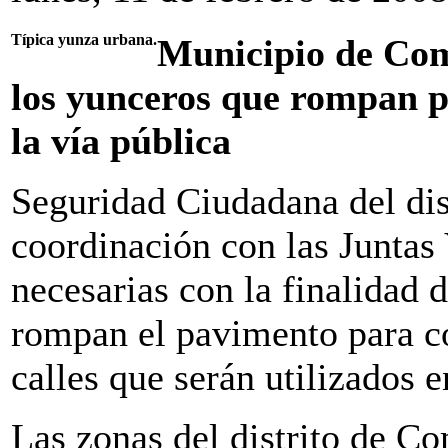
Típica yunza urbana.
Municipio de Com
los yunceros que rompan p
la vía pública
Seguridad Ciudadana del di
coordinación con las Juntas
necesarias con la finalidad 
rompan el pavimento para co
calles que serán utilizados e
Las zonas del distrito de 