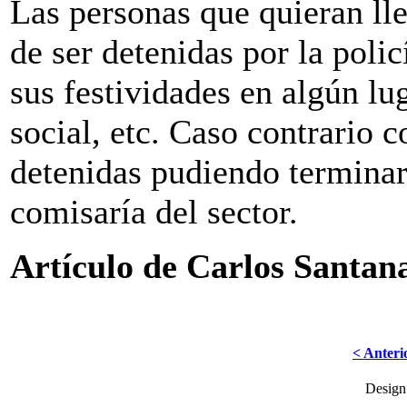
Las personas que quieran lle
de ser detenidas por la polic
sus festividades en algún lug
social, etc. Caso contrario c
detenidas pudiendo terminar 
comisaría del sector.
Artículo de Carlos Santan
< Anteri
Desig