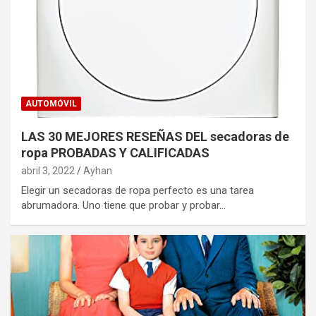
AUTOMÓVIL
LAS 30 MEJORES RESEÑAS DEL secadoras de
ropa PROBADAS Y CALIFICADAS
abril 3, 2022
Ayhan
Elegir un secadoras de ropa perfecto es una tarea
abrumadora. Uno tiene que probar y probar…