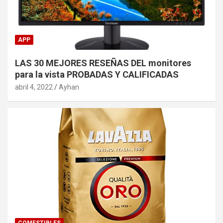
APP
LAS 30 MEJORES RESEÑAS DEL monitores
para la vista PROBADAS Y CALIFICADAS
abril 4, 2022
Ayhan
COMESTIBLES