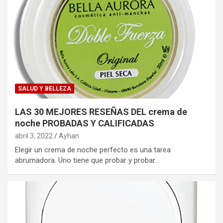
SALUD Y BELLEZA
LAS 30 MEJORES RESEÑAS DEL crema de
noche PROBADAS Y CALIFICADAS
abril 3, 2022
Ayhan
Elegir un crema de noche perfecto es una tarea
abrumadora. Uno tiene que probar y probar…