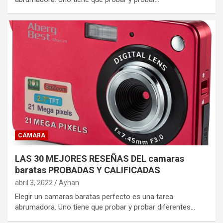
CÁMARA
LAS 30 MEJORES RESEÑAS DEL camaras
baratas PROBADAS Y CALIFICADAS
abril 3, 2022
Ayhan
Elegir un camaras baratas perfecto es una tarea
abrumadora. Uno tiene que probar y probar diferentes…