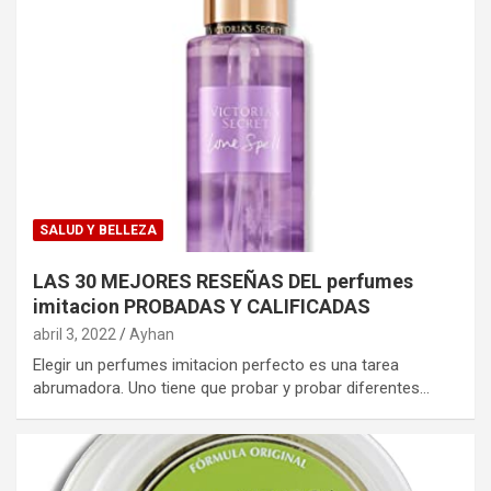
SALUD Y BELLEZA
LAS 30 MEJORES RESEÑAS DEL perfumes
imitacion PROBADAS Y CALIFICADAS
abril 3, 2022
Ayhan
Elegir un perfumes imitacion perfecto es una tarea
abrumadora. Uno tiene que probar y probar diferentes…