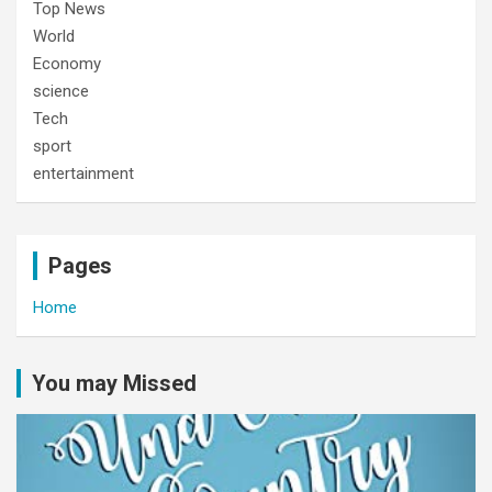
Top News
World
Economy
science
Tech
sport
entertainment
Pages
Home
You may Missed