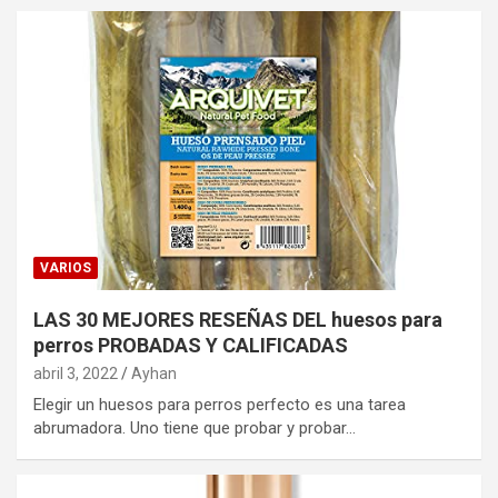
VARIOS
LAS 30 MEJORES RESEÑAS DEL huesos para
perros PROBADAS Y CALIFICADAS
abril 3, 2022
Ayhan
Elegir un huesos para perros perfecto es una tarea
abrumadora. Uno tiene que probar y probar…