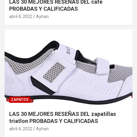
LAS 30 MEJORES RESEÑAS DEL cafe
PROBADAS Y CALIFICADAS
abril 4, 2022
Ayhan
ZAPATOS
LAS 30 MEJORES RESEÑAS DEL zapatillas
triatlon PROBADAS Y CALIFICADAS
abril 4, 2022
Ayhan