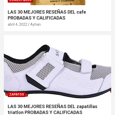
LAS 30 MEJORES RESEÑAS DEL cafe
PROBADAS Y CALIFICADAS
abril 4, 2022
Ayhan
ZAPATOS
LAS 30 MEJORES RESEÑAS DEL zapatillas
triatlon PROBADAS Y CALIFICADAS