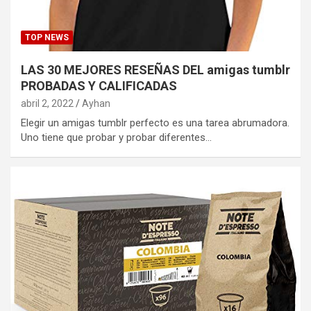
TOP NEWS
LAS 30 MEJORES RESEÑAS DEL amigas tumblr
PROBADAS Y CALIFICADAS
abril 2, 2022
Ayhan
Elegir un amigas tumblr perfecto es una tarea abrumadora.
Uno tiene que probar y probar diferentes…