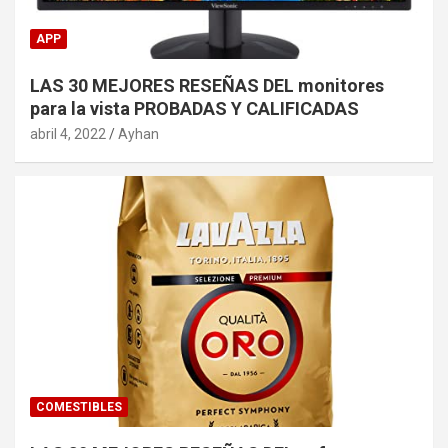
APP
LAS 30 MEJORES RESEÑAS DEL monitores
para la vista PROBADAS Y CALIFICADAS
abril 4, 2022
Ayhan
COMESTIBLES