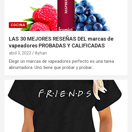
COCINA
LAS 30 MEJORES RESEÑAS DEL marcas de
vapeadores PROBADAS Y CALIFICADAS
abril 3, 2022
Ayhan
Elegir un marcas de vapeadores perfecto es una tarea
abrumadora. Uno tiene que probar y probar…