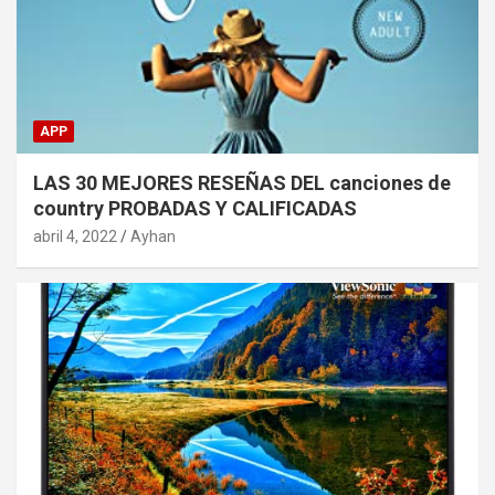
APP
LAS 30 MEJORES RESEÑAS DEL canciones de
country PROBADAS Y CALIFICADAS
abril 4, 2022
Ayhan