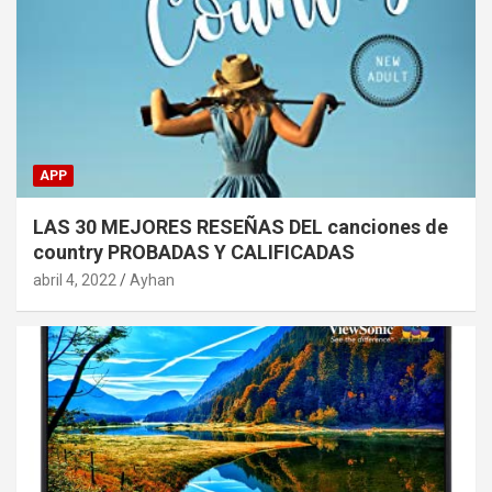
APP
LAS 30 MEJORES RESEÑAS DEL canciones de
country PROBADAS Y CALIFICADAS
abril 4, 2022
Ayhan