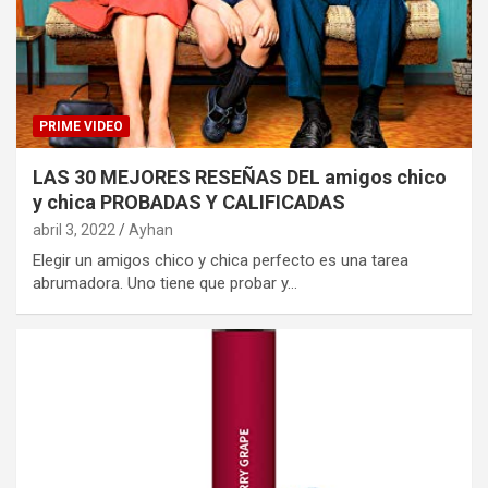
PRIME VIDEO
LAS 30 MEJORES RESEÑAS DEL amigos chico
y chica PROBADAS Y CALIFICADAS
abril 3, 2022
Ayhan
Elegir un amigos chico y chica perfecto es una tarea
abrumadora. Uno tiene que probar y…