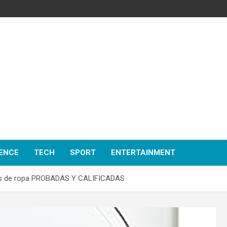
ENCE
TECH
SPORT
ENTERTAINMENT
s de ropa PROBADAS Y CALIFICADAS