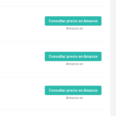
Consultar precio en Amazon
Amazon.es
Consultar precio en Amazon
Amazon.es
Consultar precio en Amazon
Amazon.es