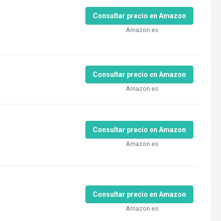
Consultar precio en Amazon
Amazon.es
Consultar precio en Amazon
Amazon.es
Consultar precio en Amazon
Amazon.es
Consultar precio en Amazon
Amazon.es