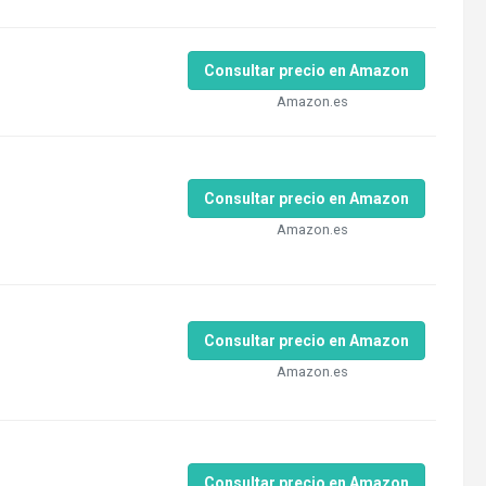
Consultar precio en Amazon
Amazon.es
Consultar precio en Amazon
Amazon.es
Consultar precio en Amazon
Amazon.es
Consultar precio en Amazon