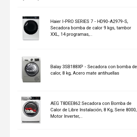
Haier I-PRO SERIES 7 - HD90-A2979-S,
Secadora bomba de calor 9 kgs, tambor
XXL, 14 programas,...
Balay 3SB188XP - Secadora con bomba de
calor, 8 kg, Acero mate antihuellas
AEG T8DEE862 Secadora con Bomba de
Calor de Libre Instalación, 8 Kg, Serie 8000,
Motor Inverter,...