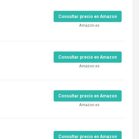
Consultar precio en Amazon
Amazon.es
Consultar precio en Amazon
Amazon.es
Consultar precio en Amazon
Amazon.es
Consultar precio en Amazon