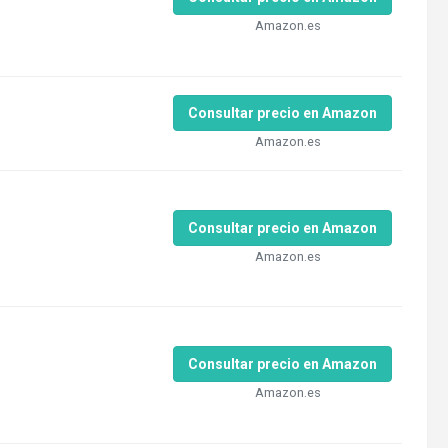
Amazon.es
Consultar precio en Amazon
Amazon.es
Consultar precio en Amazon
Amazon.es
Consultar precio en Amazon
Amazon.es