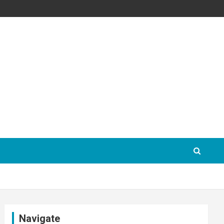
Navigate