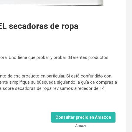
 secadoras de ropa
ora. Uno tiene que probar y probar diferentes productos
to de ese producto en particular. Si está confundido con
ente simplifique su búsqueda siguiendo la guía de compras a
va sobre secadoras de ropa revisamos alrededor de 14
Consultar precio en Amazon
Amazon.es