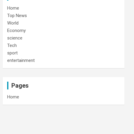
Home
Top News
World
Economy
science
Tech
sport
entertainment
Pages
Home