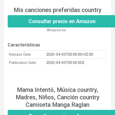
Mis canciones preferidas country
Consultar precio en Amazon
Amazon.es
Características
Release Date
2020-04-03T00:00:00+02:00
Publication Date
2020-04-03T00:00:00Z
Mama Intentó, Música country,
Madres, Niños, Canción country
Camiseta Manga Raglan