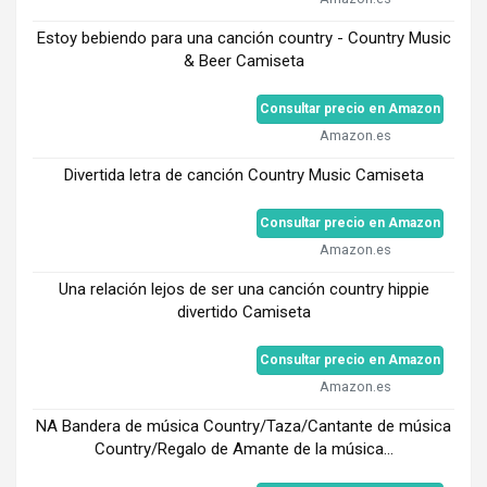
Estoy bebiendo para una canción country - Country Music
& Beer Camiseta
Consultar precio en Amazon
Amazon.es
Divertida letra de canción Country Music Camiseta
Consultar precio en Amazon
Amazon.es
Una relación lejos de ser una canción country hippie
divertido Camiseta
Consultar precio en Amazon
Amazon.es
NA Bandera de música Country/Taza/Cantante de música
Country/Regalo de Amante de la música...