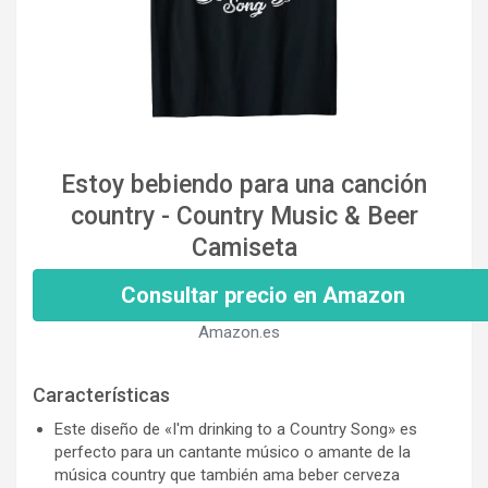
Estoy bebiendo para una canción
country - Country Music & Beer
Camiseta
Consultar precio en Amazon
Amazon.es
Características
Este diseño de «I'm drinking to a Country Song» es
perfecto para un cantante músico o amante de la
música country que también ama beber cerveza