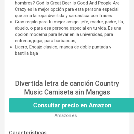
hombres? God Is Great Beer Is Good And People Are
Crazy es la mejor opción para esta persona especial
que ama la ropa divertida y sarcástica con frases.
Gran regalo para tu mejor amigo, jefe, madre, padre, tía,
abuelo, o para esa persona especial en tu vida. Es una
opción moderna para llevar en la universidad, para
entrenar, jugar, para barbacoas,
Ligero, Encaje clasico, manga de doble puntada y
bastilla baja
Divertida letra de canción Country
Music Camiseta sin Mangas
Consultar precio en Amazon
Amazon.es
Características