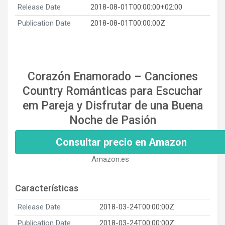
Release Date
2018-08-01T00:00:00+02:00
Publication Date
2018-08-01T00:00:00Z
Corazón Enamorado – Canciones
Country Románticas para Escuchar
em Pareja y Disfrutar de una Buena
Noche de Pasión
Consultar precio en Amazon
Amazon.es
Características
Release Date
2018-03-24T00:00:00Z
Publication Date
2018-03-24T00:00:00Z