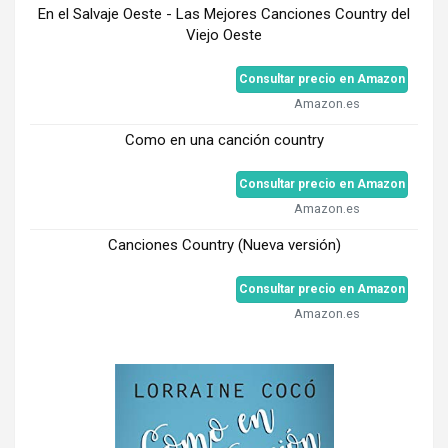
En el Salvaje Oeste - Las Mejores Canciones Country del
Viejo Oeste
Consultar precio en Amazon
Amazon.es
Como en una canción country
Consultar precio en Amazon
Amazon.es
Canciones Country (Nueva versión)
Consultar precio en Amazon
Amazon.es