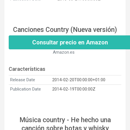
Canciones Country (Nueva versión)
Consultar precio en Amazon
Amazon.es
Características
Release Date
2014-02-20T00:00:00+01:00
Publication Date
2014-02-19T00:00:00Z
Música country - He hecho una
canción sobre botas y whisky