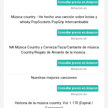
Consultar precio en Amazon
Amazon.es
Música country - He hecho una canción sobre botas y
whisky PopSockets PopGrip Intercambiable
Consultar precio en Amazon
Amazon.es
NA Música Country y Cerveza/Taza/Cantante de música
Country/Regalo de Amante de la música...
Consultar precio en Amazon
Amazon.es
Nuestras mejores canciones
Consultar precio en Amazon
Amazon.es
Historia de la música country. Vol. I: 170 (Espiral /
Canciones)