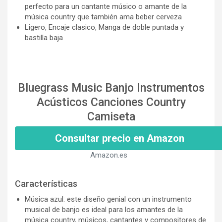
perfecto para un cantante músico o amante de la
música country que también ama beber cerveza
Ligero, Encaje clasico, Manga de doble puntada y
bastilla baja
Bluegrass Music Banjo Instrumentos
Acústicos Canciones Country
Camiseta
Consultar precio en Amazon
Amazon.es
Características
Música azul: este diseño genial con un instrumento
musical de banjo es ideal para los amantes de la
música country, músicos, cantantes y compositores de