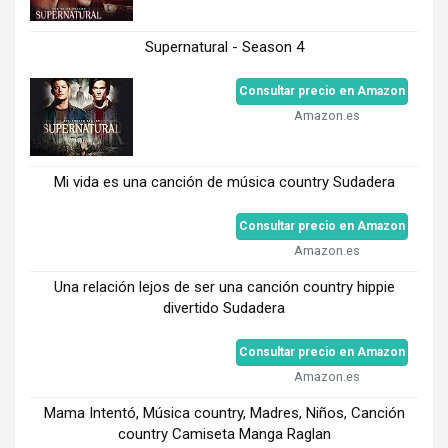
Supernatural - Season 4
Consultar precio en Amazon
Amazon.es
Mi vida es una canción de música country Sudadera
Consultar precio en Amazon
Amazon.es
Una relación lejos de ser una canción country hippie
divertido Sudadera
Consultar precio en Amazon
Amazon.es
Mama Intentó, Música country, Madres, Niños, Canción
country Camiseta Manga Raglan