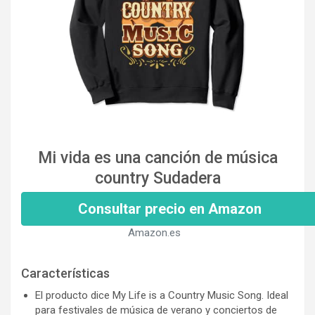
Mi vida es una canción de música
country Sudadera
Consultar precio en Amazon
Amazon.es
Características
El producto dice My Life is a Country Music Song. Ideal
para festivales de música de verano y conciertos de