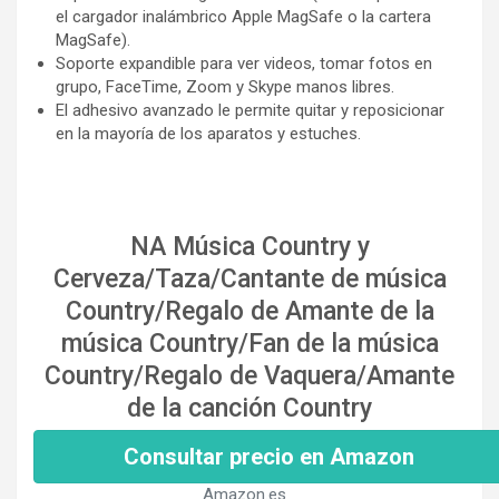
el cargador inalámbrico Apple MagSafe o la cartera
MagSafe).
Soporte expandible para ver videos, tomar fotos en
grupo, FaceTime, Zoom y Skype manos libres.
El adhesivo avanzado le permite quitar y reposicionar
en la mayoría de los aparatos y estuches.
NA Música Country y
Cerveza/Taza/Cantante de música
Country/Regalo de Amante de la
música Country/Fan de la música
Country/Regalo de Vaquera/Amante
de la canción Country
Consultar precio en Amazon
Amazon.es