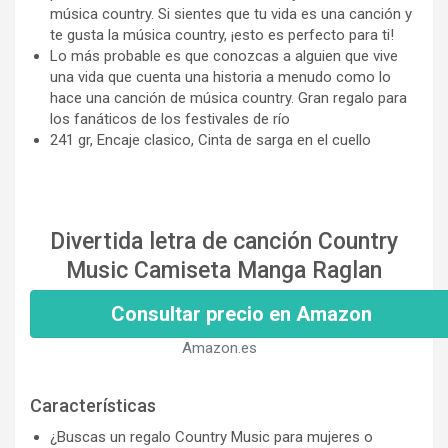
música country. Si sientes que tu vida es una canción y
te gusta la música country, ¡esto es perfecto para ti!
Lo más probable es que conozcas a alguien que vive
una vida que cuenta una historia a menudo como lo
hace una canción de música country. Gran regalo para
los fanáticos de los festivales de río
241 gr, Encaje clasico, Cinta de sarga en el cuello
Divertida letra de canción Country
Music Camiseta Manga Raglan
Consultar precio en Amazon
Amazon.es
Características
¿Buscas un regalo Country Music para mujeres o