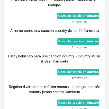
Mangas
Consultar precio en Amazon
Amazon.es
Ámame como una canción country de los 90 Camiseta
Consultar precio en Amazon
Amazon.es
Estoy bebiendo para una canción country - Country Music
& Beer Camiseta
Consultar precio en Amazon
Amazon.es
Regalos divertidos de música country - La mejor canción
country jamás escrita Camiseta
Consultar precio en Amazon
Amazon.es