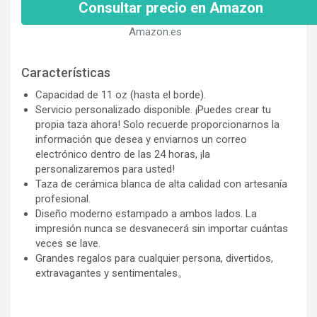
Consultar precio en Amazon
Amazon.es
Características
Capacidad de 11 oz (hasta el borde).
Servicio personalizado disponible. ¡Puedes crear tu
propia taza ahora! Solo recuerde proporcionarnos la
información que desea y enviarnos un correo
electrónico dentro de las 24 horas, ¡la
personalizaremos para usted!
Taza de cerámica blanca de alta calidad con artesanía
profesional.
Diseño moderno estampado a ambos lados. La
impresión nunca se desvanecerá sin importar cuántas
veces se lave.
Grandes regalos para cualquier persona, divertidos,
extravagantes y sentimentales。