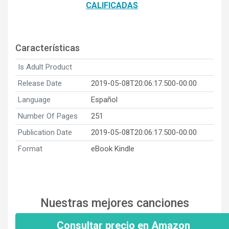
CALIFICADAS
Características
Is Adult Product
Release Date
2019-05-08T20:06:17.500-00:00
Language
Español
Number Of Pages
251
Publication Date
2019-05-08T20:06:17.500-00:00
Format
eBook Kindle
Nuestras mejores canciones
Consultar precio en Amazon