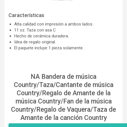
Características
Alta calidad con impresión a ambos lados.
11 oz. Taza con asa C
Hecho de cerámica duradera.
Idea de regalo original.
El paquete incluye 1 pieza solamente.
NA Bandera de música
Country/Taza/Cantante de música
Country/Regalo de Amante de la
música Country/Fan de la música
Country/Regalo de Vaquera/Taza de
Amante de la canción Country