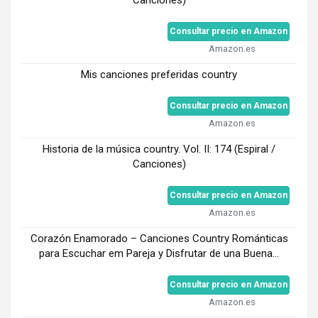
Consultar precio en Amazon
Amazon.es
Mis canciones preferidas country
Consultar precio en Amazon
Amazon.es
Historia de la música country. Vol. II: 174 (Espiral /
Canciones)
Consultar precio en Amazon
Amazon.es
Corazón Enamorado – Canciones Country Románticas
para Escuchar em Pareja y Disfrutar de una Buena...
Consultar precio en Amazon
Amazon.es