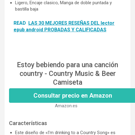
Ligero, Encaje clasico, Manga de doble puntada y
bastilla baja
READ
LAS 30 MEJORES RESEÑAS DEL lector
epub android PROBADAS Y CALIFICADAS
Estoy bebiendo para una canción
country - Country Music & Beer
Camiseta
Consultar precio en Amazon
Amazon.es
Características
Este diseño de «I'm drinking to a Country Song» es