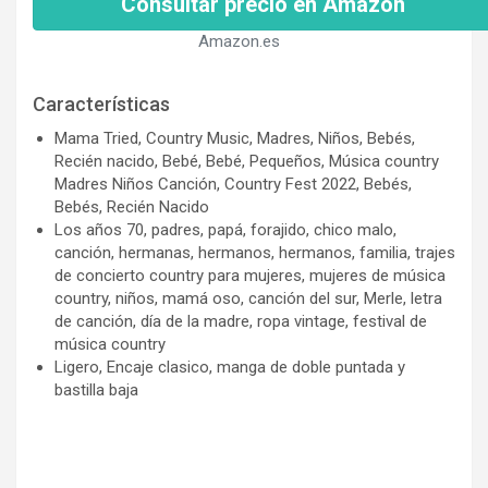
Consultar precio en Amazon
Amazon.es
Características
Mama Tried, Country Music, Madres, Niños, Bebés,
Recién nacido, Bebé, Bebé, Pequeños, Música country
Madres Niños Canción, Country Fest 2022, Bebés,
Bebés, Recién Nacido
Los años 70, padres, papá, forajido, chico malo,
canción, hermanas, hermanos, hermanos, familia, trajes
de concierto country para mujeres, mujeres de música
country, niños, mamá oso, canción del sur, Merle, letra
de canción, día de la madre, ropa vintage, festival de
música country
Ligero, Encaje clasico, manga de doble puntada y
bastilla baja