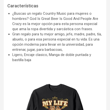
Características
¿Buscas un regalo Country Music para mujeres o
hombres? God Is Great Beer Is Good And People Are
Crazy es la mejor opción para esta persona especial
que ama la ropa divertida y sarcástica con frases.
Gran regalo para tu mejor amigo, jefe, madre, padre, tía,
abuelo, o para esa persona especial en tu vida. Es una
opción moderna para llevar en la universidad, para
entrenar, jugar, para barbacoas,
Ligero, Encaje clasico, Manga de doble puntada y
bastilla baja