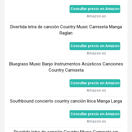
Consultar precio en Amazon
Amazon.es
Divertida letra de canción Country Music Camiseta Manga
Raglan
Consultar precio en Amazon
Amazon.es
Bluegrass Music Banjo Instrumentos Acústicos Canciones
Country Camiseta
Consultar precio en Amazon
Amazon.es
Southbound concierto country canción lírica Manga Larga
Consultar precio en Amazon
Amazon.es
Divertida letra de canción Country Music Camiseta sin