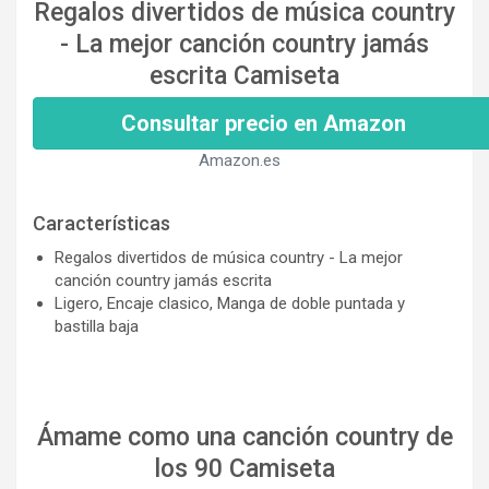
Regalos divertidos de música country
- La mejor canción country jamás
escrita Camiseta
Consultar precio en Amazon
Amazon.es
Características
Regalos divertidos de música country - La mejor
canción country jamás escrita
Ligero, Encaje clasico, Manga de doble puntada y
bastilla baja
Ámame como una canción country de
los 90 Camiseta