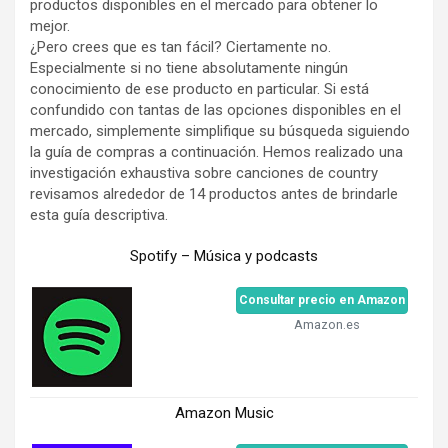
productos disponibles en el mercado para obtener lo
mejor.
¿Pero crees que es tan fácil? Ciertamente no.
Especialmente si no tiene absolutamente ningún
conocimiento de ese producto en particular. Si está
confundido con tantas de las opciones disponibles en el
mercado, simplemente simplifique su búsqueda siguiendo
la guía de compras a continuación. Hemos realizado una
investigación exhaustiva sobre canciones de country
revisamos alrededor de 14 productos antes de brindarle
esta guía descriptiva.
Spotify – Música y podcasts
Consultar precio en Amazon
Amazon.es
Amazon Music