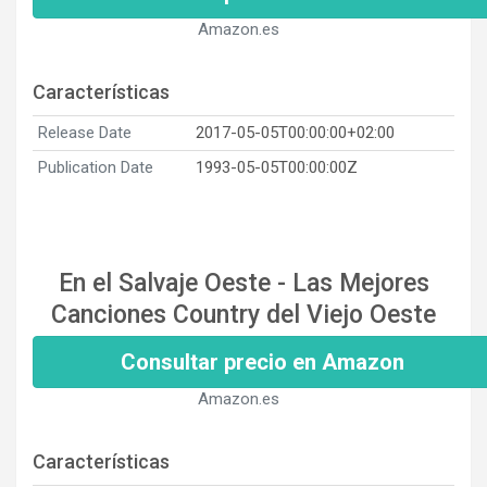
Amazon.es
Características
Release Date
2017-05-05T00:00:00+02:00
Publication Date
1993-05-05T00:00:00Z
En el Salvaje Oeste - Las Mejores
Canciones Country del Viejo Oeste
Consultar precio en Amazon
Amazon.es
Características