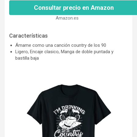
Consultar precio en Amazon
Amazon.es
Características
Ámame como una canción country de los 90
Ligero, Encaje clasico, Manga de doble puntada y
bastilla baja