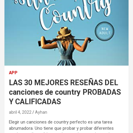
APP
LAS 30 MEJORES RESEÑAS DEL
canciones de country PROBADAS
Y CALIFICADAS
abril 4, 2022
Ayhan
Elegir un canciones de country perfecto es una tarea
abrumadora. Uno tiene que probar y probar diferentes