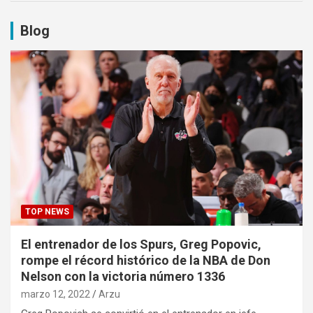
Blog
TOP NEWS
El entrenador de los Spurs, Greg Popovic,
rompe el récord histórico de la NBA de Don
Nelson con la victoria número 1336
marzo 12, 2022
Arzu