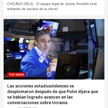
CHICAGO (WLS) - El equipo legal de Jussie Smolett está
tratando de sacarlo de la cárcel…
TOP NEWS
Las acciones estadounidenses se
desplomaron después de que Putin dijera que
se habían logrado avances en las
conversaciones sobre Ucrania