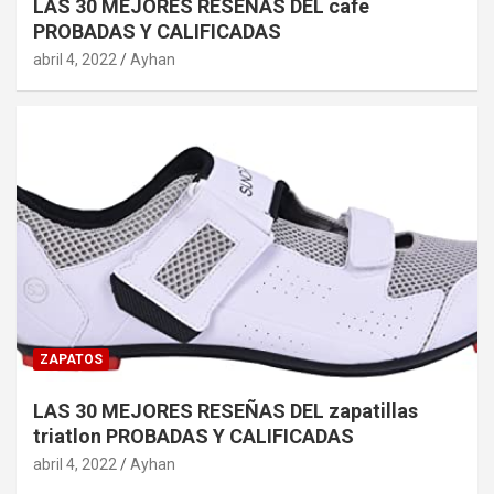
LAS 30 MEJORES RESEÑAS DEL cafe
PROBADAS Y CALIFICADAS
abril 4, 2022
Ayhan
ZAPATOS
LAS 30 MEJORES RESEÑAS DEL zapatillas
triatlon PROBADAS Y CALIFICADAS
abril 4, 2022
Ayhan