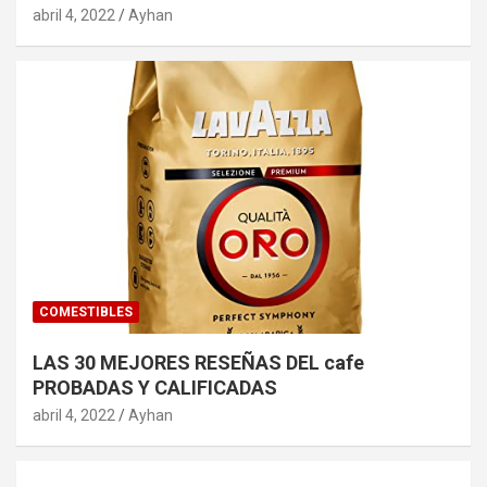
abril 4, 2022
Ayhan
COMESTIBLES
LAS 30 MEJORES RESEÑAS DEL cafe
PROBADAS Y CALIFICADAS
abril 4, 2022
Ayhan