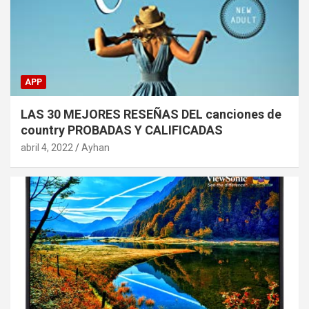
APP
LAS 30 MEJORES RESEÑAS DEL canciones de
country PROBADAS Y CALIFICADAS
abril 4, 2022
Ayhan