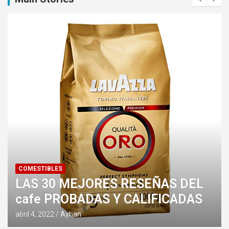
COMESTIBLES
LAS 30 MEJORES RESEÑAS DEL
cafe PROBADAS Y CALIFICADAS
abril 4, 2022
Ayhan