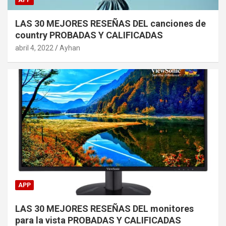
LAS 30 MEJORES RESEÑAS DEL canciones de
country PROBADAS Y CALIFICADAS
abril 4, 2022
Ayhan
APP
LAS 30 MEJORES RESEÑAS DEL monitores
para la vista PROBADAS Y CALIFICADAS