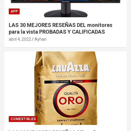
APP
LAS 30 MEJORES RESEÑAS DEL monitores
para la vista PROBADAS Y CALIFICADAS
abril 4, 2022
Ayhan
COMESTIBLES