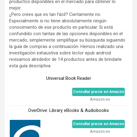
productos disponibles en el mercado para obtener lo
mejor.
¿Pero crees que es tan fácil? Ciertamente no.
Especialmente si no tiene absolutamente ningún
conocimiento de ese producto en particular. Si está
confundido con tantas de las opciones disponibles en el
mercado, simplemente simplifique su búsqueda siguiendo
la guía de compras a continuación. Hemos realizado una
investigación exhaustiva sobre lector epub android
revisamos alrededor de 14 productos antes de brindarle
esta guía descriptiva.
Universal Book Reader
Consultar precio en Amazon
Amazon.es
OverDrive: Library eBooks & Audiobooks
Consultar precio en Amazon
Amazon.es