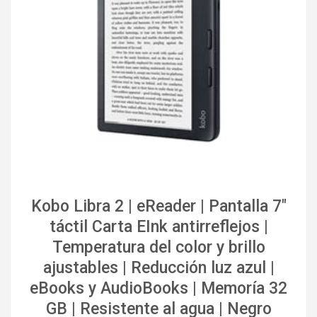
Kobo Libra 2 | eReader | Pantalla 7"
táctil Carta EInk antirreflejos |
Temperatura del color y brillo
ajustables | Reducción luz azul |
eBooks y AudioBooks | Memoría 32
GB | Resistente al agua | Negro