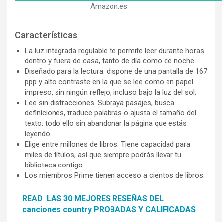
Amazon.es
Características
La luz integrada regulable te permite leer durante horas
dentro y fuera de casa, tanto de día como de noche.
Diseñado para la lectura: dispone de una pantalla de 167
ppp y alto contraste en la que se lee como en papel
impreso, sin ningún reflejo, incluso bajo la luz del sol.
Lee sin distracciones. Subraya pasajes, busca
definiciones, traduce palabras o ajusta el tamaño del
texto: todo ello sin abandonar la página que estás
leyendo.
Elige entre millones de libros. Tiene capacidad para
miles de títulos, así que siempre podrás llevar tu
biblioteca contigo.
Los miembros Prime tienen acceso a cientos de libros.
READ
LAS 30 MEJORES RESEÑAS DEL
canciones country PROBADAS Y CALIFICADAS