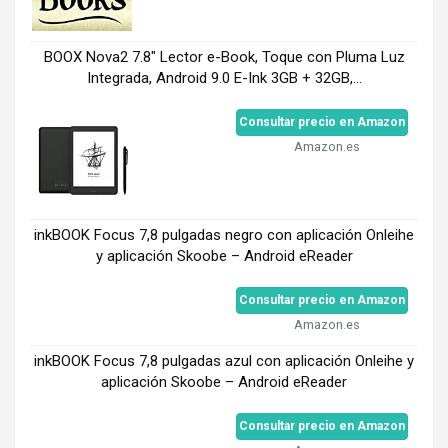
BOOX Nova2 7.8" Lector e-Book, Toque con Pluma Luz
Integrada, Android 9.0 E-Ink 3GB + 32GB,...
Consultar precio en Amazon
Amazon.es
inkBOOK Focus 7,8 pulgadas negro con aplicación Onleihe
y aplicación Skoobe – Android eReader
Consultar precio en Amazon
Amazon.es
inkBOOK Focus 7,8 pulgadas azul con aplicación Onleihe y
aplicación Skoobe – Android eReader
Consultar precio en Amazon