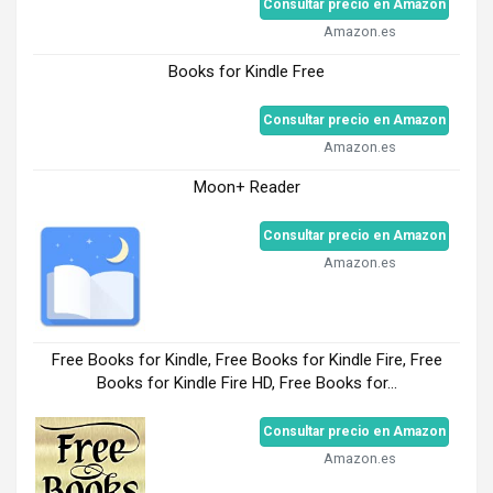
Consultar precio en Amazon
Amazon.es
Books for Kindle Free
Consultar precio en Amazon
Amazon.es
Moon+ Reader
Consultar precio en Amazon
Amazon.es
Free Books for Kindle, Free Books for Kindle Fire, Free
Books for Kindle Fire HD, Free Books for...
Consultar precio en Amazon
Amazon.es