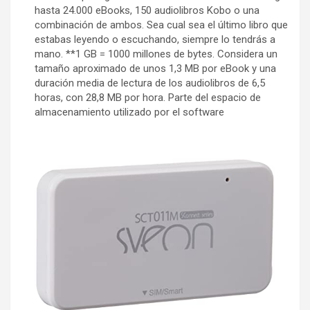
hasta 24.000 eBooks, 150 audiolibros Kobo o una
combinación de ambos. Sea cual sea el último libro que
estabas leyendo o escuchando, siempre lo tendrás a
mano. **1 GB = 1000 millones de bytes. Considera un
tamaño aproximado de unos 1,3 MB por eBook y una
duración media de lectura de los audiolibros de 6,5
horas, con 28,8 MB por hora. Parte del espacio de
almacenamiento utilizado por el software