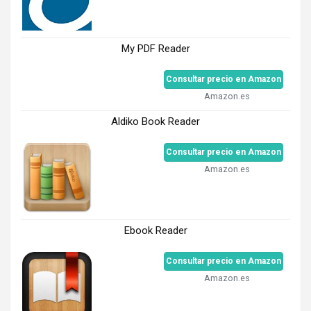
My PDF Reader
Consultar precio en Amazon
Amazon.es
Aldiko Book Reader
Consultar precio en Amazon
Amazon.es
Ebook Reader
Consultar precio en Amazon
Amazon.es