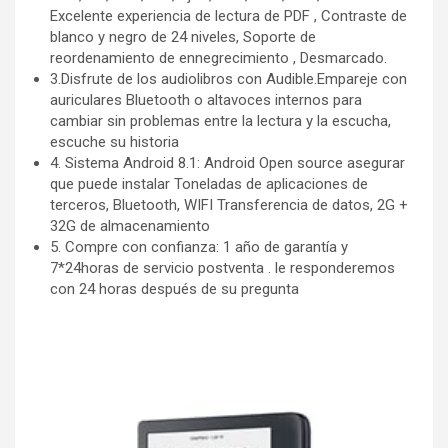
Excelente experiencia de lectura de PDF , Contraste de
blanco y negro de 24 niveles, Soporte de
reordenamiento de ennegrecimiento , Desmarcado.
3.Disfrute de los audiolibros con Audible.Empareje con
auriculares Bluetooth o altavoces internos para
cambiar sin problemas entre la lectura y la escucha,
escuche su historia
4. Sistema Android 8.1: Android Open source asegurar
que puede instalar Toneladas de aplicaciones de
terceros, Bluetooth, WIFI Transferencia de datos, 2G +
32G de almacenamiento
5. Compre con confianza: 1 año de garantía y
7*24horas de servicio postventa . le responderemos
con 24 horas después de su pregunta