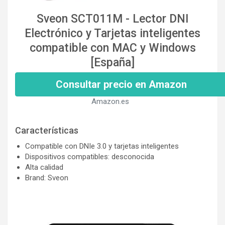
Sveon SCT011M - Lector DNI
Electrónico y Tarjetas inteligentes
compatible con MAC y Windows
[España]
Consultar precio en Amazon
Amazon.es
Características
Compatible con DNIe 3.0 y tarjetas inteligentes
Dispositivos compatibles: desconocida
Alta calidad
Brand: Sveon