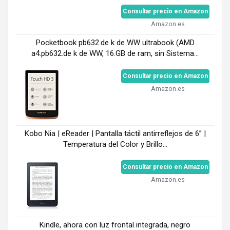
Consultar precio en Amazon
Amazon.es
Pocketbook pb632.de k de WW ultrabook (AMD
a4.pb632.de k de WW, 16.GB de ram, sin Sistema...
Consultar precio en Amazon
Amazon.es
Kobo Nia | eReader | Pantalla táctil antirreflejos de 6” |
Temperatura del Color y Brillo...
Consultar precio en Amazon
Amazon.es
Kindle, ahora con luz frontal integrada, negro