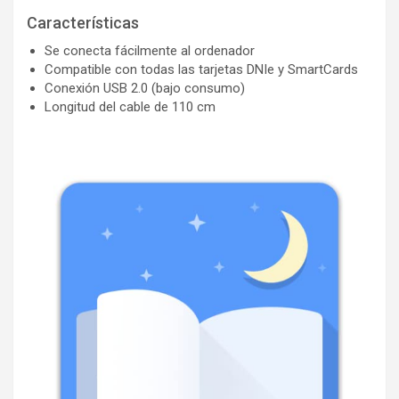
Características
Se conecta fácilmente al ordenador
Compatible con todas las tarjetas DNIe y SmartCards
Conexión USB 2.0 (bajo consumo)
Longitud del cable de 110 cm