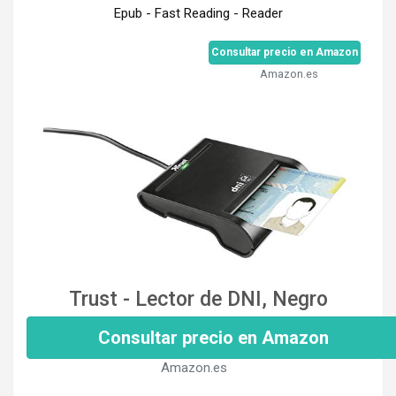
Epub - Fast Reading - Reader
Consultar precio en Amazon
Amazon.es
Trust - Lector de DNI, Negro
Consultar precio en Amazon
Amazon.es