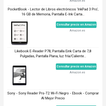
Amazon.es
PocketBook - Lector de Libros electrónicos 'InkPad 3 Pro',
16 GB de Memoria, Pantalla E-Ink Carta...
Consultar precio en Amazon
Amazon.es
Likebook E-Reader P78, Pantalla Eink Carta de 7,8
Pulgadas, Pantalla Plana, luz fría/Caliente...
Consultar precio en Amazon
Amazon.es
Sony - Sony Reader Prs-T2 Wi-Fi Negro - Ebook - Comprar
Al Mejor Precio