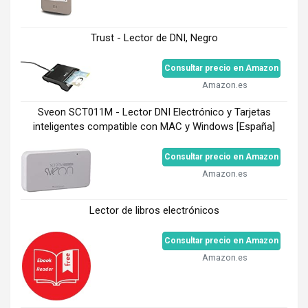
Trust - Lector de DNI, Negro
Consultar precio en Amazon
Amazon.es
Sveon SCT011M - Lector DNI Electrónico y Tarjetas
inteligentes compatible con MAC y Windows [España]
Consultar precio en Amazon
Amazon.es
Lector de libros electrónicos
Consultar precio en Amazon
Amazon.es