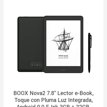
BOOX Nova2 7.8" Lector e-Book,
Toque con Pluma Luz Integrada,