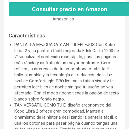
Consultar precio en Amazon
Amazon.es
Características
PANTALLA MEJORADA Y ANTIRREFLEJOS Con Kobo
Libra 2 y su pantalla táctil mejorada E Ink Carta 1200 de
7” visualiza el contenido más rápido, pasa las páginas
más rápido y disfruta de un mayor contraste. Cero
reflejos, a diferencia de tu smartphone o tableta. El
brillo ajustable y la tecnología de reducción de la luz
azul de ComfortLight PRO limitan la fatiga visual y te
permiten leer bien de noche sin que tu sueño se vea
afectado. Con el modo noche tienes la opción de texto
blanco sobre fondo negro.
TAN VERSÁTIL COMO TÚ El diseño ergonómico del
Kobo Libra 2 ofrece gran comodidad. Mantén el
dinamismo de la historia deslizando la pantalla táctil, o
usa los botones para pasar página cuando tengas una