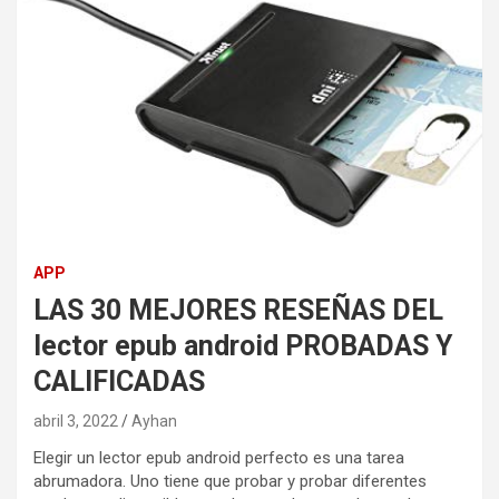
APP
LAS 30 MEJORES RESEÑAS DEL
lector epub android PROBADAS Y
CALIFICADAS
abril 3, 2022
Ayhan
Elegir un lector epub android perfecto es una tarea
abrumadora. Uno tiene que probar y probar diferentes