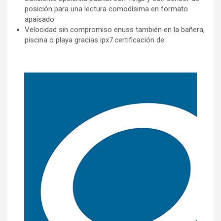
posición para una lectura comodísima en formato
apaisado
Velocidad sin compromiso enuss también en la bañera,
piscina o playa gracias ipx7.certificación de