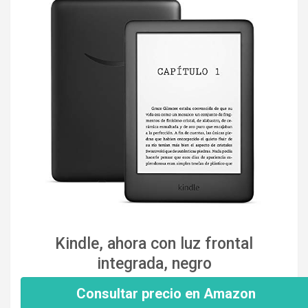
Kindle, ahora con luz frontal
integrada, negro
Consultar precio en Amazon