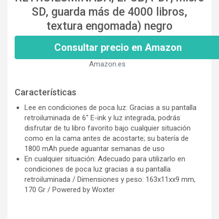
SD, guarda más de 4000 libros,
textura engomada) negro
Consultar precio en Amazon
Amazon.es
Características
Lee en condiciones de poca luz: Gracias a su pantalla
retroiluminada de 6" E-ink y luz integrada, podrás
disfrutar de tu libro favorito bajo cualquier situación
como en la cama antes de acostarte; su batería de
1800 mAh puede aguantar semanas de uso
En cualquier situación: Adecuado para utilizarlo en
condiciones de poca luz gracias a su pantalla
retroiluminada / Dimensiones y peso: 163x11xx9 mm,
170 Gr / Powered by Woxter