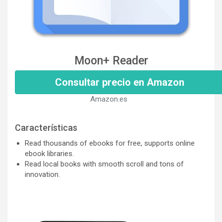
Moon+ Reader
Consultar precio en Amazon
Amazon.es
Características
Read thousands of ebooks for free, supports online
ebook libraries.
Read local books with smooth scroll and tons of
innovation.