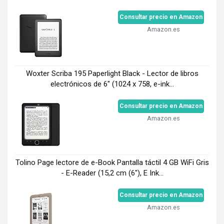
Consultar precio en Amazon
Amazon.es
Woxter Scriba 195 Paperlight Black - Lector de libros
electrónicos de 6" (1024 x 758, e-ink...
Consultar precio en Amazon
Amazon.es
Tolino Page lectore de e-Book Pantalla táctil 4 GB WiFi Gris
- E-Reader (15,2 cm (6"), E Ink...
Consultar precio en Amazon
Amazon.es