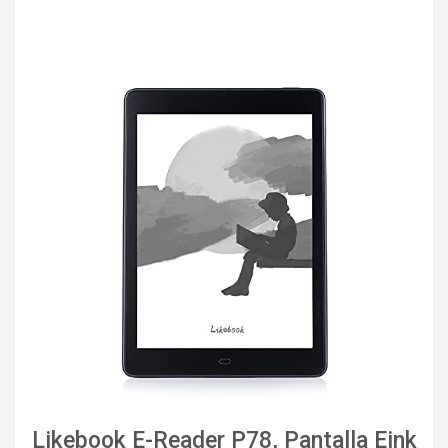
Likebook E-Reader P78, Pantalla Eink