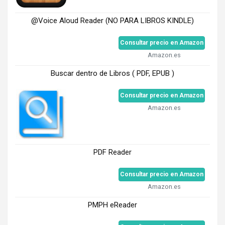
@Voice Aloud Reader (NO PARA LIBROS KINDLE)
Consultar precio en Amazon
Amazon.es
Buscar dentro de Libros ( PDF, EPUB )
Consultar precio en Amazon
Amazon.es
PDF Reader
Consultar precio en Amazon
Amazon.es
PMPH eReader