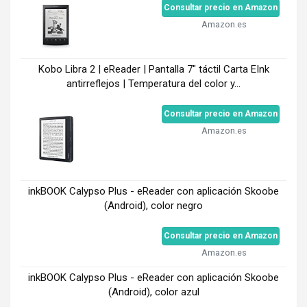
Consultar precio en Amazon
Amazon.es
Kobo Libra 2 | eReader | Pantalla 7" táctil Carta EInk
antirreflejos | Temperatura del color y...
Consultar precio en Amazon
Amazon.es
inkBOOK Calypso Plus - eReader con aplicación Skoobe
(Android), color negro
Consultar precio en Amazon
Amazon.es
inkBOOK Calypso Plus - eReader con aplicación Skoobe
(Android), color azul