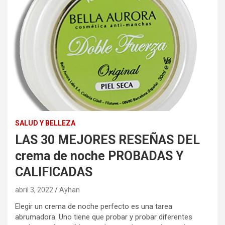
SALUD Y BELLEZA
LAS 30 MEJORES RESEÑAS DEL
crema de noche PROBADAS Y
CALIFICADAS
abril 3, 2022
Ayhan
Elegir un crema de noche perfecto es una tarea
abrumadora. Uno tiene que probar y probar diferentes