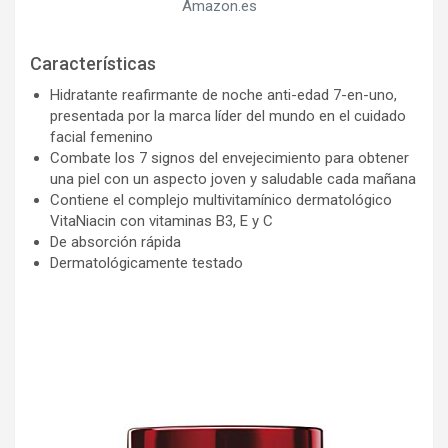
Amazon.es
Características
Hidratante reafirmante de noche anti-edad 7-en-uno,
presentada por la marca líder del mundo en el cuidado
facial femenino
Combate los 7 signos del envejecimiento para obtener
una piel con un aspecto joven y saludable cada mañana
Contiene el complejo multivitamínico dermatológico
VitaNiacin con vitaminas B3, E y C
De absorción rápida
Dermatológicamente testado