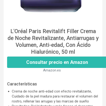
L'Oréal Paris Revitalift Filler Crema
de Noche Revitalizante, Antiarrugas y
Volumen, Anti-edad, Con Ácido
Hialurónico, 50 ml
Consultar precio en Amazon
Amazon.es
Características
Crema de noche anti-edad con efecto revitalizante,
Cuidado de la piel madura para restaurar el volumen del
rostro, rellenar las arrugas y las marcas de sueño