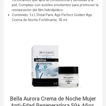
piel, Complejo con aceites emolientes para promover la
restauración del film hidrolipídico
Contenido: 1x L'Oréal Paris Age Perfect Golden Age
Crema de Noche Fortificante, 50 ml
Bella Aurora Crema de Noche Mujer
Anti-Edad Regeneradora 50+ Años,