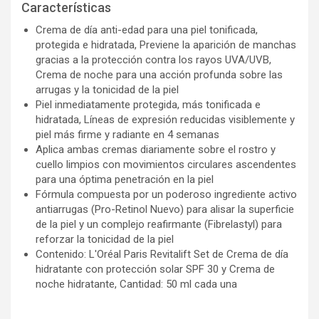
Características
Crema de día anti-edad para una piel tonificada,
protegida e hidratada, Previene la aparición de manchas
gracias a la protección contra los rayos UVA/UVB,
Crema de noche para una acción profunda sobre las
arrugas y la tonicidad de la piel
Piel inmediatamente protegida, más tonificada e
hidratada, Líneas de expresión reducidas visiblemente y
piel más firme y radiante en 4 semanas
Aplica ambas cremas diariamente sobre el rostro y
cuello limpios con movimientos circulares ascendentes
para una óptima penetración en la piel
Fórmula compuesta por un poderoso ingrediente activo
antiarrugas (Pro-Retinol Nuevo) para alisar la superficie
de la piel y un complejo reafirmante (Fibrelastyl) para
reforzar la tonicidad de la piel
Contenido: L'Oréal Paris Revitalift Set de Crema de día
hidratante con protección solar SPF 30 y Crema de
noche hidratante, Cantidad: 50 ml cada una