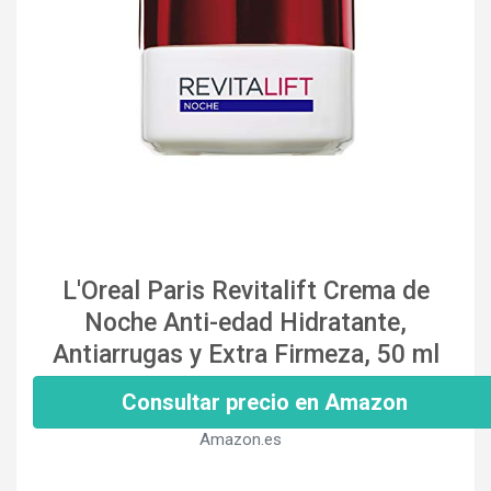
L'Oreal Paris Revitalift Crema de
Noche Anti-edad Hidratante,
Antiarrugas y Extra Firmeza, 50 ml
Consultar precio en Amazon
Amazon.es