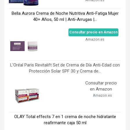
Bella Aurora Crema de Noche Nutritiva Anti-Fatiga Mujer
40+ Años, 50 ml | Anti-Arrugas |...
Consultar precio en Amazon
Amazon.es
L'Oréal Paris Revitalift Set de Crema de Día Anti-Edad con
Protección Solar SPF 30 y Crema de...
Consultar precio
en Amazon
Amazon.es
OLAY Total effects 7 en 1 crema de noche hidratante
reafirmante caja 50 ml