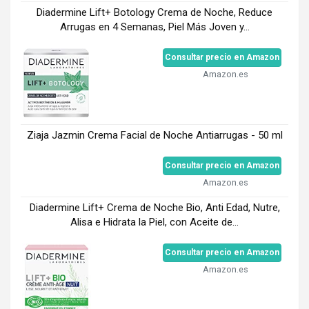
Diadermine Lift+ Botology Crema de Noche, Reduce
Arrugas en 4 Semanas, Piel Más Joven y...
Consultar precio en Amazon
Amazon.es
Ziaja Jazmin Crema Facial de Noche Antiarrugas - 50 ml
Consultar precio en Amazon
Amazon.es
Diadermine Lift+ Crema de Noche Bio, Anti Edad, Nutre,
Alisa e Hidrata la Piel, con Aceite de...
Consultar precio en Amazon
Amazon.es