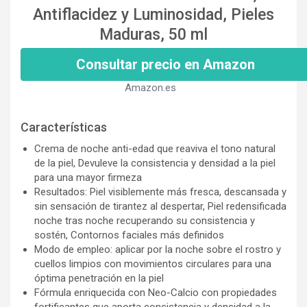
Antiflacidez y Luminosidad, Pieles
Maduras, 50 ml
Consultar precio en Amazon
Amazon.es
Características
Crema de noche anti-edad que reaviva el tono natural
de la piel, Devuleve la consistencia y densidad a la piel
para una mayor firmeza
Resultados: Piel visiblemente más fresca, descansada y
sin sensación de tirantez al despertar, Piel redensificada
noche tras noche recuperando su consistencia y
sostén, Contornos faciales más definidos
Modo de empleo: aplicar por la noche sobre el rostro y
cuellos limpios con movimientos circulares para una
óptima penetración en la piel
Fórmula enriquecida con Neo-Calcio con propiedades
fortificantes que aporta consistencia y densidad a la