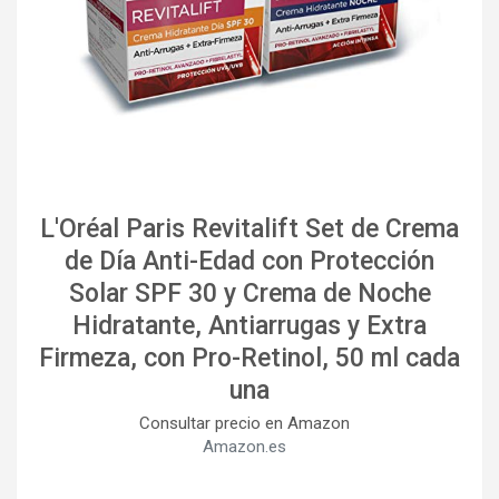
L'Oréal Paris Revitalift Set de Crema
de Día Anti-Edad con Protección
Solar SPF 30 y Crema de Noche
Hidratante, Antiarrugas y Extra
Firmeza, con Pro-Retinol, 50 ml cada
una
Consultar precio en Amazon
Amazon.es