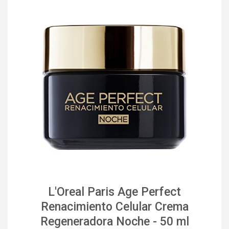
L'Oreal Paris Age Perfect
Renacimiento Celular Crema
Regeneradora Noche - 50 ml