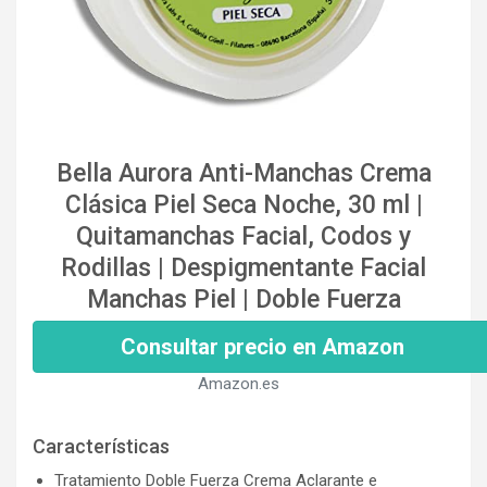
Bella Aurora Anti-Manchas Crema
Clásica Piel Seca Noche, 30 ml |
Quitamanchas Facial, Codos y
Rodillas | Despigmentante Facial
Manchas Piel | Doble Fuerza
Consultar precio en Amazon
Amazon.es
Características
Tratamiento Doble Fuerza Crema Aclarante e