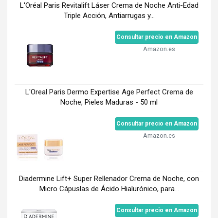
L'Oréal Paris Revitalift Láser Crema de Noche Anti-Edad
Triple Acción, Antiarrugas y...
Consultar precio en Amazon
Amazon.es
L'Oreal Paris Dermo Expertise Age Perfect Crema de
Noche, Pieles Maduras - 50 ml
Consultar precio en Amazon
Amazon.es
Diadermine Lift+ Super Rellenador Crema de Noche, con
Micro Cápuslas de Ácido Hialurónico, para...
Consultar precio en Amazon