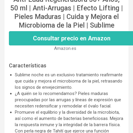
50 ml | Anti-Arrugas | Efecto Lifting |
Pieles Maduras | Cuida y Mejora el
Microbioma de la Piel | Sublime
Consultar precio en Amazon
Amazon.es
Características
Sublime noche es un exclusivo tratamiento reafirmante
que cuida y mejora el microbioma de la piel, retrasando
los signos de envejecimiento.
¿A quién se lo recomendamos? Pieles maduras
preocupadas por las arrugas y líneas de expresión que
necesiten redensificar y remodelar el óvalo facial.
Promueve el equilibrio y la diversidad de la microbiota,
así como el aumento de bacterias beneficiosas. Mejora
la respuesta inmune y la integridad de la barrera física.
Con perla negra de Tahití que ejerce una función