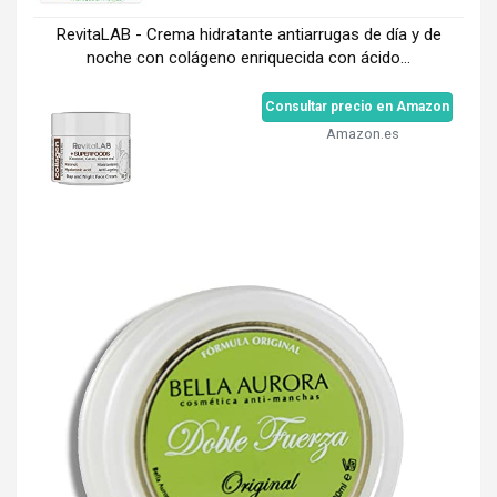
RevitaLAB - Crema hidratante antiarrugas de día y de
noche con colágeno enriquecida con ácido...
Consultar precio en Amazon
Amazon.es