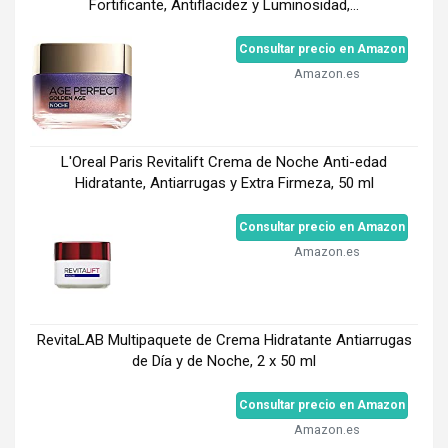
Fortificante, Antiflacidez y Luminosidad,...
Consultar precio en Amazon
Amazon.es
L'Oreal Paris Revitalift Crema de Noche Anti-edad
Hidratante, Antiarrugas y Extra Firmeza, 50 ml
Consultar precio en Amazon
Amazon.es
RevitaLAB Multipaquete de Crema Hidratante Antiarrugas
de Día y de Noche, 2 x 50 ml
Consultar precio en Amazon
Amazon.es