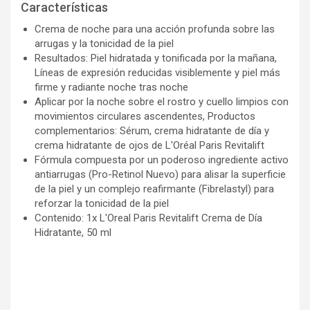
Características
Crema de noche para una acción profunda sobre las
arrugas y la tonicidad de la piel
Resultados: Piel hidratada y tonificada por la mañana,
Líneas de expresión reducidas visiblemente y piel más
firme y radiante noche tras noche
Aplicar por la noche sobre el rostro y cuello limpios con
movimientos circulares ascendentes, Productos
complementarios: Sérum, crema hidratante de día y
crema hidratante de ojos de L'Oréal Paris Revitalift
Fórmula compuesta por un poderoso ingrediente activo
antiarrugas (Pro-Retinol Nuevo) para alisar la superficie
de la piel y un complejo reafirmante (Fibrelastyl) para
reforzar la tonicidad de la piel
Contenido: 1x L'Oreal Paris Revitalift Crema de Día
Hidratante, 50 ml