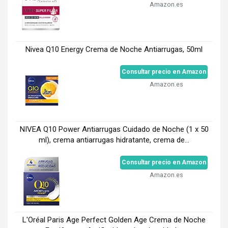
Amazon.es
Nivea Q10 Energy Crema de Noche Antiarrugas, 50ml
Consultar precio en Amazon
Amazon.es
NIVEA Q10 Power Antiarrugas Cuidado de Noche (1 x 50
ml), crema antiarrugas hidratante, crema de...
Consultar precio en Amazon
Amazon.es
L'Oréal Paris Age Perfect Golden Age Crema de Noche