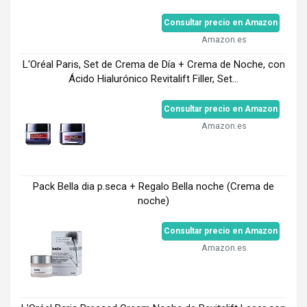
Consultar precio en Amazon
Amazon.es
L'Oréal Paris, Set de Crema de Día + Crema de Noche, con
Ácido Hialurónico Revitalift Filler, Set...
Consultar precio en Amazon
Amazon.es
Pack Bella dia p.seca + Regalo Bella noche (Crema de
noche)
Consultar precio en Amazon
Amazon.es