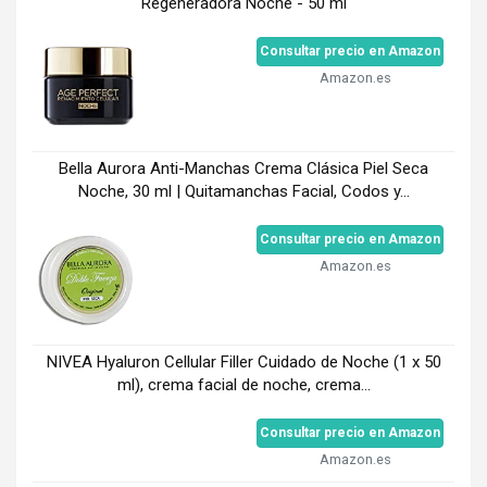
Regeneradora Noche - 50 ml
Consultar precio en Amazon
Amazon.es
Bella Aurora Anti-Manchas Crema Clásica Piel Seca
Noche, 30 ml | Quitamanchas Facial, Codos y...
Consultar precio en Amazon
Amazon.es
NIVEA Hyaluron Cellular Filler Cuidado de Noche (1 x 50
ml), crema facial de noche, crema...
Consultar precio en Amazon
Amazon.es