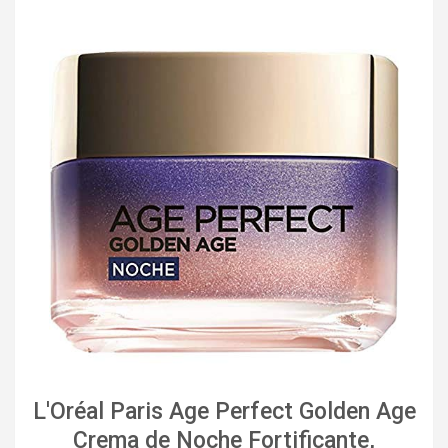
L'Oréal Paris Age Perfect Golden Age
Crema de Noche Fortificante,