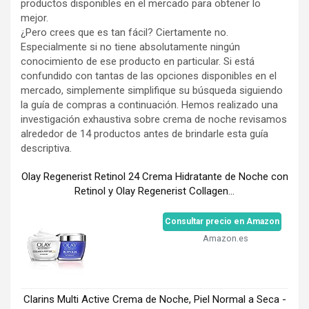
productos disponibles en el mercado para obtener lo
mejor.
¿Pero crees que es tan fácil? Ciertamente no.
Especialmente si no tiene absolutamente ningún
conocimiento de ese producto en particular. Si está
confundido con tantas de las opciones disponibles en el
mercado, simplemente simplifique su búsqueda siguiendo
la guía de compras a continuación. Hemos realizado una
investigación exhaustiva sobre crema de noche revisamos
alrededor de 14 productos antes de brindarle esta guía
descriptiva.
Olay Regenerist Retinol 24 Crema Hidratante de Noche con
Retinol y Olay Regenerist Collagen...
Consultar precio en Amazon
Amazon.es
Clarins Multi Active Crema de Noche, Piel Normal a Seca -