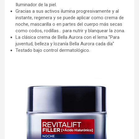
Iluminador de la piel.
Gracias a sus activos ilumina progresivamente y al
instante, regenera y se puede aplicar como crema de
noche, mascarilla o en partes del cuerpo más secas
como codos, rodillas… para nutrir y blanquear la zona.
La clásica crema de Bella Aurora con el lema "Para
juventud, belleza y lozanía Bella Aurora cada día"
Testado bajo control dermatológico.