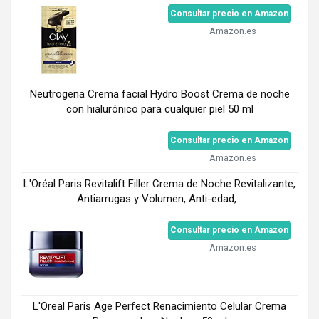
Consultar precio en Amazon
Amazon.es
Neutrogena Crema facial Hydro Boost Crema de noche
con hialurónico para cualquier piel 50 ml
Consultar precio en Amazon
Amazon.es
L'Oréal Paris Revitalift Filler Crema de Noche Revitalizante,
Antiarrugas y Volumen, Anti-edad,...
Consultar precio en Amazon
Amazon.es
L'Oreal Paris Age Perfect Renacimiento Celular Crema