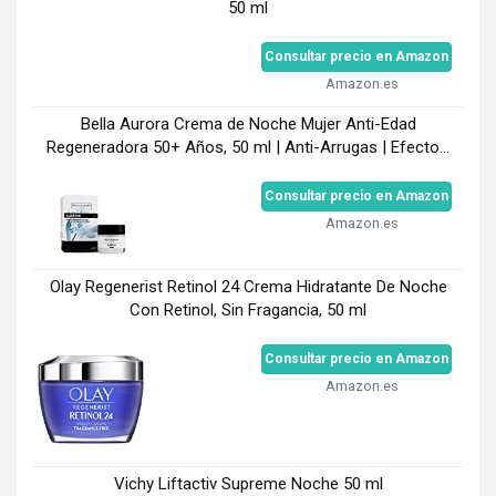
50 ml
Consultar precio en Amazon
Amazon.es
Bella Aurora Crema de Noche Mujer Anti-Edad
Regeneradora 50+ Años, 50 ml | Anti-Arrugas | Efecto...
Consultar precio en Amazon
Amazon.es
Olay Regenerist Retinol 24 Crema Hidratante De Noche
Con Retinol, Sin Fragancia, 50 ml
Consultar precio en Amazon
Amazon.es
Vichy Liftactiv Supreme Noche 50 ml