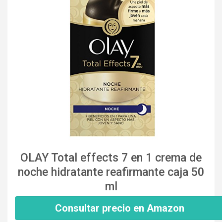
OLAY Total effects 7 en 1 crema de
noche hidratante reafirmante caja 50
ml
Consultar precio en Amazon