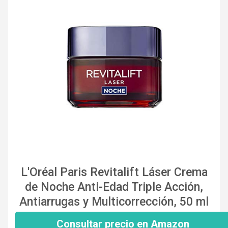
L'Oréal Paris Revitalift Láser Crema
de Noche Anti-Edad Triple Acción,
Antiarrugas y Multicorrección, 50 ml
Consultar precio en Amazon