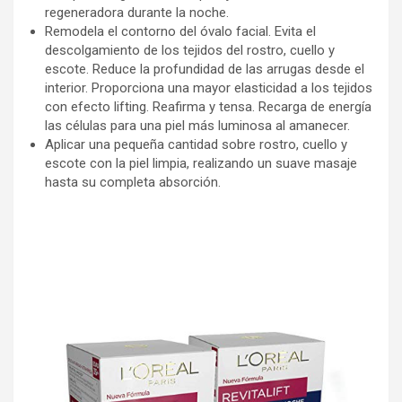
regeneradora durante la noche.
Remodela el contorno del óvalo facial. Evita el
descolgamiento de los tejidos del rostro, cuello y
escote. Reduce la profundidad de las arrugas desde el
interior. Proporciona una mayor elasticidad a los tejidos
con efecto lifting. Reafirma y tensa. Recarga de energía
las células para una piel más luminosa al amanecer.
Aplicar una pequeña cantidad sobre rostro, cuello y
escote con la piel limpia, realizando un suave masaje
hasta su completa absorción.