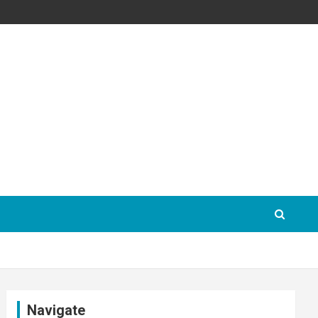
Navigate