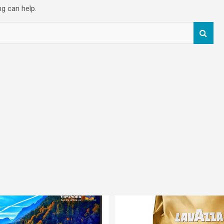
ng can help.