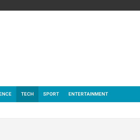
ENCE
TECH
SPORT
ENTERTAINMENT