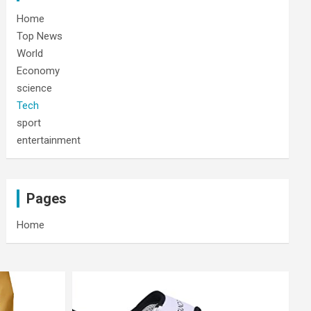
Home
Top News
World
Economy
science
Tech
sport
entertainment
Pages
Home