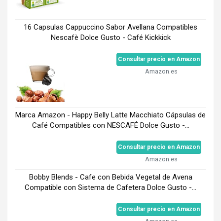
16 Capsulas Cappuccino Sabor Avellana Compatibles
Nescafè Dolce Gusto - Café Kickkick
Consultar precio en Amazon
Amazon.es
Marca Amazon - Happy Belly Latte Macchiato Cápsulas de
Café Compatibles con NESCAFÉ Dolce Gusto -...
Consultar precio en Amazon
Amazon.es
Bobby Blends - Cafe con Bebida Vegetal de Avena
Compatible con Sistema de Cafetera Dolce Gusto -...
Consultar precio en Amazon