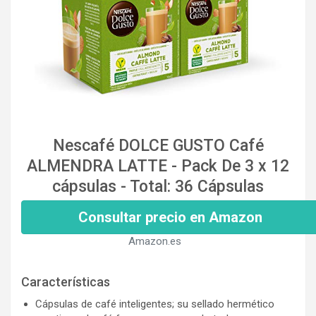
Nescafé DOLCE GUSTO Café
ALMENDRA LATTE - Pack De 3 x 12
cápsulas - Total: 36 Cápsulas
Consultar precio en Amazon
Amazon.es
Características
Cápsulas de café inteligentes; su sellado hermético