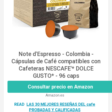
Note d'Espresso - Colombia -
Cápsulas de Café compatibles con
Cafeteras NESCAFE'* DOLCE
GUSTO* - 96 caps
Consultar precio en Amazon
Amazon.es
READ
LAS 30 MEJORES RESEÑAS DEL cafe
PROBADAS Y CALIFICADAS