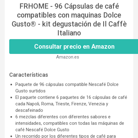
FRHOME - 96 Cápsulas de café
compatibles con maquinas Dolce
Gusto® - kit degustación de Il Caffè
Italiano
Consultar precio en Amazon
Amazon.es
Características
Paquete de 96 cápsulas compatible Nescafé Dolce
Gusto surtidos
El paquete contiene 6 paquetes de 16 cápsulas de café
cada Napoli, Roma, Trieste, Firenze, Venezia y
descafeinado
6 mezclas diferentes con diferentes sabores e
intensidades, compatibles con todas las máquinas de
café Nescafé Dolce Gusto
Un recorrido por los diferentes tipos de café para