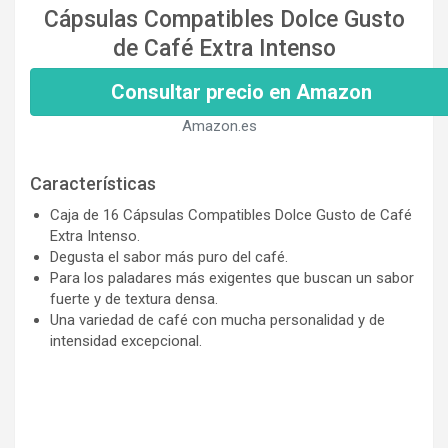
Cápsulas Compatibles Dolce Gusto
de Café Extra Intenso
Consultar precio en Amazon
Amazon.es
Características
Caja de 16 Cápsulas Compatibles Dolce Gusto de Café
Extra Intenso.
Degusta el sabor más puro del café.
Para los paladares más exigentes que buscan un sabor
fuerte y de textura densa.
Una variedad de café con mucha personalidad y de
intensidad excepcional.