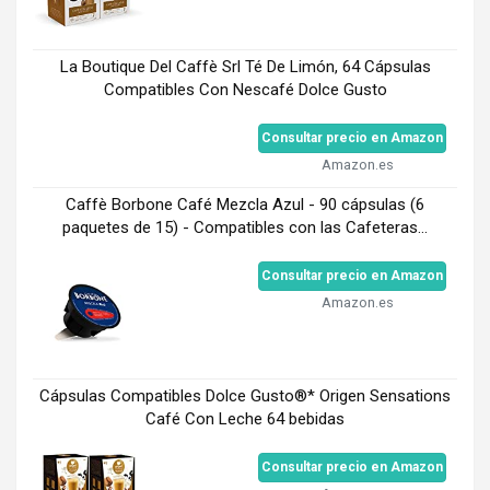
La Boutique Del Caffè Srl Té De Limón, 64 Cápsulas
Compatibles Con Nescafé Dolce Gusto
Consultar precio en Amazon
Amazon.es
Caffè Borbone Café Mezcla Azul - 90 cápsulas (6
paquetes de 15) - Compatibles con las Cafeteras...
Consultar precio en Amazon
Amazon.es
Cápsulas Compatibles Dolce Gusto®* Origen Sensations
Café Con Leche 64 bebidas
Consultar precio en Amazon