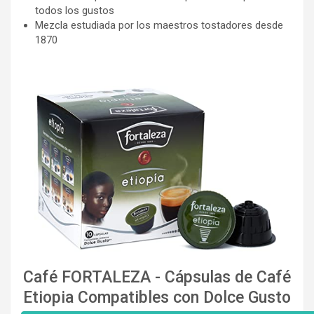
todos los gustos
Mezcla estudiada por los maestros tostadores desde
1870
Café FORTALEZA - Cápsulas de Café
Etiopia Compatibles con Dolce Gusto