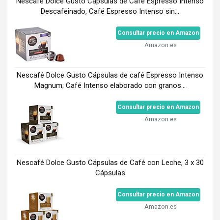
Nescafé Dolce Gusto Cápsulas de Café Espresso Intenso
Descafeinado, Café Espresso Intenso sin...
Consultar precio en Amazon
Amazon.es
Nescafé Dolce Gusto Cápsulas de café Espresso Intenso
Magnum; Café Intenso elaborado con granos...
Consultar precio en Amazon
Amazon.es
Nescafé Dolce Gusto Cápsulas de Café con Leche, 3 x 30
Cápsulas
Consultar precio en Amazon
Amazon.es