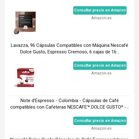
Consultar precio en Amazon
Amazon.es
Lavazza, 96 Cápsulas Compatibles con Máquina Nescafé
Dolce Gusto, Espresso Cremoso, 6 cajas de 16...
Consultar precio en Amazon
Amazon.es
Note d'Espresso - Colombia - Cápsulas de Café
compatibles con Cafeteras NESCAFE'* DOLCE GUSTO* -...
Consultar precio en Amazon
Amazon.es