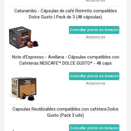
Amazon.es
Catunambú - Cápsulas de café Ristretto compatibles
Dolce Gusto | Pack de 3 (48 cápsulas)
Consultar precio en Amazon
Amazon.es
Note d'Espresso - Avellana - Cápsulas compatibles con
Cafeteras NESCAFE'* DOLCE GUSTO* - 48 caps
Consultar precio en Amazon
Amazon.es
Capsulas Reutilizables compatibles con cafetera Dolce
Gusto (Pack 3 uds)
Consultar precio en Amazon