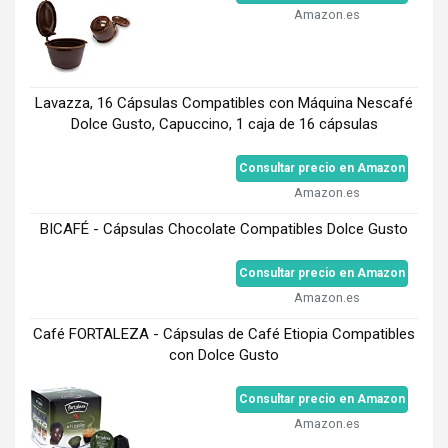
Amazon.es
Lavazza, 16 Cápsulas Compatibles con Máquina Nescafé
Dolce Gusto, Capuccino, 1 caja de 16 cápsulas
Consultar precio en Amazon
Amazon.es
BICAFÉ - Cápsulas Chocolate Compatibles Dolce Gusto
Consultar precio en Amazon
Amazon.es
Café FORTALEZA - Cápsulas de Café Etiopia Compatibles
con Dolce Gusto
Consultar precio en Amazon
Amazon.es