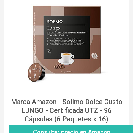
Marca Amazon - Solimo Dolce Gusto
LUNGO - Certificada UTZ - 96
Cápsulas (6 Paquetes x 16)
Consultar precio en Amazon