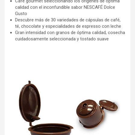
Café gourmet seleccionando los orígenes de óptima
calidad con el inconfundible sabor NESCAFÉ Dolce
Gusto
Descubre más de 30 variedades de cápsulas de café,
té, chocolate y especialidades de espresso con leche
Gran intensidad con granos de óptima calidad, cosecha
cuidadosamente seleccionada y tostado suave