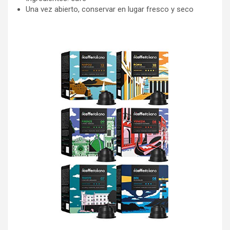
Una vez abierto, conservar en lugar fresco y seco