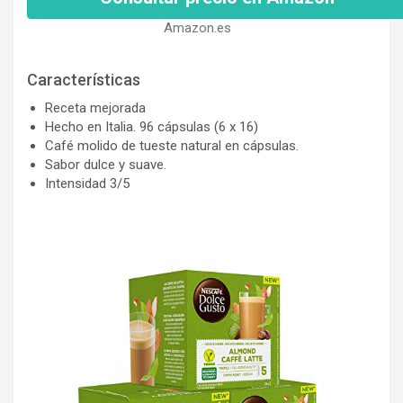
Amazon.es
Características
Receta mejorada
Hecho en Italia. 96 cápsulas (6 x 16)
Café molido de tueste natural en cápsulas.
Sabor dulce y suave.
Intensidad 3/5