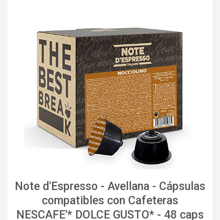
Note d'Espresso - Avellana - Cápsulas
compatibles con Cafeteras
NESCAFE'* DOLCE GUSTO* - 48 caps