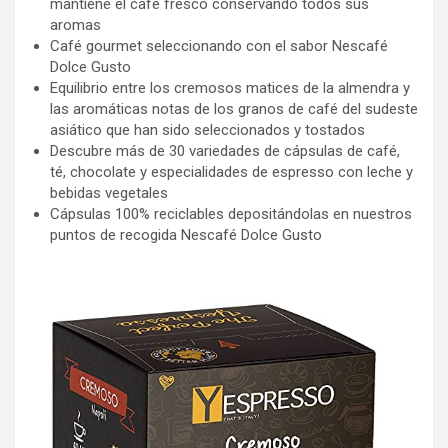
mantiene el café fresco conservando todos sus
aromas
Café gourmet seleccionando con el sabor Nescafé
Dolce Gusto
Equilibrio entre los cremosos matices de la almendra y
las aromáticas notas de los granos de café del sudeste
asiático que han sido seleccionados y tostados
Descubre más de 30 variedades de cápsulas de café,
té, chocolate y especialidades de espresso con leche y
bebidas vegetales
Cápsulas 100% reciclables depositándolas en nuestros
puntos de recogida Nescafé Dolce Gusto