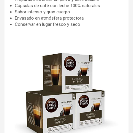
Cápsulas de café con leche 100% naturales
Sabor intenso y gran cuerpo
Envasado en atmósfera protectora
Conservar en lugar fresco y seco