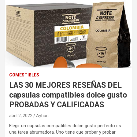
COMESTIBLES
LAS 30 MEJORES RESEÑAS DEL
capsulas compatibles dolce gusto
PROBADAS Y CALIFICADAS
abril 2, 2022
Ayhan
Elegir un capsulas compatibles dolce gusto perfecto es
una tarea abrumadora. Uno tiene que probar y probar