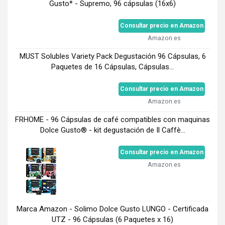
Gusto* - Supremo, 96 cápsulas (16x6)
Consultar precio en Amazon
Amazon.es
MUST Solubles Variety Pack Degustación 96 Cápsulas, 6
Paquetes de 16 Cápsulas, Cápsulas...
Consultar precio en Amazon
Amazon.es
FRHOME - 96 Cápsulas de café compatibles con maquinas
Dolce Gusto® - kit degustación de Il Caffè...
Consultar precio en Amazon
Amazon.es
Marca Amazon - Solimo Dolce Gusto LUNGO - Certificada
UTZ - 96 Cápsulas (6 Paquetes x 16)