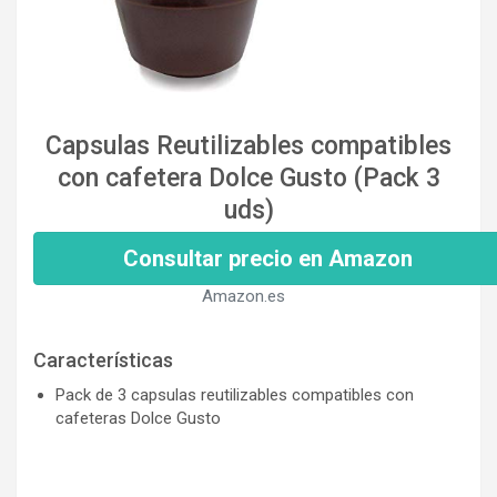
Capsulas Reutilizables compatibles
con cafetera Dolce Gusto (Pack 3
uds)
Consultar precio en Amazon
Amazon.es
Características
Pack de 3 capsulas reutilizables compatibles con
cafeteras Dolce Gusto