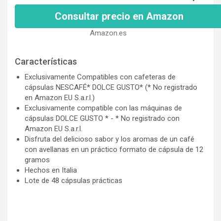
Consultar precio en Amazon
Amazon.es
Características
Exclusivamente Compatibles con cafeteras de
cápsulas NESCAFÉ* DOLCE GUSTO* (* No registrado
en Amazon EU S.a.r.l.)
Exclusivamente compatible con las máquinas de
cápsulas DOLCE GUSTO * - * No registrado con
Amazon EU S.a.r.l.
Disfruta del delicioso sabor y los aromas de un café
con avellanas en un práctico formato de cápsula de 12
gramos
Hechos en Italia
Lote de 48 cápsulas prácticas