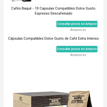
Cafés Baqué - 10 Capsulas Compatibles Dolce Gusto.
Espresso Descafeinado
Consultar precio en Amazon
Amazon.es
Cápsulas Compatibles Dolce Gusto de Café Extra Intenso
Consultar precio en Amazon
Amazon.es