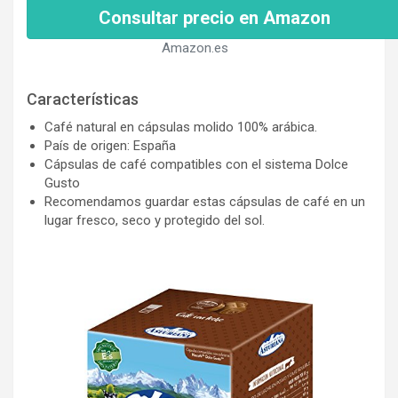
Consultar precio en Amazon
Amazon.es
Características
Café natural en cápsulas molido 100% arábica.
País de origen: España
Cápsulas de café compatibles con el sistema Dolce
Gusto
Recomendamos guardar estas cápsulas de café en un
lugar fresco, seco y protegido del sol.