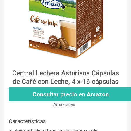
Central Lechera Asturiana Cápsulas
de Café con Leche, 4 x 16 cápsulas
Consultar precio en Amazon
Amazon.es
Características
Preparado de leche en polvo y café soluble