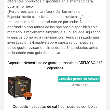
diferentes productos disponibles en el mercado para
obtener lo mejor.
¿Pero crees que es tan fácil? Ciertamente no.
Especialmente si no tiene absolutamente ningún
conocimiento de ese producto en particular. Si está
confundido con tantas de las opciones disponibles en el
mercado, simplemente simplifique su búsqueda siguiendo
la guía de compras a continuación. Hemos realizado una
investigación exhaustiva sobre capsulas compatibles
dolce gusto revisamos alrededor de 14 productos antes
de brindarle esta guía descriptiva.
Capsulas Nescafè dolce gusto compatible (CREMOSO, 160
cápsulas)
Consultar precio en Amazon
Amazon.es
Consuelo - cápsulas de café compatibles con Dolce