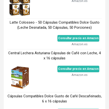
Amazon.es
Latte Colosseo - 50 Cápsulas Compatibles Dolce Gusto
(Leche Desnatada, 50 Cápsulas, 50 Porciones)
Consultar precio en Amazon
Amazon.es
Central Lechera Asturiana Cápsulas de Café con Leche, 4
x 16 cápsulas
Consultar precio en Amazon
Amazon.es
Cápsulas Compatibles Dolce Gusto de Café Descafeinado,
6 x 16 cápsulas