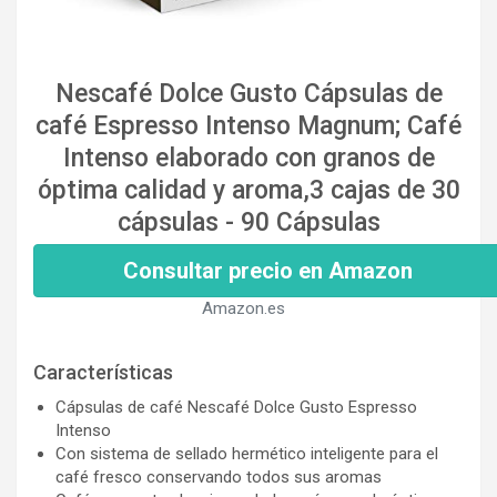
Nescafé Dolce Gusto Cápsulas de
café Espresso Intenso Magnum; Café
Intenso elaborado con granos de
óptima calidad y aroma,3 cajas de 30
cápsulas - 90 Cápsulas
Consultar precio en Amazon
Amazon.es
Características
Cápsulas de café Nescafé Dolce Gusto Espresso
Intenso
Con sistema de sellado hermético inteligente para el
café fresco conservando todos sus aromas