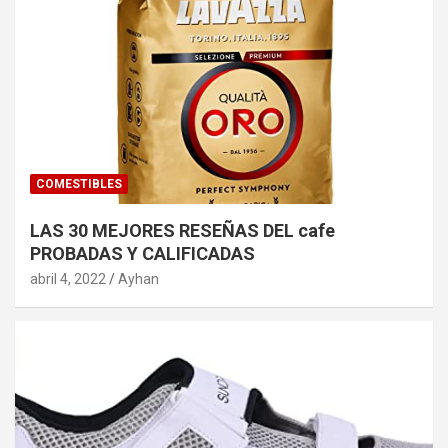
COMESTIBLES
LAS 30 MEJORES RESEÑAS DEL cafe
PROBADAS Y CALIFICADAS
abril 4, 2022
Ayhan