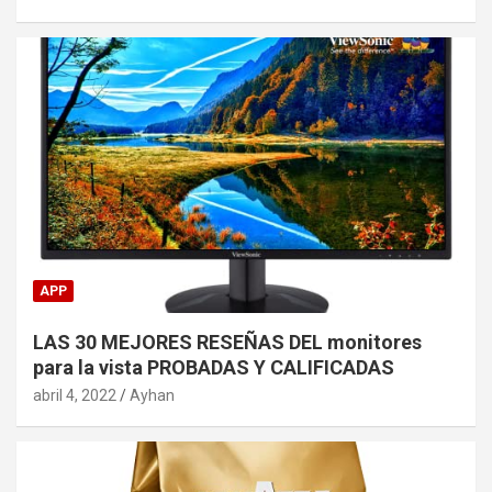
APP
LAS 30 MEJORES RESEÑAS DEL monitores
para la vista PROBADAS Y CALIFICADAS
abril 4, 2022
Ayhan