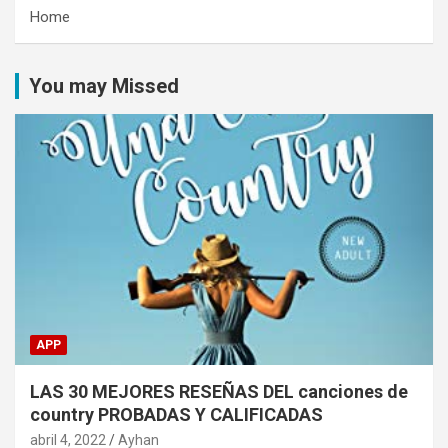
Home
You may Missed
APP
LAS 30 MEJORES RESEÑAS DEL canciones de
country PROBADAS Y CALIFICADAS
abril 4, 2022
Ayhan