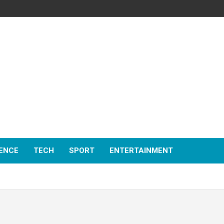
ENCE
TECH
SPORT
ENTERTAINMENT