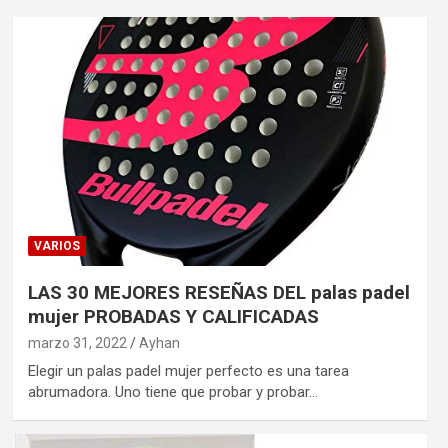
VARIOS
LAS 30 MEJORES RESEÑAS DEL palas padel
mujer PROBADAS Y CALIFICADAS
marzo 31, 2022
Ayhan
Elegir un palas padel mujer perfecto es una tarea
abrumadora. Uno tiene que probar y probar…