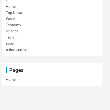
Home
Top News
World
Economy
science
Tech
sport
entertainment
Pages
Home