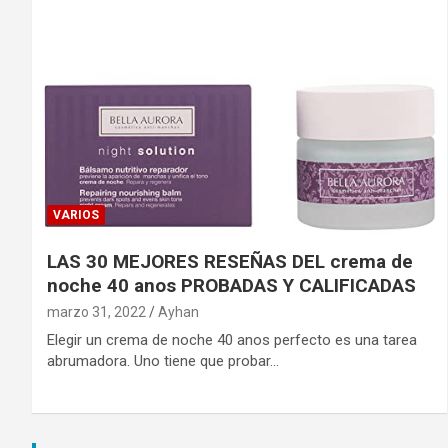
VARIOS
LAS 30 MEJORES RESEÑAS DEL crema de
noche 40 anos PROBADAS Y CALIFICADAS
marzo 31, 2022
Ayhan
Elegir un crema de noche 40 anos perfecto es una tarea
abrumadora. Uno tiene que probar…