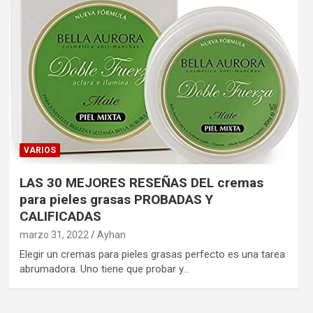
VARIOS
LAS 30 MEJORES RESEÑAS DEL cremas
para pieles grasas PROBADAS Y
CALIFICADAS
marzo 31, 2022
Ayhan
Elegir un cremas para pieles grasas perfecto es una tarea
abrumadora. Uno tiene que probar y…