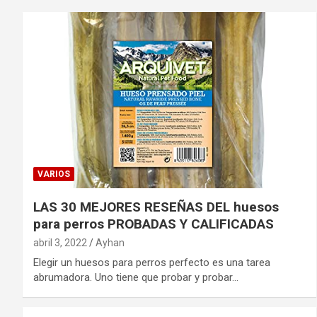
VARIOS
LAS 30 MEJORES RESEÑAS DEL huesos
para perros PROBADAS Y CALIFICADAS
abril 3, 2022
Ayhan
Elegir un huesos para perros perfecto es una tarea
abrumadora. Uno tiene que probar y probar…