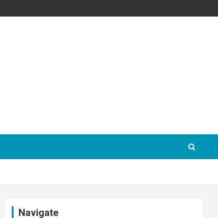
Navigate