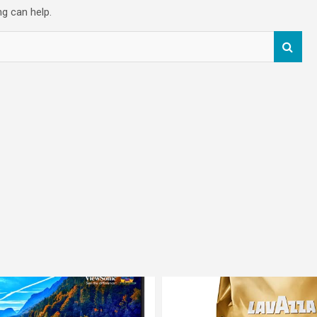
ng can help.