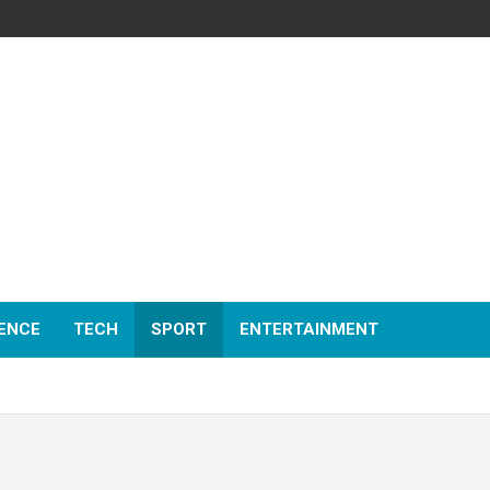
ENCE
TECH
SPORT
ENTERTAINMENT