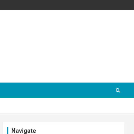
Navigate