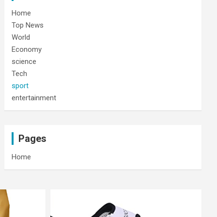
Home
Top News
World
Economy
science
Tech
sport
entertainment
Pages
Home