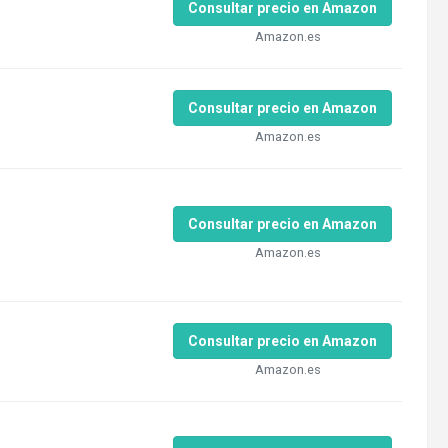
Consultar precio en Amazon
Amazon.es
Consultar precio en Amazon
Amazon.es
Consultar precio en Amazon
Amazon.es
Consultar precio en Amazon
Amazon.es