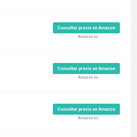
Consultar precio en Amazon
Amazon.es
Consultar precio en Amazon
Amazon.es
Consultar precio en Amazon
Amazon.es