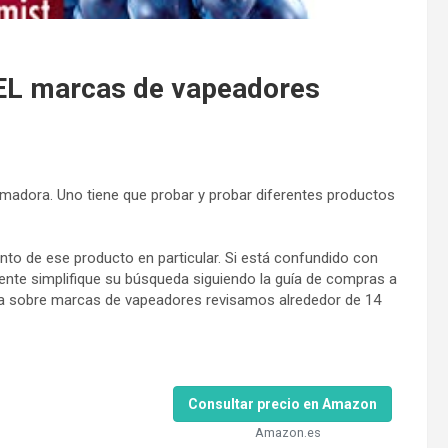
L marcas de vapeadores
madora. Uno tiene que probar y probar diferentes productos
to de ese producto en particular. Si está confundido con
ente simplifique su búsqueda siguiendo la guía de compras a
va sobre marcas de vapeadores revisamos alrededor de 14
Consultar precio en Amazon
Amazon.es