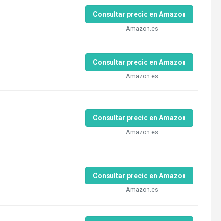
Consultar precio en Amazon
Amazon.es
Consultar precio en Amazon
Amazon.es
Consultar precio en Amazon
Amazon.es
Consultar precio en Amazon
Amazon.es