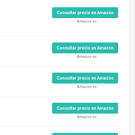
Consultar precio en Amazon
Amazon.es
Consultar precio en Amazon
Amazon.es
Consultar precio en Amazon
Amazon.es
Consultar precio en Amazon
Amazon.es