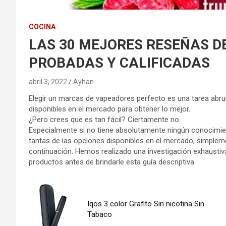
COCINA
LAS 30 MEJORES RESEÑAS DE
PROBADAS Y CALIFICADAS
abril 3, 2022
Ayhan
Elegir un marcas de vapeadores perfecto es una tarea abru
disponibles en el mercado para obtener lo mejor.
¿Pero crees que es tan fácil? Ciertamente no.
Especialmente si no tiene absolutamente ningún conocimien
tantas de las opciones disponibles en el mercado, simplem
continuación. Hemos realizado una investigación exhausti
productos antes de brindarle esta guía descriptiva.
Iqos 3 color Grafito Sin nicotina Sin
Tabaco