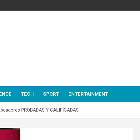
ENCE
TECH
SPORT
ENTERTAINMENT
apeadores PROBADAS Y CALIFICADAS