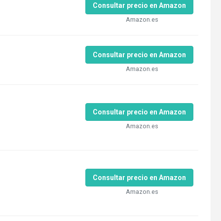
Consultar precio en Amazon
Amazon.es
Consultar precio en Amazon
Amazon.es
Consultar precio en Amazon
Amazon.es
Consultar precio en Amazon
Amazon.es