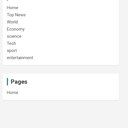
Home
Top News
World
Economy
science
Tech
sport
entertainment
Pages
Home