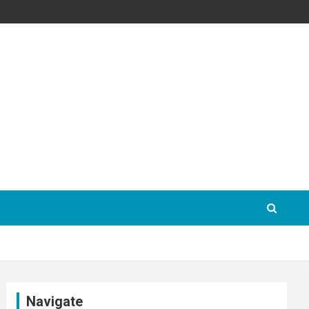
Navigate